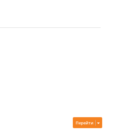
Перейти