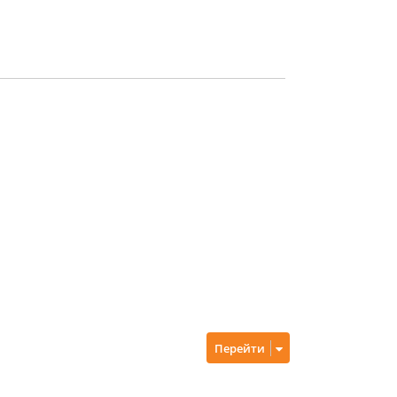
Перейти