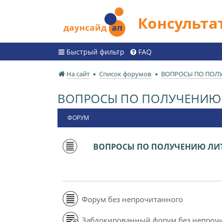
Консульт
Быстрый фильтр
FAQ
На сайт
Список форумов
ВОПРОСЫ ПО ПОЛ
ВОПРОСЫ ПО ПОЛУЧЕНИЮ 
ФОРУМ
ВОПРОСЫ ПО ПОЛУЧЕНИЮ ЛИТ
Форум без непрочитанного
Заблокированный форум без непроч