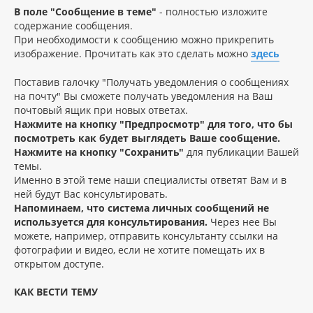
В поле "Сообщение в теме"
- полностью изложите
содержание сообщения.
При необходимости к сообщению можно прикрепить
изображение. Прочитать как это сделать можно
здесь
Поставив галочку "Получать уведомления о сообщениях
на почту" Вы сможете получать уведомления на Ваш
почтовый ящик при новых ответах.
Нажмите на кнопку "Предпросмотр" для того, что бы
посмотреть как будет выглядеть Ваше сообщение.
Нажмите на кнопку "Сохранить"
для публикации Вашей
темы.
Именно в этой теме наши специалисты ответят Вам и в
ней будут Вас консультировать.
Напоминаем, что система личных сообщений не
используется для консультирования.
Через нее Вы
можете, например, отправить консультанту ссылки на
фотографии и видео, если не хотите помещать их в
открытом доступе.
КАК ВЕСТИ ТЕМУ