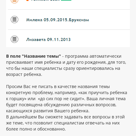
В поле "Название темы"
- программа автоматически
присваивает имя ребенка и дату его рождения, для того,
что бы наши специалисты сразу ориентировались на
возраст ребенка.
Просим Вас не писать в качестве названия темы
конкретную проблему, например, «как приучить ребенка
к горшку» или «до сих пор не сидит». Ваша личная тема
будет посвящена обсуждению различных вопросов,
касающихся развития Вашего ребенка.
В дальнейшем Вы сможете задавать все вопросы в этой
же теме, что позволит специалистам отвечать на них
более полно и обоснованно.