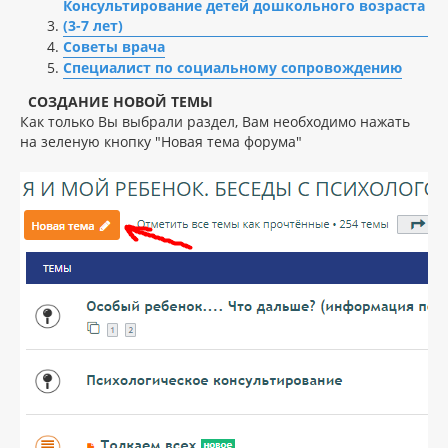
Консультирование детей дошкольного возраста
(3-7 лет)
Советы врача
Специалист по социальному сопровождению
СОЗДАНИЕ НОВОЙ ТЕМЫ
Как только Вы выбрали раздел, Вам необходимо нажать
на зеленую кнопку "Новая тема форума"