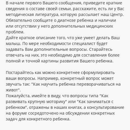
В начале первого Вашего сообщения, приведите краткие
сведения о составе своей семьи, расскажите, есть ли у Вас
методическая литература, которую рассылает наш Центр.
Обязательно сообщите о диагнозе ребенка и наличии
или отсутствии у него дополнительных медицинских
проблем.
Дайте краткое описание того, что уже умеет делать Ваш
малыш. По мере необходимости специалист будет
задавать Вам дополнительные вопросы. Старайтесь
отвечать на них, это необходимо для составления более
полной и точной картины развития Вашего ребенка.
Постарайтесь как можно конкретнее сформулировать
ваши вопросы. Например, конкретный вопрос может
звучать так: "Как научить ребенка переворачиваться на
живот".
Пожалуйста, имейте в виду, что вопросы типа "Как
развивать крупную моторику" или "Как заниматься с
ребенком", отражены в наших книгах, а консультирование
на форуме сосредоточено на обсуждении конкретных
задач для конкретного ребенка.