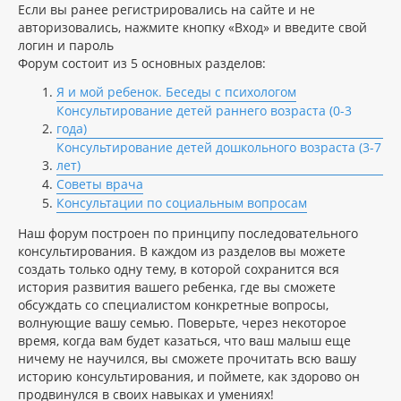
Если вы ранее регистрировались на сайте и не
авторизовались, нажмите кнопку «Вход» и введите свой
логин и пароль
Форум состоит из 5 основных разделов:
Я и мой ребенок. Беседы с психологом
Консультирование детей раннего возраста (0-3
года)
Консультирование детей дошкольного возраста (3-7
лет)
Советы врача
Консультации по социальным вопросам
Наш форум построен по принципу последовательного
консультирования. В каждом из разделов вы можете
создать только одну тему, в которой сохранится вся
история развития вашего ребенка, где вы сможете
обсуждать со специалистом конкретные вопросы,
волнующие вашу семью. Поверьте, через некоторое
время, когда вам будет казаться, что ваш малыш еще
ничему не научился, вы сможете прочитать всю вашу
историю консультирования, и поймете, как здорово он
продвинулся в своих навыках и умениях!