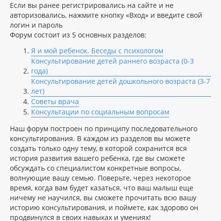
Если вы ранее регистрировались на сайте и не
авторизовались, нажмите кнопку «Вход» и введите свой
логин и пароль
Форум состоит из 5 основных разделов:
Я и мой ребенок. Беседы с психологом
Консультирование детей раннего возраста (0-3
года)
Консультирование детей дошкольного возраста (3-7
лет)
Советы врача
Консультации по социальным вопросам
Наш форум построен по принципу последовательного
консультирования. В каждом из разделов вы можете
создать только одну тему, в которой сохранится вся
история развития вашего ребенка, где вы сможете
обсуждать со специалистом конкретные вопросы,
волнующие вашу семью. Поверьте, через некоторое
время, когда вам будет казаться, что ваш малыш еще
ничему не научился, вы сможете прочитать всю вашу
историю консультирования, и поймете, как здорово он
продвинулся в своих навыках и умениях!