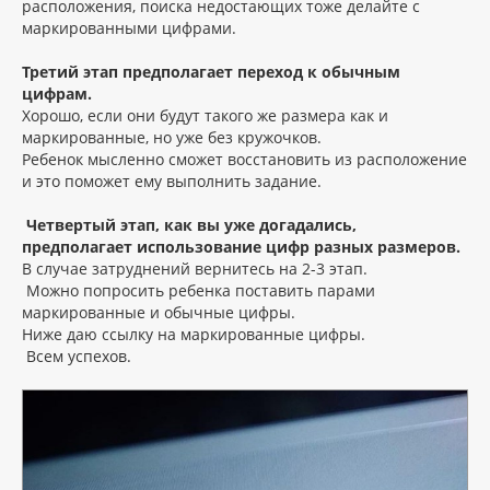
расположения, поиска недостающих тоже делайте с
маркированными цифрами.
Третий этап предполагает переход к обычным
цифрам.
Хорошо, если они будут такого же размера как и
маркированные, но уже без кружочков.
Ребенок мысленно сможет восстановить из расположение
и это поможет ему выполнить задание.
Четвертый этап, как вы уже догадались,
предполагает использование цифр разных размеров.
В случае затруднений вернитесь на 2-3 этап.
Можно попросить ребенка поставить парами
маркированные и обычные цифры.
Ниже даю ссылку на маркированные цифры.
Всем успехов.