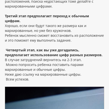
расположения, поиска недостающих тоже делайте с
маркированными цифрами.
Третий этап предполагает переход к обычным
цифрам.
Хорошо, если они будут такого же размера как и
маркированные, но уже без кружочков.
Ребенок мысленно сможет восстановить из расположение
и это поможет ему выполнить задание.
Четвертый этап, как вы уже догадались,
предполагает использование цифр разных размеров.
В случае затруднений вернитесь на 2-3 этап.
Можно попросить ребенка поставить парами
маркированные и обычные цифры.
Ниже даю ссылку на маркированные цифры.
Всем успехов.