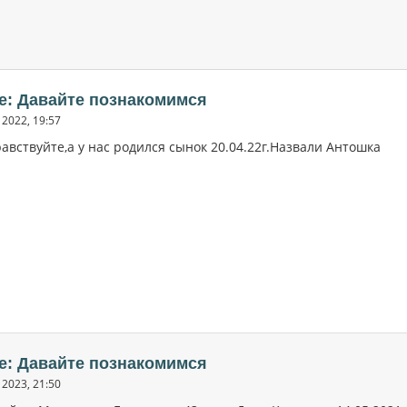
e: Давайте познакомимся
2022, 19:57
авствуйте,а у нас родился сынок 20.04.22г.Назвали Антошка
e: Давайте познакомимся
2023, 21:50