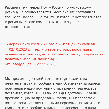
Рассылка книг через Почту России по московскому
региону не осуществляется. Исключение составляют
только те населенные пункты, в которых нет постаматов.
В регионы России комплекты книг и журнал
отправляются:
- через Почту России - 1 раз в 2 месяца (ближайшая
— 02.10.2023 для тех, кто зарегистрировался, указал
полный почтовый адрес и поставил отметку "подписка на
печатные издания Даунсайд
Ап", следующая — 27.11.2023)
Мы просим родителей, которые подписались на
печатные издания, сообщать нам об изменении адреса
получения наших почтовых отправлений или номера
постамата, который был выбран для доставки. Семьям,
проживающим за пределами России, мы предлагаем
воспользоваться электронными версиями наших книг и
журналов или сообщить нам адрес доверенного лица,