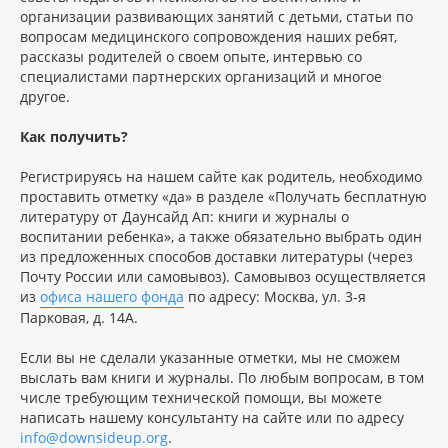
организации развивающих занятий с детьми, статьи по
вопросам медицинского сопровождения наших ребят,
рассказы родителей о своем опыте, интервью со
специалистами партнерских организаций и многое
другое.
Как получить?
Регистрируясь на нашем сайте как родитель, необходимо
проставить отметку «да» в разделе «Получать бесплатную
литературу от Даунсайд Ап: книги и журналы о
воспитании ребенка», а также обязательно выбрать один
из предложенных способов доставки литературы (через
Почту России или самовывоз). Самовывоз осуществляется
из
офиса нашего фонда
по адресу: Москва, ул. 3-я
Парковая, д. 14А.
Если вы не сделали указанные отметки, мы не сможем
выслать вам книги и журналы. По любым вопросам, в том
числе требующим технической помощи, вы можете
написать нашему консультанту на сайте или по адресу
info@downsideup.org
.