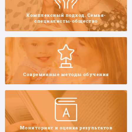
Комплексный подход. Семья-
специалисты-общество
Современные методы обучения
Мониторинг и оценка результатов