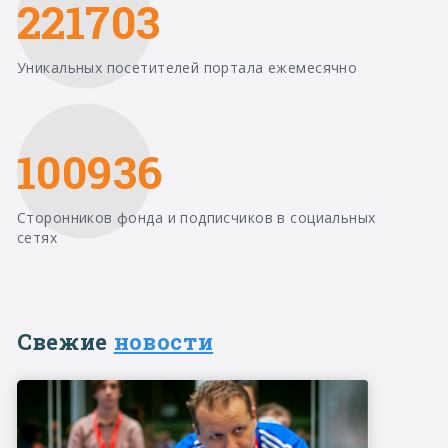
221703
Уникальных посетителей портала ежемесячно
100936
Сторонников фонда и подписчиков в социальных
сетях
Свежие
новости