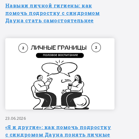
Навыки личной гигиены: как
помочь подростку с синдромом
Дауна стать самостоятельнее
23.06.2026
«Я и другие»: как помочь подростку
с синдромом Дауна понять личные