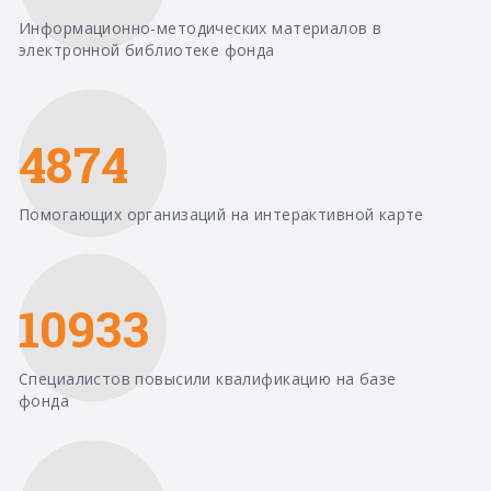
Информационно-методических материалов в
электронной библиотеке фонда
4874
Помогающих организаций на интерактивной карте
10933
Специалистов повысили квалификацию на базе
фонда