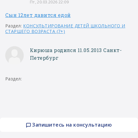
Пт, 20.03.2026 22:09
Сын 12лет давится едой
Раздел:
КОНСУЛЬТИРОВАНИЕ ДЕТЕЙ ШКОЛЬНОГО И
СТАРШЕГО ВОЗРАСТА (7+)
Кирюша родился 11.05.2013 Санкт-
Петербург
Раздел:
Запишитесь на консультацию