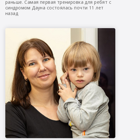
раньше. Самая первая тренировка для ребят с
синдромом Дауна состоялась почти 11 лет
назад