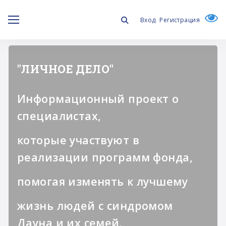
Вход
Регистрация
"ЛИЧНОЕ ДЕЛО"
Информационный проект о
специалистах,
которые участвуют в
реализации программ фонда,
помогая изменять к лучшему
жизнь людей с синдромом
Дауна и их семей.