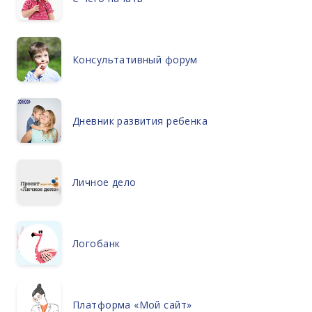
Консультативный форум
Дневник развития ребенка
Личное дело
Логобанк
Платформа «Мой сайт»