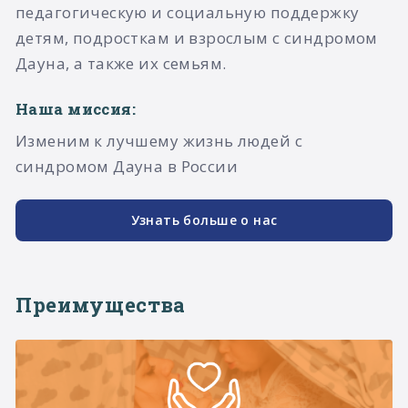
педагогическую и социальную поддержку
детям, подросткам и взрослым с синдромом
Дауна, а также их семьям.​
Наша миссия:
Изменим к лучшему жизнь людей с
синдромом Дауна в России
Узнать больше о нас
Преимущества