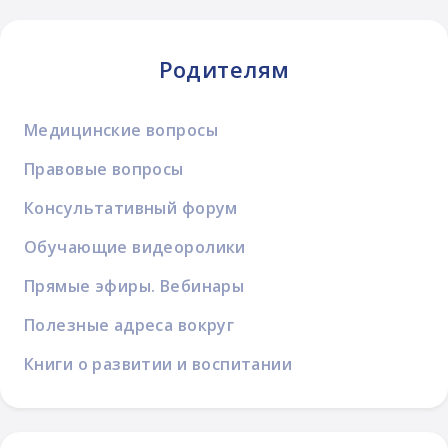
Родителям
Медицинские вопросы
Правовые вопросы
Консультативный форум
Обучающие видеоролики
Прямые эфиры. Вебинары
Полезные адреса вокруг
Книги о развитии и воспитании