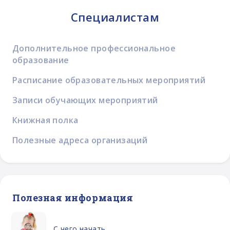
Специалистам
Дополнительное профессиональное
образование
Расписание образовательных мероприятий
Записи обучающих мероприятий
Книжная полка
Полезные адреса организаций
Полезная информация
С чего начать