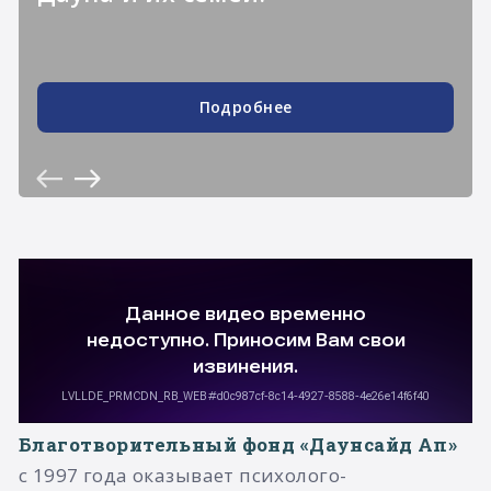
Подробнее
Благотворительный фонд «Даунсайд Ап»
с 1997 года оказывает психолого-