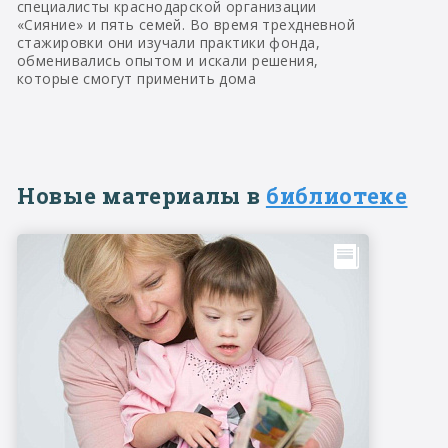
специалисты краснодарской организации
«Сияние» и пять семей. Во время трехдневной
стажировки они изучали практики фонда,
обменивались опытом и искали решения,
которые смогут применить дома
Новые материалы в
библиотеке