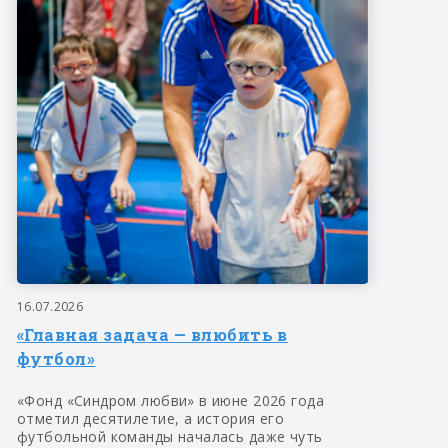
16.07.2026
«Главная задача — влюбить в
футбол»
«Фонд «Синдром любви» в июне 2026 года
отметил десятилетие, а история его
футбольной команды началась даже чуть