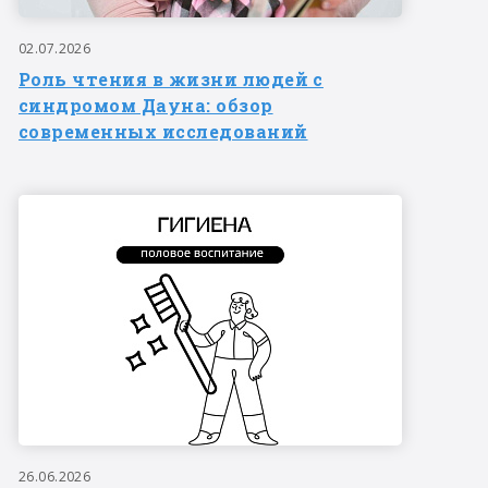
02.07.2026
Роль чтения в жизни людей с
синдромом Дауна: обзор
современных исследований
26.06.2026