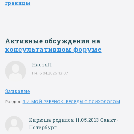
границы
Активные обсуждения на
консультативном форуме
НастяП
Пн, 6.04.2026 13:07
Заикание
Раздел:
Я И МОЙ РЕБЕНОК. БЕСЕДЫ С ПСИХОЛОГОМ
Кирюша родился 11.05.2013 Санкт-
Петербург