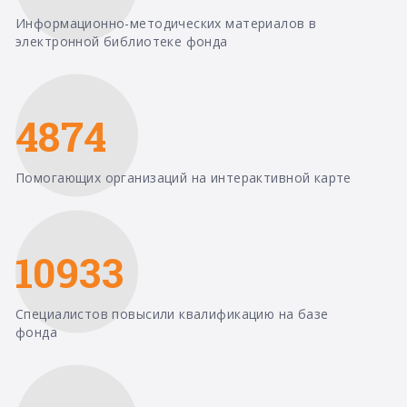
Информационно-методических материалов в
электронной библиотеке фонда
4874
Помогающих организаций на интерактивной карте
10933
Специалистов повысили квалификацию на базе
фонда