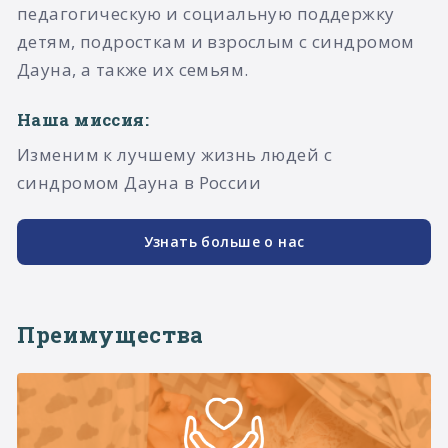
педагогическую и социальную поддержку
детям, подросткам и взрослым с синдромом
Дауна, а также их семьям.​
Наша миссия:
Изменим к лучшему жизнь людей с
синдромом Дауна в России
Узнать больше о нас
Преимущества