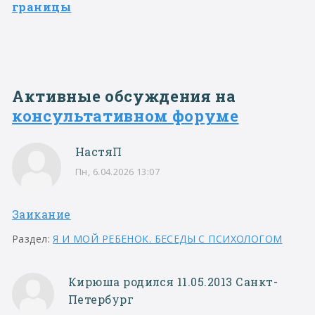
границы
Активные обсуждения на
консультативном форуме
НастяП
Пн, 6.04.2026 13:07
Заикание
Раздел:
Я И МОЙ РЕБЕНОК. БЕСЕДЫ С ПСИХОЛОГОМ
Кирюша родился 11.05.2013 Санкт-
Петербург