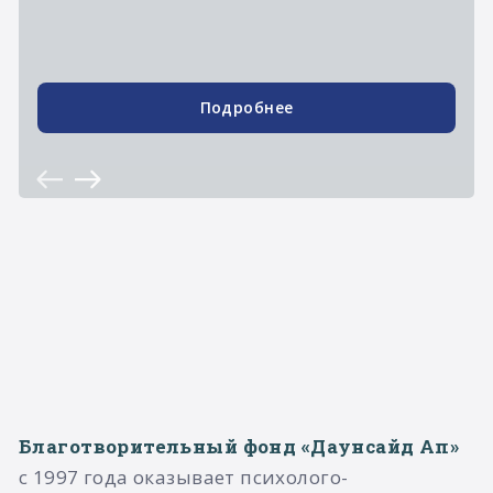
Подробнее
Благотворительный фонд «Даунсайд Ап»
с 1997 года оказывает психолого-