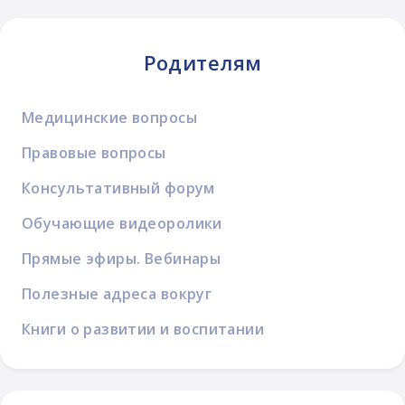
Родителям
Медицинские вопросы
Правовые вопросы
Консультативный форум
Обучающие видеоролики
Прямые эфиры. Вебинары
Полезные адреса вокруг
Книги о развитии и воспитании