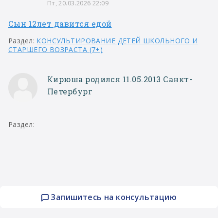
Пт, 20.03.2026 22:09
Сын 12лет давится едой
Раздел:
КОНСУЛЬТИРОВАНИЕ ДЕТЕЙ ШКОЛЬНОГО И
СТАРШЕГО ВОЗРАСТА (7+)
Кирюша родился 11.05.2013 Санкт-
Петербург
Раздел:
Запишитесь на консультацию