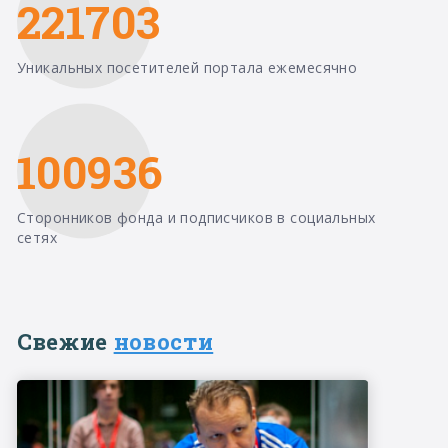
221703
Уникальных посетителей портала ежемесячно
100936
Сторонников фонда и подписчиков в социальных
сетях
Свежие
новости