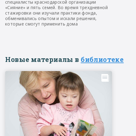
специалисты краснодарской организации
«Сияние» и пять семей. Во время трехдневной
стажировки они изучали практики фонда,
обменивались опытом и искали решения,
которые смогут применить дома
Новые материалы в
библиотеке