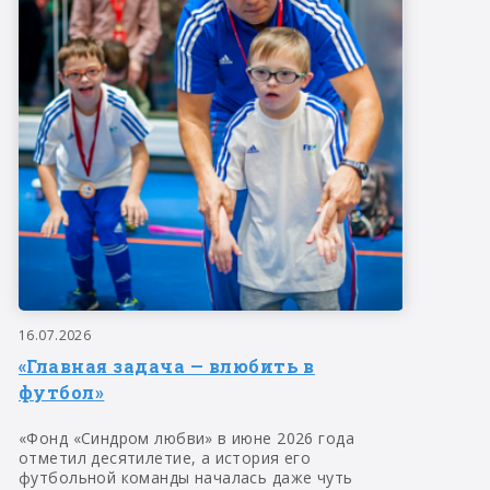
16.07.2026
«Главная задача — влюбить в
футбол»
«Фонд «Синдром любви» в июне 2026 года
отметил десятилетие, а история его
футбольной команды началась даже чуть