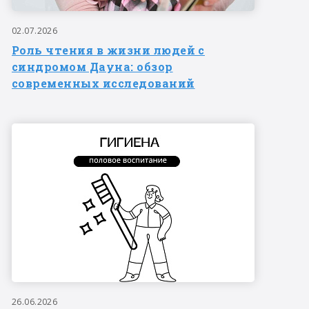
02.07.2026
Роль чтения в жизни людей с
синдромом Дауна: обзор
современных исследований
26.06.2026