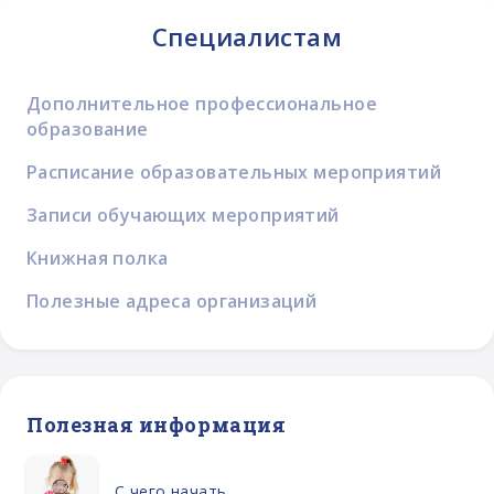
Специалистам
Дополнительное профессиональное
образование
Расписание образовательных мероприятий
Записи обучающих мероприятий
Книжная полка
Полезные адреса организаций
Полезная информация
С чего начать