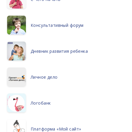
Консультативный форум
Дневник развития ребенка
Личное дело
Логобанк
Платформа «Мой сайт»