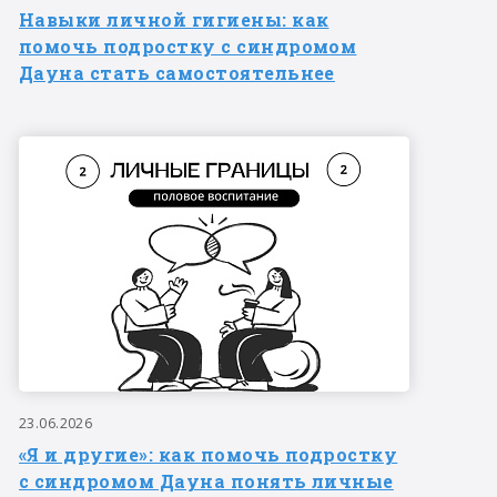
Навыки личной гигиены: как
помочь подростку с синдромом
Дауна стать самостоятельнее
23.06.2026
«Я и другие»: как помочь подростку
с синдромом Дауна понять личные