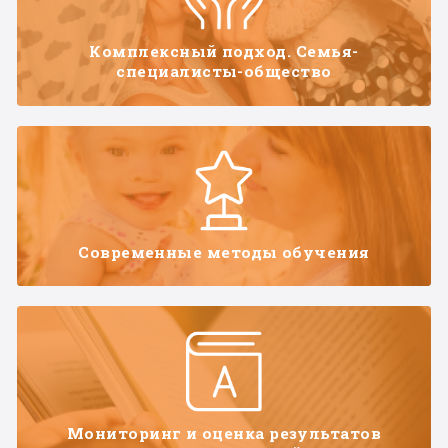
Комплексный подход. Семья-
специалисты-общество
Современные методы обучения
Мониторинг и оценка результатов