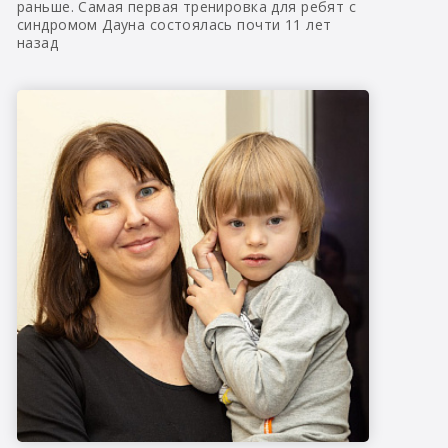
раньше. Самая первая тренировка для ребят с
синдромом Дауна состоялась почти 11 лет
назад