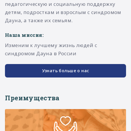
педагогическую и социальную поддержку
детям, подросткам и взрослым с синдромом
Дауна, а также их семьям.​
Наша миссия:
Изменим к лучшему жизнь людей с
синдромом Дауна в России
Узнать больше о нас
Преимущества