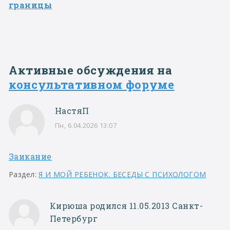
границы
Активные обсуждения на
консультативном форуме
НастяП
Пн, 6.04.2026 13:07
Заикание
Раздел:
Я И МОЙ РЕБЕНОК. БЕСЕДЫ С ПСИХОЛОГОМ
Кирюша родился 11.05.2013 Санкт-
Петербург