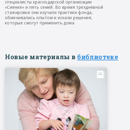
специалисты краснодарской организации
«Сияние» и пять семей. Во время трехдневной
стажировки они изучали практики фонда,
обменивались опытом и искали решения,
которые смогут применить дома
Новые материалы в
библиотеке