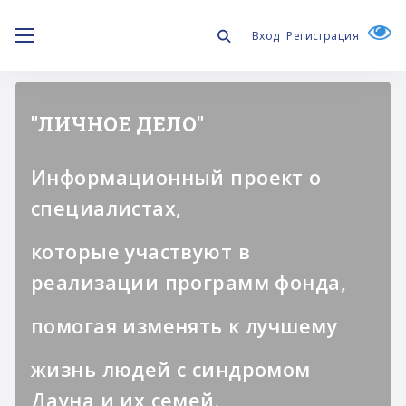
Вход
Регистрация
"ЛИЧНОЕ ДЕЛО"
Информационный проект о
специалистах,
которые участвуют в
реализации программ фонда,
помогая изменять к лучшему
жизнь людей с синдромом
Дауна и их семей.