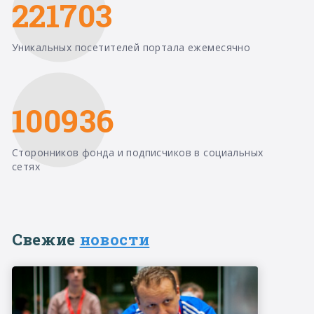
221703
Уникальных посетителей портала ежемесячно
100936
Сторонников фонда и подписчиков в социальных
сетях
Свежие
новости