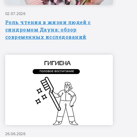
02.07.2026
Роль чтения в жизни людей с
синдромом Дауна: обзор
современных исследований
26.06.2026