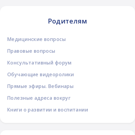
Родителям
Медицинские вопросы
Правовые вопросы
Консультативный форум
Обучающие видеоролики
Прямые эфиры. Вебинары
Полезные адреса вокруг
Книги о развитии и воспитании