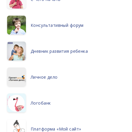
Консультативный форум
Дневник развития ребенка
Личное дело
Логобанк
Платформа «Мой сайт»