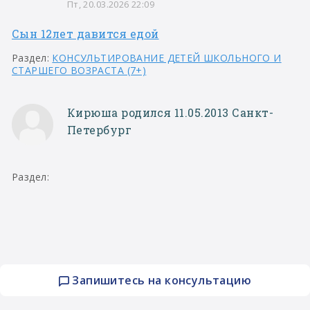
Пт, 20.03.2026 22:09
Сын 12лет давится едой
Раздел:
КОНСУЛЬТИРОВАНИЕ ДЕТЕЙ ШКОЛЬНОГО И
СТАРШЕГО ВОЗРАСТА (7+)
Кирюша родился 11.05.2013 Санкт-
Петербург
Раздел:
Запишитесь на консультацию