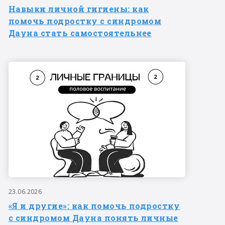
Навыки личной гигиены: как
помочь подростку с синдромом
Дауна стать самостоятельнее
23.06.2026
«Я и другие»: как помочь подростку
с синдромом Дауна понять личные