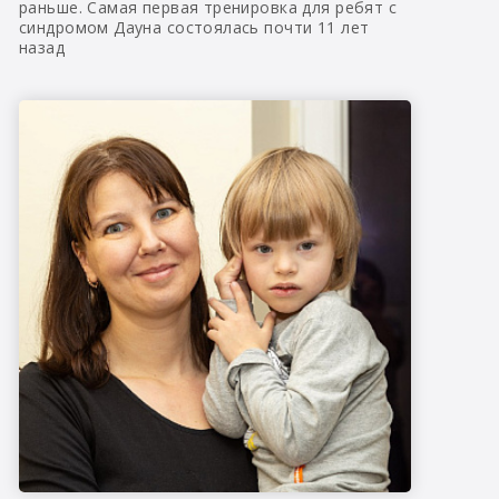
раньше. Самая первая тренировка для ребят с
синдромом Дауна состоялась почти 11 лет
назад