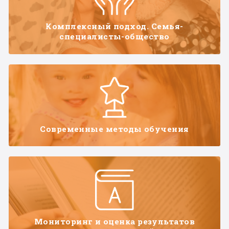
Комплексный подход. Семья-
специалисты-общество
Современные методы обучения
Мониторинг и оценка результатов