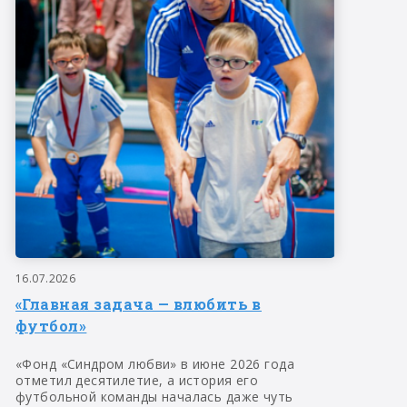
16.07.2026
«Главная задача — влюбить в
футбол»
«Фонд «Синдром любви» в июне 2026 года
отметил десятилетие, а история его
футбольной команды началась даже чуть