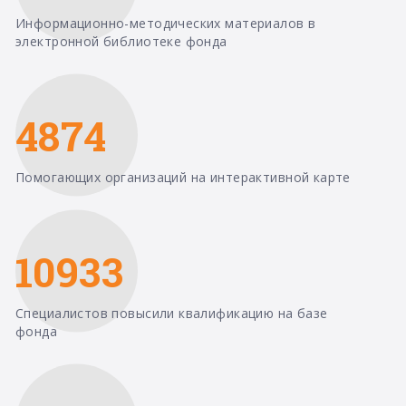
Информационно-методических материалов в
электронной библиотеке фонда
4874
Помогающих организаций на интерактивной карте
10933
Специалистов повысили квалификацию на базе
фонда