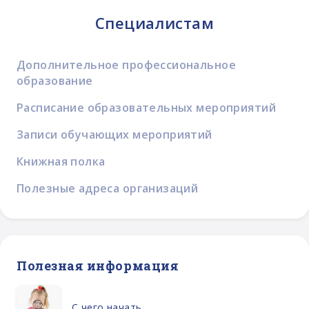
Специалистам
Дополнительное профессиональное
образование
Расписание образовательных мероприятий
Записи обучающих мероприятий
Книжная полка
Полезные адреса организаций
Полезная информация
С чего начать