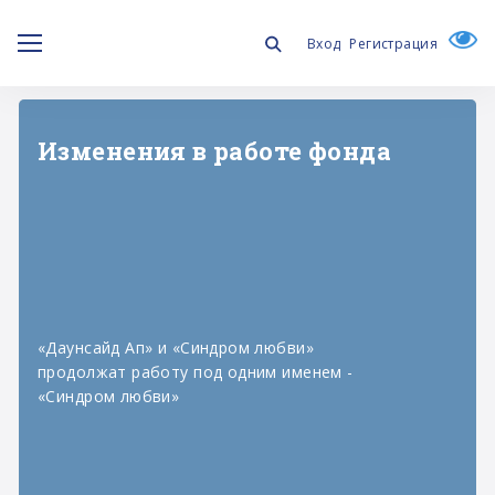
Вход
Регистрация
Изменения в работе фонда
«Даунсайд Ап» и «Синдром любви»
продолжат работу под одним именем -
«Синдром любви»