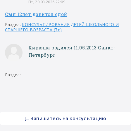
Пт, 20.03.2026 22:09
Сын 12лет давится едой
Раздел:
КОНСУЛЬТИРОВАНИЕ ДЕТЕЙ ШКОЛЬНОГО И
СТАРШЕГО ВОЗРАСТА (7+)
Кирюша родился 11.05.2013 Санкт-
Петербург
Раздел:
Запишитесь на консультацию