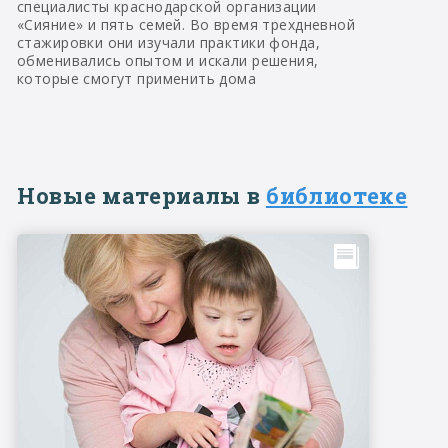
специалисты краснодарской организации
«Сияние» и пять семей. Во время трехдневной
стажировки они изучали практики фонда,
обменивались опытом и искали решения,
которые смогут применить дома
Новые материалы в
библиотеке