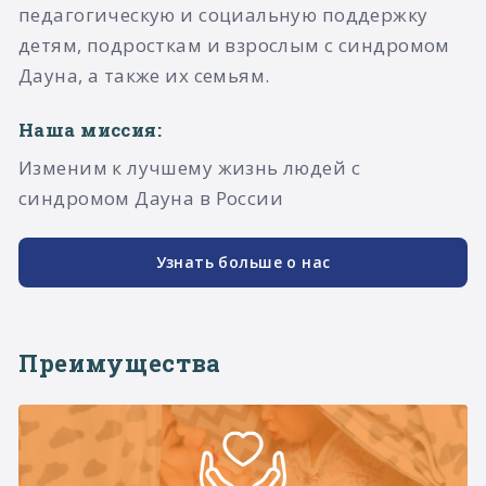
педагогическую и социальную поддержку
детям, подросткам и взрослым с синдромом
Дауна, а также их семьям.​
Наша миссия:
Изменим к лучшему жизнь людей с
синдромом Дауна в России
Узнать больше о нас
Преимущества