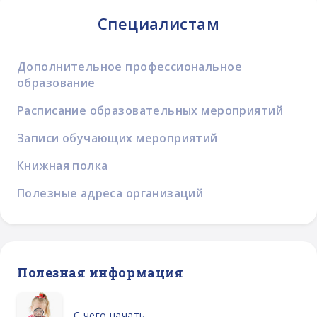
Специалистам
Дополнительное профессиональное
образование
Расписание образовательных мероприятий
Записи обучающих мероприятий
Книжная полка
Полезные адреса организаций
Полезная информация
С чего начать