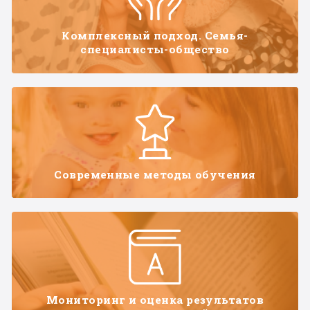
Комплексный подход. Семья-
специалисты-общество
Современные методы обучения
Мониторинг и оценка результатов