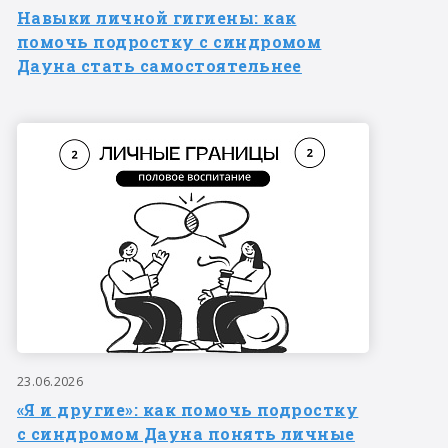
Навыки личной гигиены: как
помочь подростку с синдромом
Дауна стать самостоятельнее
23.06.2026
«Я и другие»: как помочь подростку
с синдромом Дауна понять личные