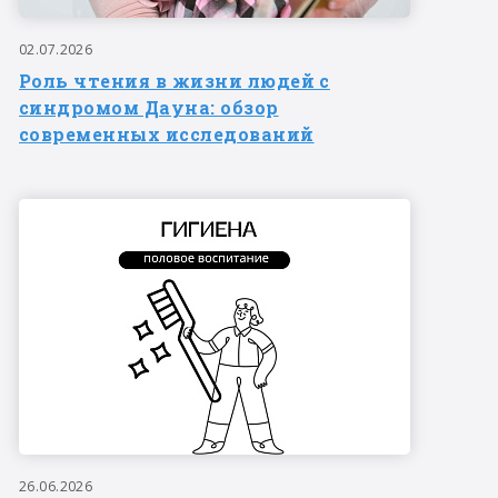
02.07.2026
Роль чтения в жизни людей с
синдромом Дауна: обзор
современных исследований
26.06.2026