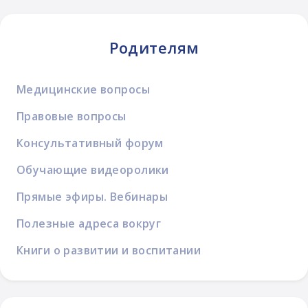
Родителям
Медицинские вопросы
Правовые вопросы
Консультативный форум
Обучающие видеоролики
Прямые эфиры. Вебинары
Полезные адреса вокруг
Книги о развитии и воспитании