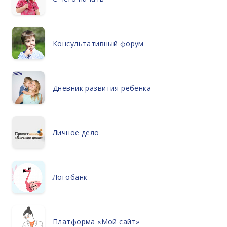
Консультативный форум
Дневник развития ребенка
Личное дело
Логобанк
Платформа «Мой сайт»