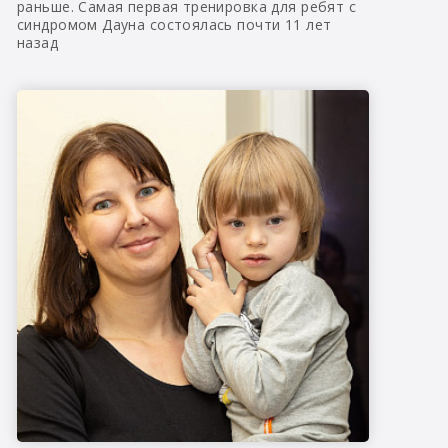
раньше. Самая первая тренировка для ребят с
синдромом Дауна состоялась почти 11 лет
назад