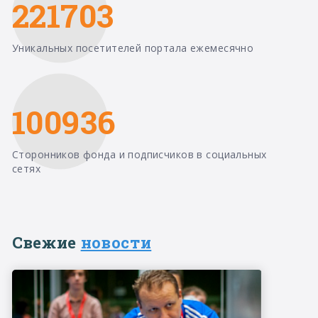
221703
Уникальных посетителей портала ежемесячно
100936
Сторонников фонда и подписчиков в социальных
сетях
Свежие
новости