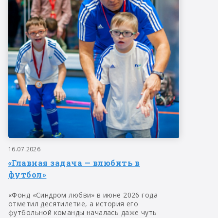
16.07.2026
«Главная задача — влюбить в
футбол»
«Фонд «Синдром любви» в июне 2026 года
отметил десятилетие, а история его
футбольной команды началась даже чуть