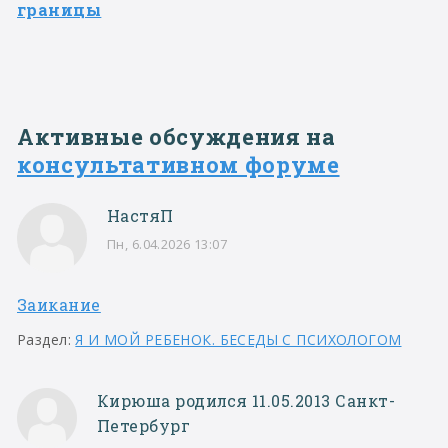
границы
Активные обсуждения на
консультативном форуме
НастяП
Пн, 6.04.2026 13:07
Заикание
Раздел:
Я И МОЙ РЕБЕНОК. БЕСЕДЫ С ПСИХОЛОГОМ
Кирюша родился 11.05.2013 Санкт-
Петербург