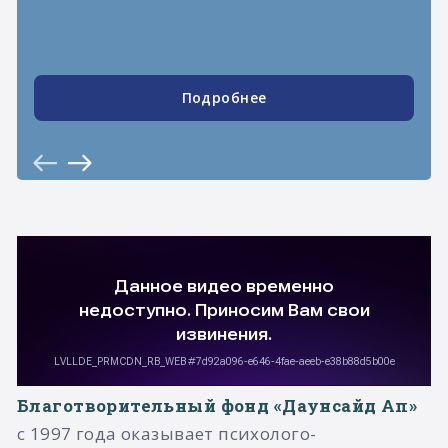
Подробнее
Благотворительный фонд «Даунсайд Ап»
с 1997 года оказывает психолого-