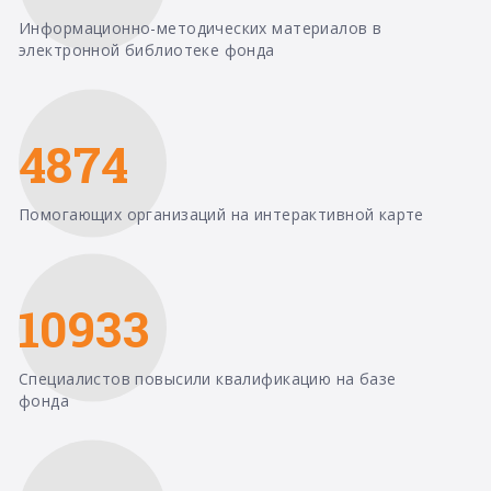
Информационно-методических материалов в
электронной библиотеке фонда
4874
Помогающих организаций на интерактивной карте
10933
Специалистов повысили квалификацию на базе
фонда