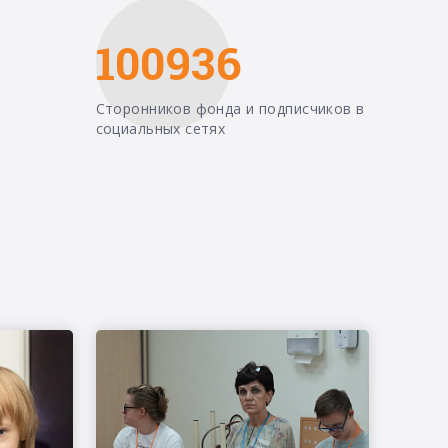
100936
Сторонников фонда и подписчиков в
социальных сетях