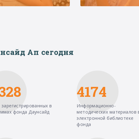
нсайд Ап сегодня
328
4174
 зарегистрированных в
Информационно-
аммах фонда Даунсайд
методических материалов 
электронной библиотеке
фонда