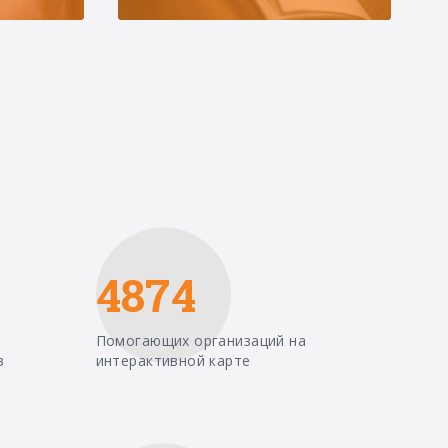
4874
Помогающих организаций на
в
интерактивной карте