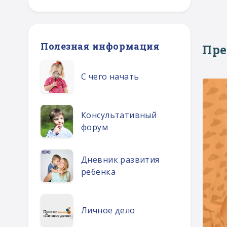
Полезная информация
Пр
С чего начать
Консультативный
форум
Дневник развития
ребенка
Личное дело