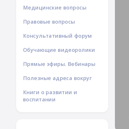
Медицинские вопросы
Правовые вопросы
Консультативный форум
Обучающие видеоролики
ой семьи
Прямые эфиры. Вебинары
Полезные адреса вокруг
Книги о развитии и
воспитании