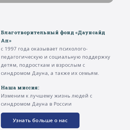
Благотворительный фонд «Даунсайд
Ап»
с 1997 года оказывает психолого-
педагогическую и социальную поддержку
детям, подросткам и взрослым с
синдромом Дауна, а также их семьям.​
Наша миссия:
Изменим к лучшему жизнь людей с
синдромом Дауна в России
Узнать больше о нас