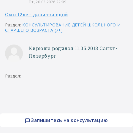
Пт, 20.03.2026 22:09
Сын 12лет давится едой
Раздел:
КОНСУЛЬТИРОВАНИЕ ДЕТЕЙ ШКОЛЬНОГО И
СТАРШЕГО ВОЗРАСТА (7+)
Кирюша родился 11.05.2013 Санкт-
Петербург
Раздел:
Запишитесь на консультацию