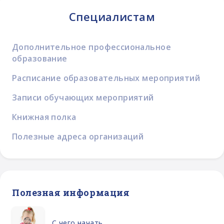
Специалистам
Дополнительное профессиональное
образование
Расписание образовательных мероприятий
Записи обучающих мероприятий
Книжная полка
Полезные адреса организаций
Полезная информация
С чего начать