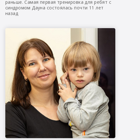
раньше. Самая первая тренировка для ребят с
синдромом Дауна состоялась почти 11 лет
назад