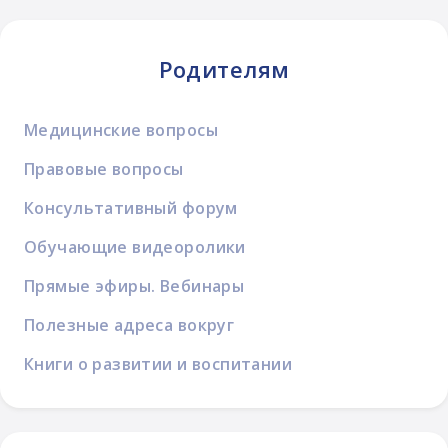
Родителям
Медицинские вопросы
Правовые вопросы
Консультативный форум
Обучающие видеоролики
Прямые эфиры. Вебинары
Полезные адреса вокруг
Книги о развитии и воспитании