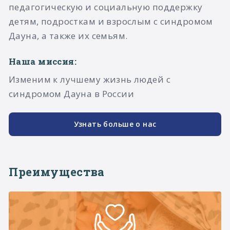
педагогическую и социальную поддержку
детям, подросткам и взрослым с синдромом
Дауна, а также их семьям.​
Наша миссия:
Изменим к лучшему жизнь людей с
синдромом Дауна в России
Узнать больше о нас
Преимущества