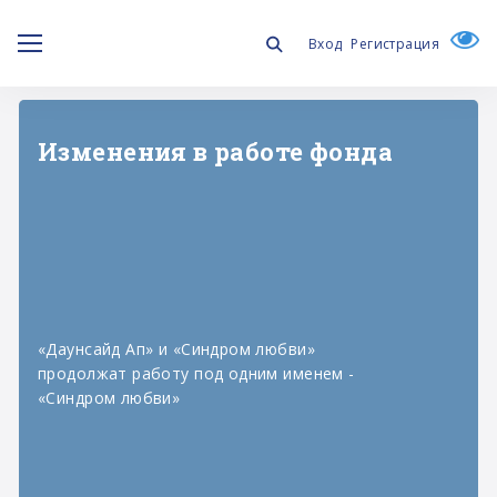
Вход
Регистрация
Изменения в работе фонда
«Даунсайд Ап» и «Синдром любви»
продолжат работу под одним именем -
«Синдром любви»