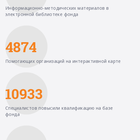
Информационно-методических материалов в
электронной библиотеке фонда
4874
Помогающих организаций на интерактивной карте
10933
Специалистов повысили квалификацию на базе
фонда