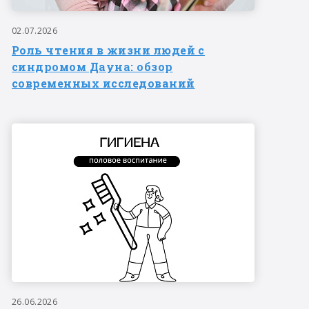
02.07.2026
Роль чтения в жизни людей с
синдромом Дауна: обзор
современных исследований
26.06.2026