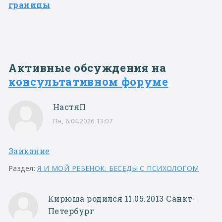
границы
Активные обсуждения на
консультативном форуме
НастяП
Пн, 6.04.2026 13:07
Заикание
Раздел:
Я И МОЙ РЕБЕНОК. БЕСЕДЫ С ПСИХОЛОГОМ
Кирюша родился 11.05.2013 Санкт-
Петербург