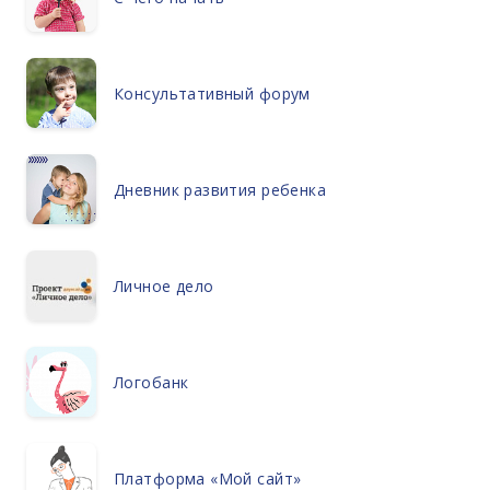
Консультативный форум
Дневник развития ребенка
Личное дело
Логобанк
Платформа «Мой сайт»