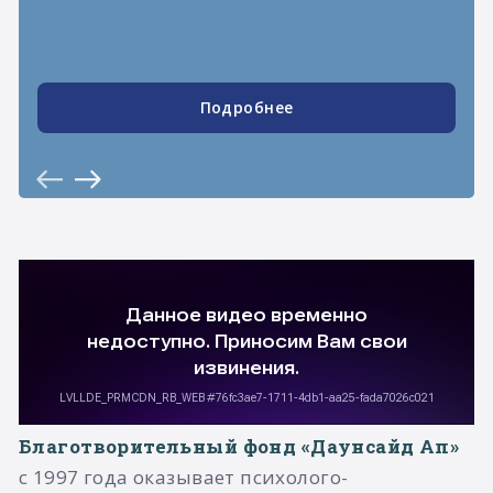
Подробнее
Благотворительный фонд «Даунсайд Ап»
с 1997 года оказывает психолого-