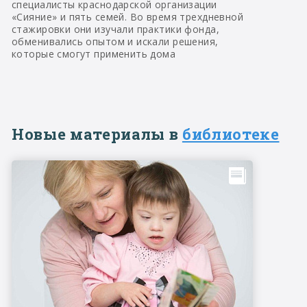
специалисты краснодарской организации
«Сияние» и пять семей. Во время трехдневной
стажировки они изучали практики фонда,
обменивались опытом и искали решения,
которые смогут применить дома
Новые материалы в
библиотеке