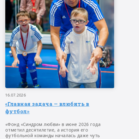
16.07.2026
«Главная задача — влюбить в
футбол»
«Фонд «Синдром любви» в июне 2026 года
отметил десятилетие, а история его
футбольной команды началась даже чуть