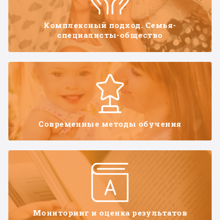
Комплексный подход. Семья-
специалисты-общество
Современные методы обучения
Мониторинг и оценка результатов