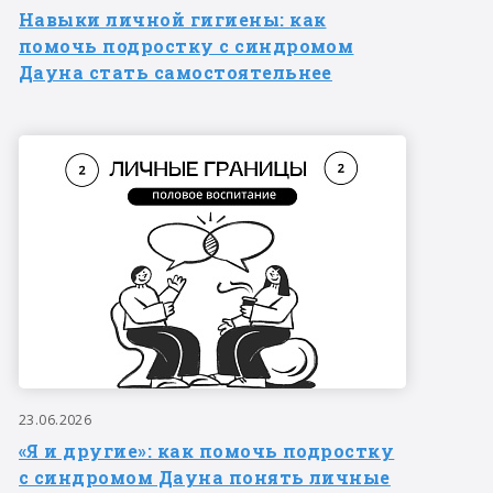
Навыки личной гигиены: как
помочь подростку с синдромом
Дауна стать самостоятельнее
23.06.2026
«Я и другие»: как помочь подростку
с синдромом Дауна понять личные