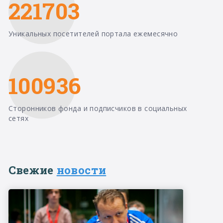
221703
Уникальных посетителей портала ежемесячно
100936
Сторонников фонда и подписчиков в социальных
сетях
Свежие
новости