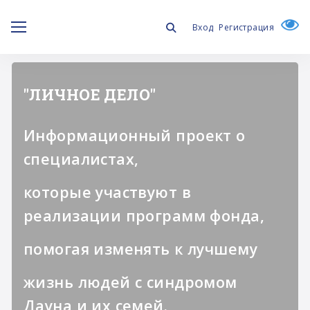
Вход
Регистрация
"ЛИЧНОЕ ДЕЛО"
Информационный проект о
специалистах,
которые участвуют в
реализации программ фонда,
помогая изменять к лучшему
жизнь людей с синдромом
Дауна и их семей.