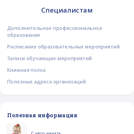
Специалистам
Дополнительное профессиональное
образование
Расписание образовательных мероприятий
Записи обучающих мероприятий
Книжная полка
Полезные адреса организаций
Полезная информация
С чего начать