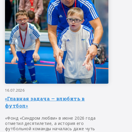
16.07.2026
«Главная задача — влюбить в
футбол»
«Фонд «Синдром любви» в июне 2026 года
отметил десятилетие, а история его
футбольной команды началась даже чуть