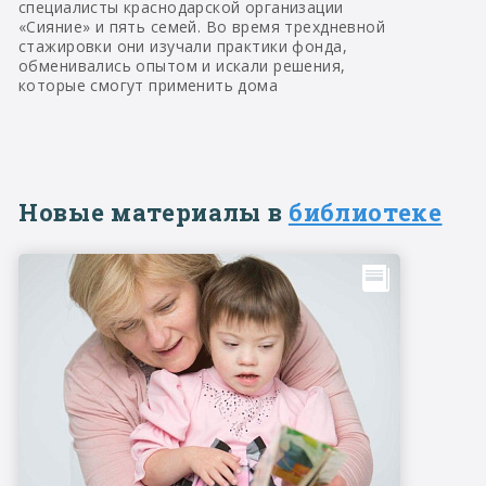
специалисты краснодарской организации
«Сияние» и пять семей. Во время трехдневной
стажировки они изучали практики фонда,
обменивались опытом и искали решения,
которые смогут применить дома
Новые материалы в
библиотеке