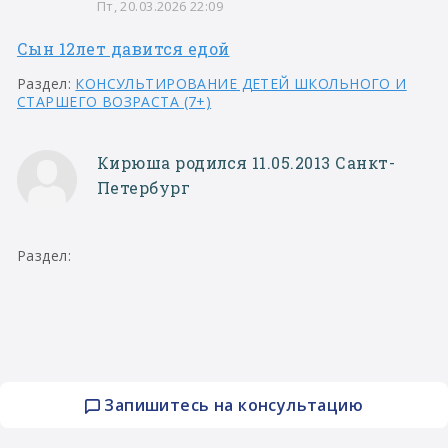
Пт, 20.03.2026 22:09
Сын 12лет давится едой
Раздел:
КОНСУЛЬТИРОВАНИЕ ДЕТЕЙ ШКОЛЬНОГО И
СТАРШЕГО ВОЗРАСТА (7+)
Кирюша родился 11.05.2013 Санкт-
Петербург
Раздел:
Запишитесь на консультацию