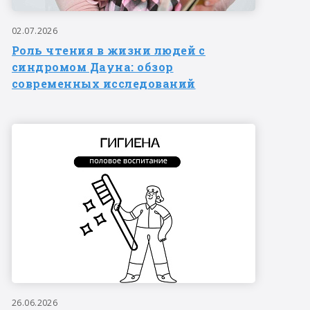
02.07.2026
Роль чтения в жизни людей с
синдромом Дауна: обзор
современных исследований
26.06.2026