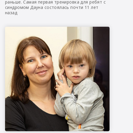
раньше. Самая первая тренировка для ребят с
синдромом Дауна состоялась почти 11 лет
назад