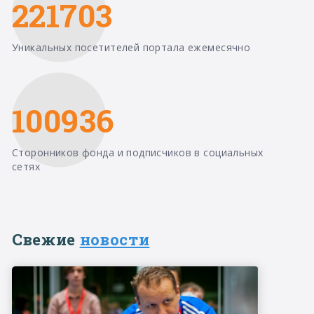
221703
Уникальных посетителей портала ежемесячно
100936
Сторонников фонда и подписчиков в социальных
сетях
Свежие
новости