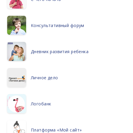
Консультативный форум
Дневник развития ребенка
Личное дело
Логобанк
Платформа «Мой сайт»