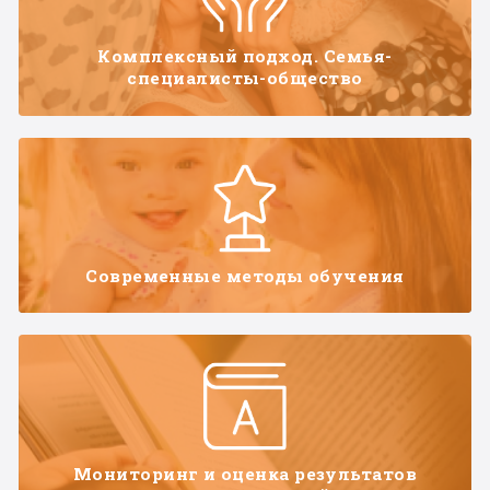
Комплексный подход. Семья-
специалисты-общество
Современные методы обучения
Мониторинг и оценка результатов