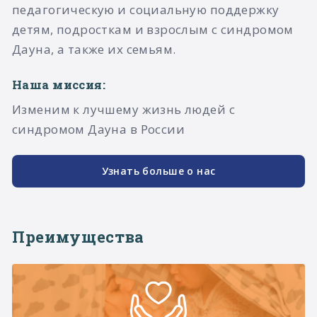
педагогическую и социальную поддержку
детям, подросткам и взрослым с синдромом
Дауна, а также их семьям.​
Наша миссия:
Изменим к лучшему жизнь людей с
синдромом Дауна в России
Узнать больше о нас
Преимущества