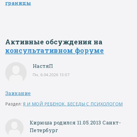
границы
Активные обсуждения на
консультативном форуме
НастяП
Пн, 6.04.2026 13:07
Заикание
Раздел:
Я И МОЙ РЕБЕНОК. БЕСЕДЫ С ПСИХОЛОГОМ
Кирюша родился 11.05.2013 Санкт-
Петербург