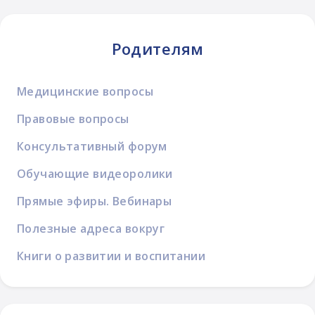
Родителям
Медицинские вопросы
Правовые вопросы
Консультативный форум
Обучающие видеоролики
Прямые эфиры. Вебинары
Полезные адреса вокруг
Книги о развитии и воспитании