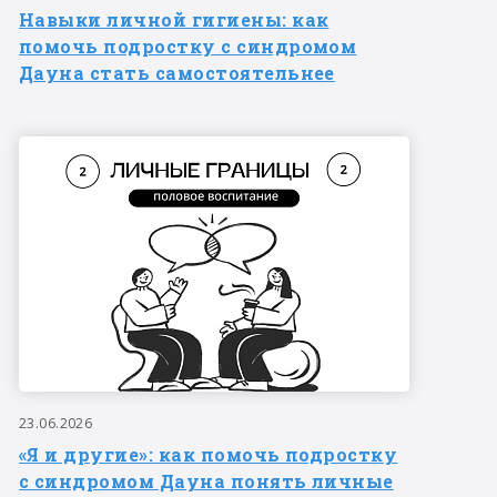
Навыки личной гигиены: как
помочь подростку с синдромом
Дауна стать самостоятельнее
23.06.2026
«Я и другие»: как помочь подростку
с синдромом Дауна понять личные