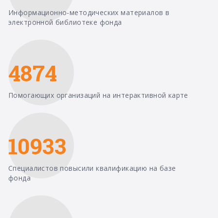
Информационно-методических материалов в
электронной библиотеке фонда
4874
Помогающих организаций на интерактивной карте
10933
Специалистов повысили квалификацию на базе
фонда