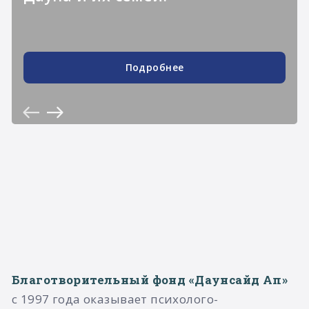
Подробнее
Благотворительный фонд «Даунсайд Ап»
с 1997 года оказывает психолого-