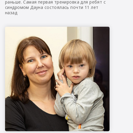
раньше. Самая первая тренировка для ребят с
синдромом Дауна состоялась почти 11 лет
назад