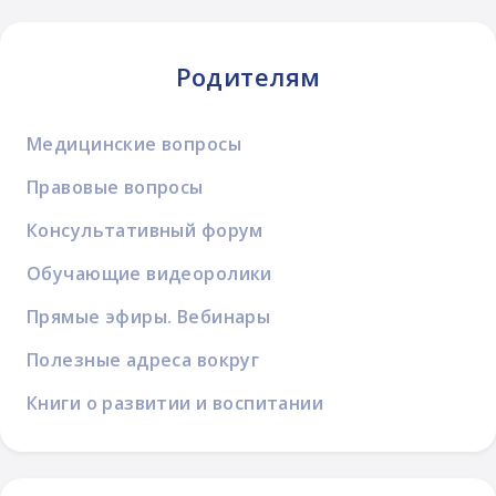
Родителям
Медицинские вопросы
Правовые вопросы
Консультативный форум
Обучающие видеоролики
Прямые эфиры. Вебинары
Полезные адреса вокруг
Книги о развитии и воспитании