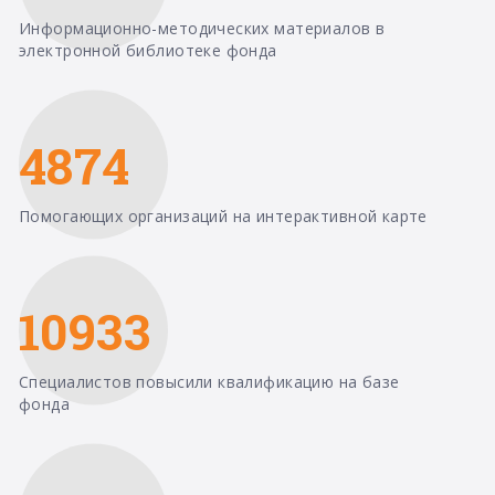
Информационно-методических материалов в
электронной библиотеке фонда
4874
Помогающих организаций на интерактивной карте
10933
Специалистов повысили квалификацию на базе
фонда