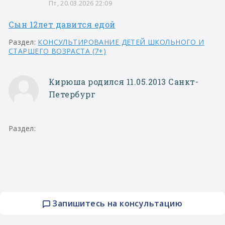
Пт, 20.03.2026 22:09
Сын 12лет давится едой
Раздел:
КОНСУЛЬТИРОВАНИЕ ДЕТЕЙ ШКОЛЬНОГО И
СТАРШЕГО ВОЗРАСТА (7+)
Кирюша родился 11.05.2013 Санкт-
Петербург
Раздел:
Запишитесь на консультацию