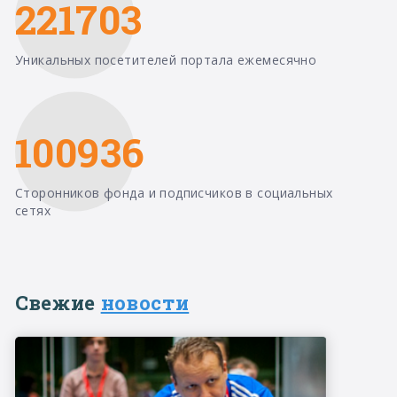
221703
Уникальных посетителей портала ежемесячно
100936
Сторонников фонда и подписчиков в социальных
сетях
Свежие
новости