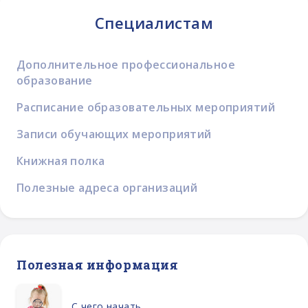
Специалистам
Дополнительное профессиональное
образование
Расписание образовательных мероприятий
Записи обучающих мероприятий
Книжная полка
Полезные адреса организаций
Полезная информация
С чего начать