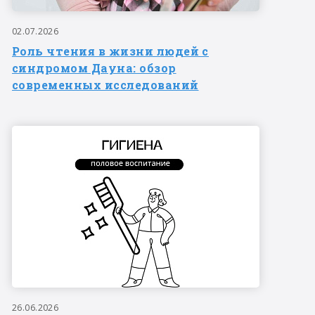
02.07.2026
Роль чтения в жизни людей с
синдромом Дауна: обзор
современных исследований
26.06.2026