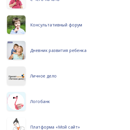
Консультативный форум
Дневник развития ребенка
Личное дело
Логобанк
Платформа «Мой сайт»