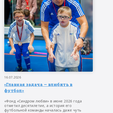
16.07.2026
«Главная задача — влюбить в
футбол»
«Фонд «Синдром любви» в июне 2026 года
отметил десятилетие, а история его
футбольной команды началась даже чуть