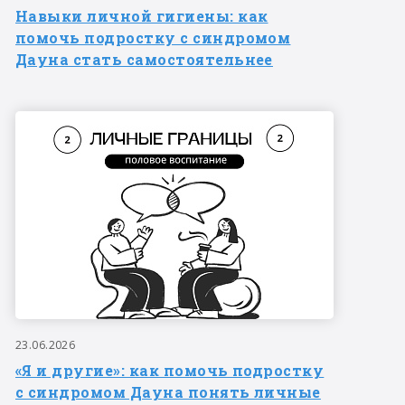
Навыки личной гигиены: как
помочь подростку с синдромом
Дауна стать самостоятельнее
23.06.2026
«Я и другие»: как помочь подростку
с синдромом Дауна понять личные