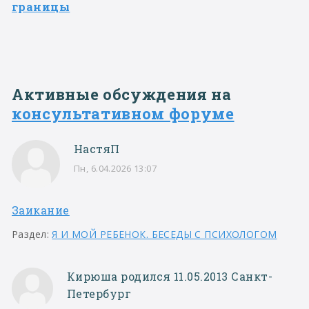
границы
Активные обсуждения на
консультативном форуме
НастяП
Пн, 6.04.2026 13:07
Заикание
Раздел:
Я И МОЙ РЕБЕНОК. БЕСЕДЫ С ПСИХОЛОГОМ
Кирюша родился 11.05.2013 Санкт-
Петербург