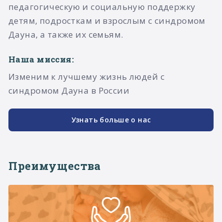
педагогическую и социальную поддержку
детям, подросткам и взрослым с синдромом
Дауна, а также их семьям.​
Наша миссия:
Изменим к лучшему жизнь людей с
синдромом Дауна в России
Узнать больше о нас
Преимущества