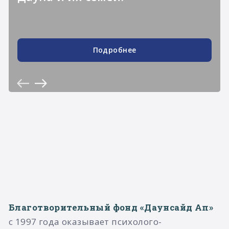
Подробнее
Благотворительный фонд «Даунсайд Ап»
с 1997 года оказывает психолого-