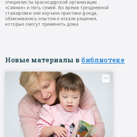
специалисты краснодарской организации
«Сияние» и пять семей. Во время трехдневной
стажировки они изучали практики фонда,
обменивались опытом и искали решения,
которые смогут применить дома
Новые материалы в
библиотеке