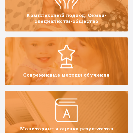
Комплексный подход. Семья-
специалисты-общество
Современные методы обучения
Мониторинг и оценка результатов