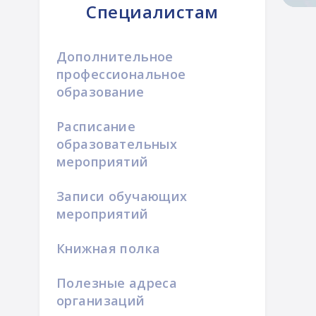
Специалистам
Дополнительное
профессиональное
образование
Расписание
образовательных
мероприятий
Записи обучающих
мероприятий
Книжная полка
Полезные адреса
организаций