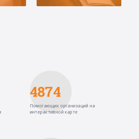
4874
Помогающих организаций на
в
интерактивной карте