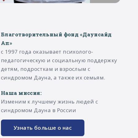
Благотворительный фонд «Даунсайд
Ап»
с 1997 года оказывает психолого-
педагогическую и социальную поддержку
детям, подросткам и взрослым с
синдромом Дауна, а также их семьям.​
Наша миссия:
Изменим к лучшему жизнь людей с
синдромом Дауна в России
Узнать больше о нас