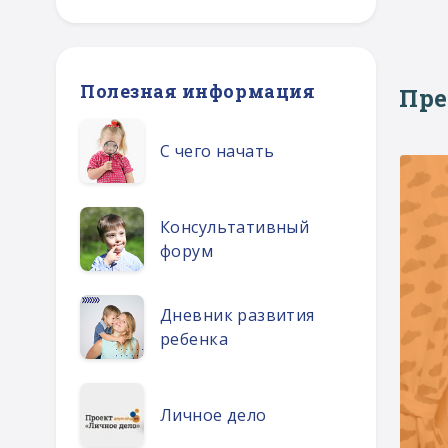
Полезная информация
Пр
С чего начать
Консультативный
форум
Дневник развития
ребенка
Личное дело