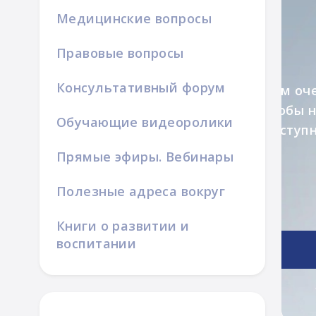
Медицинские вопросы
Правовые вопросы
Консультативный форум
Обучающие видеоролики
ой семьи
Прямые эфиры. Вебинары
Полезные адреса вокруг
Книги о развитии и
воспитании