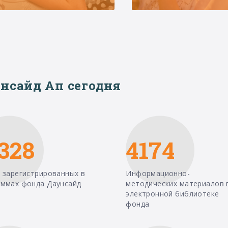
нсайд Ап сегодня
328
4174
 зарегистрированных в
Информационно-
аммах фонда Даунсайд
методических материалов 
электронной библиотеке
фонда