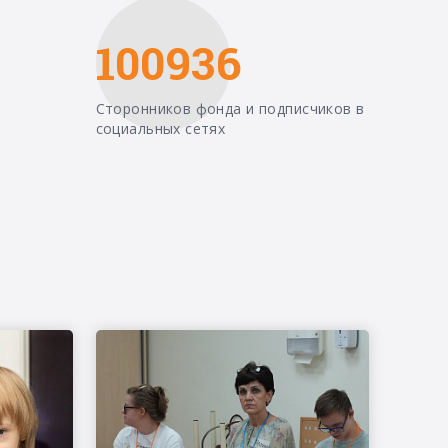
100936
Сторонников фонда и подписчиков в
социальных сетях