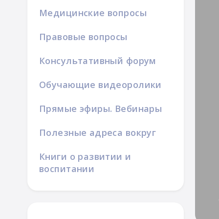
Медицинские вопросы
Правовые вопросы
Консультативный форум
Обучающие видеоролики
ой семьи
Прямые эфиры. Вебинары
Полезные адреса вокруг
Книги о развитии и
воспитании