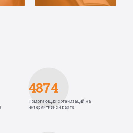
4874
Помогающих организаций на
в
интерактивной карте