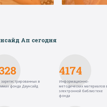
нсайд Ап сегодня
328
4174
 зарегистрированных в
Информационно-
аммах фонда Даунсайд
методических материалов 
электронной библиотеке
фонда