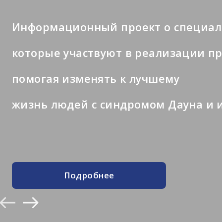
Информационный проект о специал
которые участвуют в реализации п
помогая изменять к лучшему
жизнь людей с синдромом Дауна и и
Подробнее