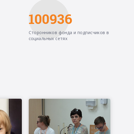
100936
Сторонников фонда и подписчиков в
социальных сетях