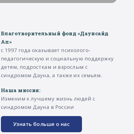
Благотворительный фонд «Даунсайд
Ап»
с 1997 года оказывает психолого-
педагогическую и социальную поддержку
детям, подросткам и взрослым с
синдромом Дауна, а также их семьям.​
Наша миссия:
Изменим к лучшему жизнь людей с
синдромом Дауна в России
Узнать больше о нас