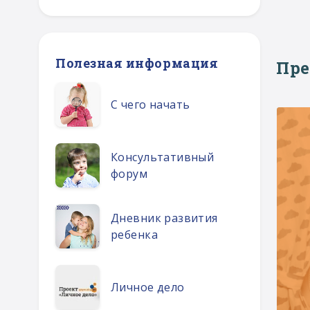
Полезная информация
Пр
С чего начать
Консультативный
форум
Дневник развития
ребенка
Личное дело