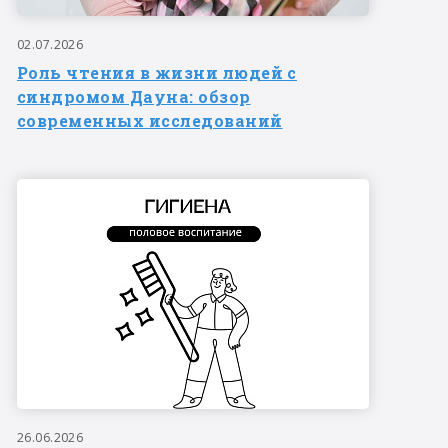
02.07.2026
Роль чтения в жизни людей с
синдромом Дауна: обзор
современных исследований
26.06.2026