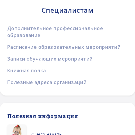
Специалистам
Дополнительное профессиональное
образование
Расписание образовательных мероприятий
Записи обучающих мероприятий
Книжная полка
Полезные адреса организаций
Полезная информация
С чего начать