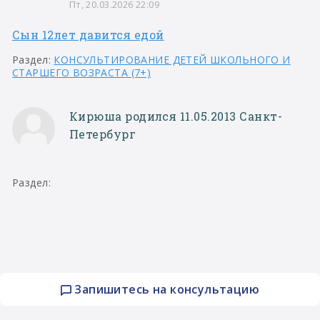
Пт, 20.03.2026 22:09
Сын 12лет давится едой
Раздел:
КОНСУЛЬТИРОВАНИЕ ДЕТЕЙ ШКОЛЬНОГО И
СТАРШЕГО ВОЗРАСТА (7+)
Кирюша родился 11.05.2013 Санкт-
Петербург
Раздел:
Запишитесь на консультацию