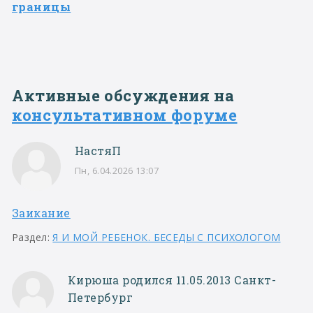
границы
Активные обсуждения на
консультативном форуме
НастяП
Пн, 6.04.2026 13:07
Заикание
Раздел:
Я И МОЙ РЕБЕНОК. БЕСЕДЫ С ПСИХОЛОГОМ
Кирюша родился 11.05.2013 Санкт-
Петербург