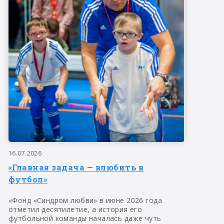
16.07.2026
«Главная задача — влюбить в
футбол»
«Фонд «Синдром любви» в июне 2026 года
отметил десятилетие, а история его
футбольной команды началась даже чуть