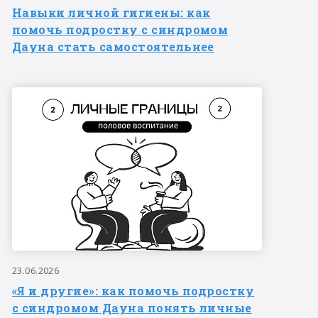
Навыки личной гигиены: как
помочь подростку с синдромом
Дауна стать самостоятельнее
23.06.2026
«Я и другие»: как помочь подростку
с синдромом Дауна понять личные