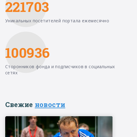
221703
Уникальных посетителей портала ежемесячно
100936
Сторонников фонда и подписчиков в социальных
сетях
Свежие
новости