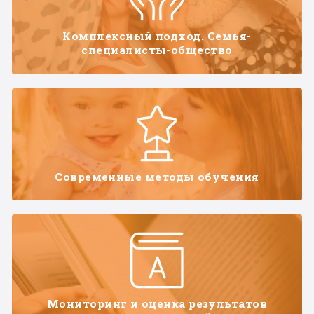
Комплексный подход. Семья-
специалисты-общество
Современные методы обучения
Мониторинг и оценка результатов