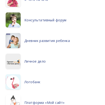
Консультативный форум
Дневник развития ребенка
Личное дело
Логобанк
Платформа «Мой сайт»