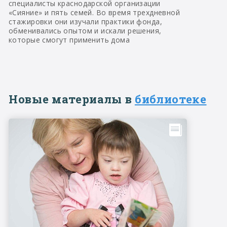
специалисты краснодарской организации
«Сияние» и пять семей. Во время трехдневной
стажировки они изучали практики фонда,
обменивались опытом и искали решения,
которые смогут применить дома
Новые материалы в
библиотеке