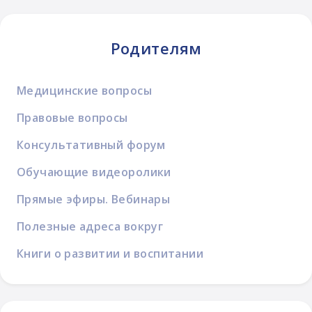
Родителям
Медицинские вопросы
Правовые вопросы
Консультативный форум
Обучающие видеоролики
Прямые эфиры. Вебинары
Полезные адреса вокруг
Книги о развитии и воспитании