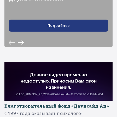
Подробнее
Благотворительный фонд «Даунсайд Ап»
с 1997 года оказывает психолого-