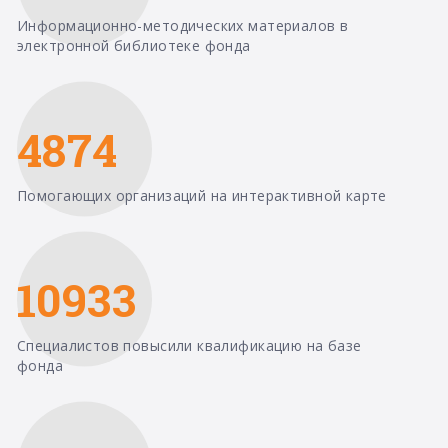
Информационно-методических материалов в
электронной библиотеке фонда
4874
Помогающих организаций на интерактивной карте
10933
Специалистов повысили квалификацию на базе
фонда