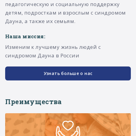
педагогическую и социальную поддержку
детям, подросткам и взрослым с синдромом
Дауна, а также их семьям.​
Наша миссия:
Изменим к лучшему жизнь людей с
синдромом Дауна в России
Узнать больше о нас
Преимущества