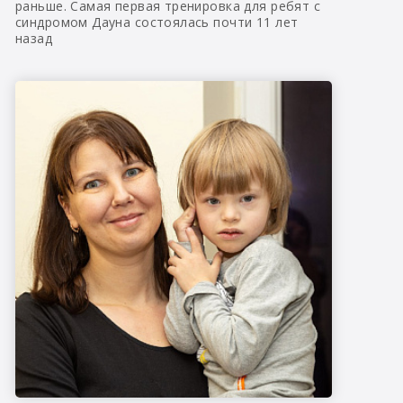
раньше. Самая первая тренировка для ребят с
синдромом Дауна состоялась почти 11 лет
назад