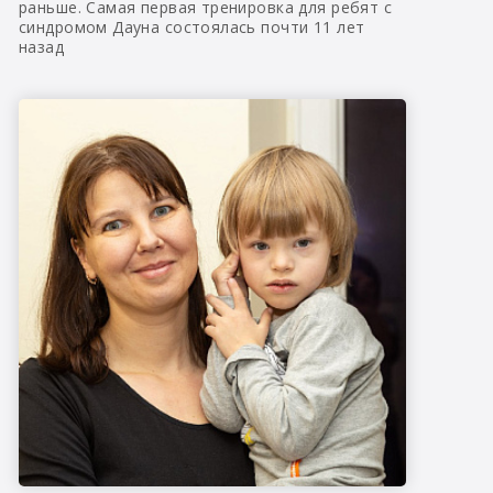
раньше. Самая первая тренировка для ребят с
синдромом Дауна состоялась почти 11 лет
назад