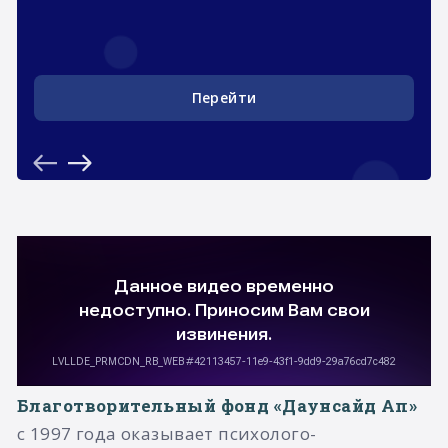
Подробнее
Благотворительный фонд «Даунсайд Ап»
с 1997 года оказывает психолого-