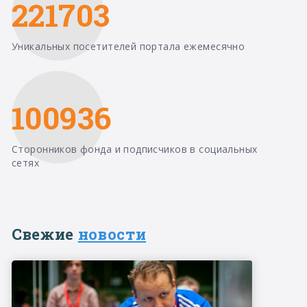
221703
Уникальных посетителей портала ежемесячно
100936
Сторонников фонда и подписчиков в социальных
сетях
Свежие
новости