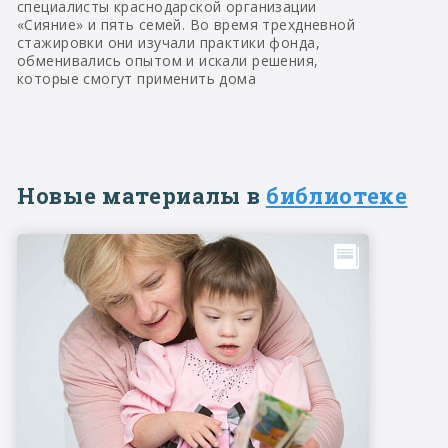
специалисты краснодарской организации
«Сияние» и пять семей. Во время трехдневной
стажировки они изучали практики фонда,
обменивались опытом и искали решения,
которые смогут применить дома
Новые материалы в
библиотеке