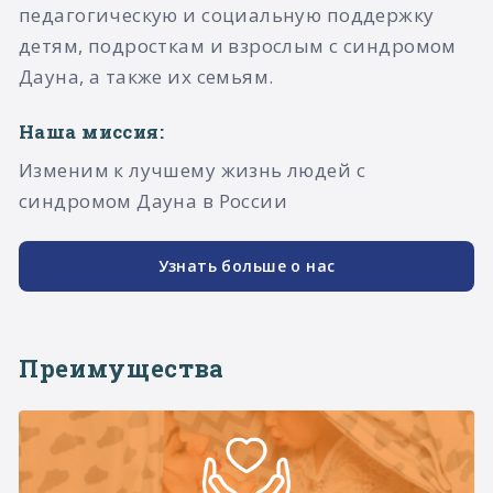
педагогическую и социальную поддержку
детям, подросткам и взрослым с синдромом
Дауна, а также их семьям.​
Наша миссия:
Изменим к лучшему жизнь людей с
синдромом Дауна в России
Узнать больше о нас
Преимущества