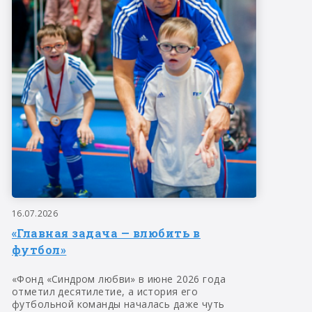
16.07.2026
«Главная задача — влюбить в
футбол»
«Фонд «Синдром любви» в июне 2026 года
отметил десятилетие, а история его
футбольной команды началась даже чуть