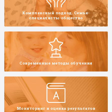
Комплексный подход. Семья-
специалисты-общество
Современные методы обучения
Мониторинг и оценка результатов