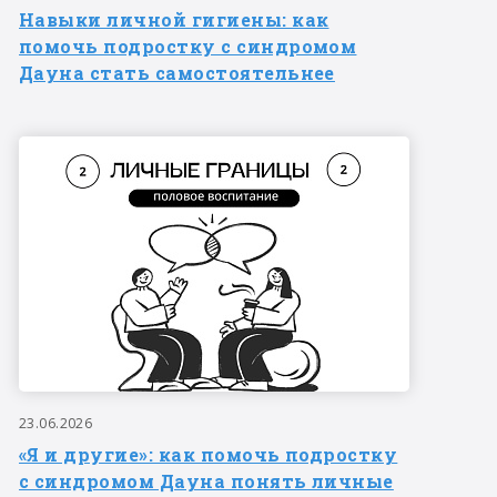
Навыки личной гигиены: как
помочь подростку с синдромом
Дауна стать самостоятельнее
23.06.2026
«Я и другие»: как помочь подростку
с синдромом Дауна понять личные