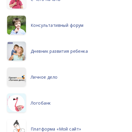
Консультативный форум
Дневник развития ребенка
Личное дело
Логобанк
Платформа «Мой сайт»