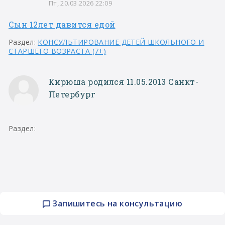
Пт, 20.03.2026 22:09
Сын 12лет давится едой
Раздел:
КОНСУЛЬТИРОВАНИЕ ДЕТЕЙ ШКОЛЬНОГО И
СТАРШЕГО ВОЗРАСТА (7+)
Кирюша родился 11.05.2013 Санкт-
Петербург
Раздел:
Запишитесь на консультацию