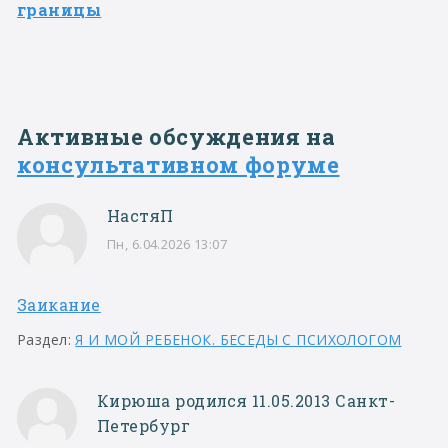
границы
Активные обсуждения на
консультативном форуме
НастяП
Пн, 6.04.2026 13:07
Заикание
Раздел:
Я И МОЙ РЕБЕНОК. БЕСЕДЫ С ПСИХОЛОГОМ
Кирюша родился 11.05.2013 Санкт-
Петербург