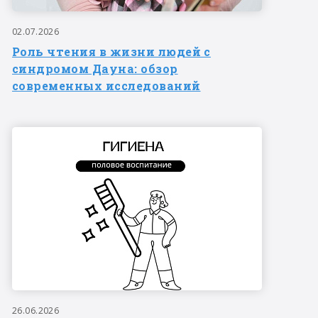
02.07.2026
Роль чтения в жизни людей с
синдромом Дауна: обзор
современных исследований
26.06.2026