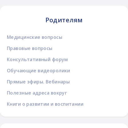
Родителям
Медицинские вопросы
Правовые вопросы
Консультативный форум
Обучающие видеоролики
Прямые эфиры. Вебинары
Полезные адреса вокруг
Книги о развитии и воспитании