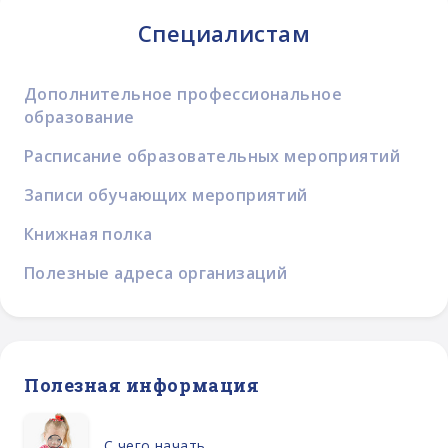
Специалистам
Дополнительное профессиональное
образование
Расписание образовательных мероприятий
Записи обучающих мероприятий
Книжная полка
Полезные адреса организаций
Полезная информация
С чего начать