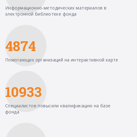
Информационно-методических материалов в
электронной библиотеке фонда
4874
Помогающих организаций на интерактивной карте
10933
Специалистов повысили квалификацию на базе
фонда