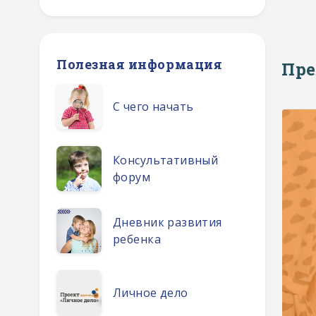
Полезная информация
Пр
С чего начать
Консультативный
форум
Дневник развития
ребенка
Личное дело