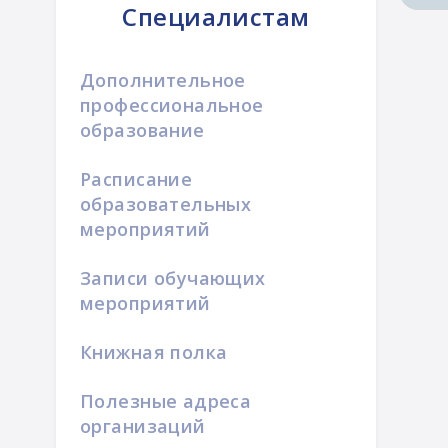
Специалистам
Дополнительное
профессиональное
образование
Расписание
образовательных
мероприятий
Записи обучающих
мероприятий
Книжная полка
Полезные адреса
организаций