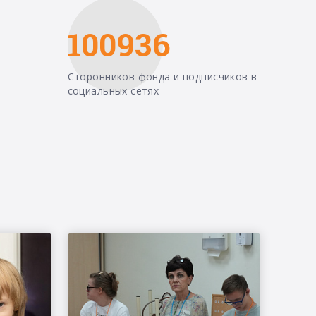
100936
Сторонников фонда и подписчиков в
социальных сетях