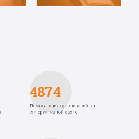
4874
Помогающих организаций на
в
интерактивной карте