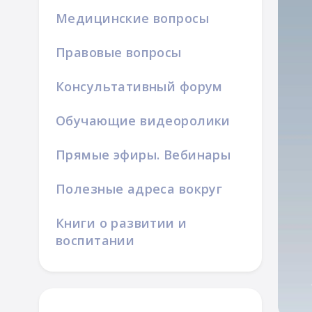
Медицинские вопросы
Правовые вопросы
Консультативный форум
Обучающие видеоролики
ой семьи
Прямые эфиры. Вебинары
Полезные адреса вокруг
Книги о развитии и
воспитании