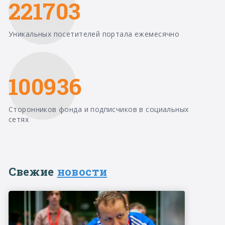
221703
Уникальных посетителей портала ежемесячно
100936
Сторонников фонда и подписчиков в социальных
сетях
Свежие
новости