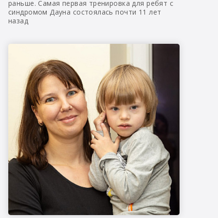
раньше. Самая первая тренировка для ребят с
синдромом Дауна состоялась почти 11 лет
назад