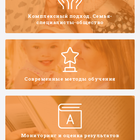
Комплексный подход. Семья-
специалисты-общество
Современные методы обучения
Мониторинг и оценка результатов