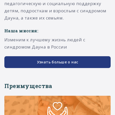
педагогическую и социальную поддержку
детям, подросткам и взрослым с синдромом
Дауна, а также их семьям.​
Наша миссия:
Изменим к лучшему жизнь людей с
синдромом Дауна в России
Узнать больше о нас
Преимущества