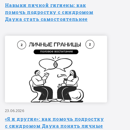
Навыки личной гигиены: как
помочь подростку с синдромом
Дауна стать самостоятельнее
23.06.2026
«Я и другие»: как помочь подростку
с синдромом Дауна понять личные