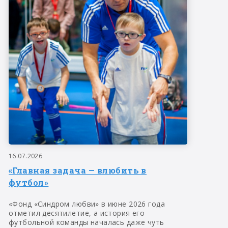
16.07.2026
«Главная задача — влюбить в
футбол»
«Фонд «Синдром любви» в июне 2026 года
отметил десятилетие, а история его
футбольной команды началась даже чуть