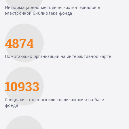
Информационно-методических материалов в
электронной библиотеке фонда
4874
Помогающих организаций на интерактивной карте
10933
Специалистов повысили квалификацию на базе
фонда