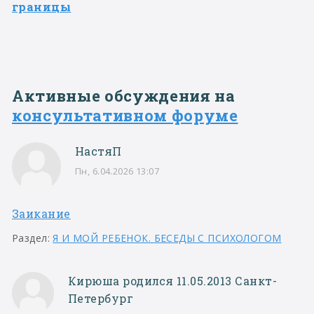
границы
Активные обсуждения на
консультативном форуме
НастяП
Пн, 6.04.2026 13:07
Заикание
Раздел:
Я И МОЙ РЕБЕНОК. БЕСЕДЫ С ПСИХОЛОГОМ
Кирюша родился 11.05.2013 Санкт-
Петербург