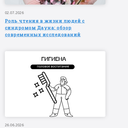
02.07.2026
Роль чтения в жизни людей с
синдромом Дауна: обзор
современных исследований
26.06.2026