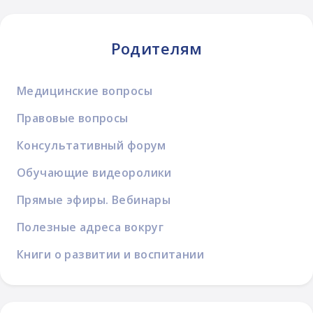
Родителям
Медицинские вопросы
Правовые вопросы
Консультативный форум
Обучающие видеоролики
Прямые эфиры. Вебинары
Полезные адреса вокруг
Книги о развитии и воспитании