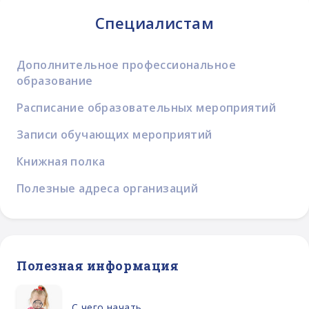
Специалистам
Дополнительное профессиональное
образование
Расписание образовательных мероприятий
Записи обучающих мероприятий
Книжная полка
Полезные адреса организаций
Полезная информация
С чего начать