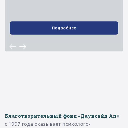
Подробнее
Благотворительный фонд «Даунсайд Ап»
с 1997 года оказывает психолого-