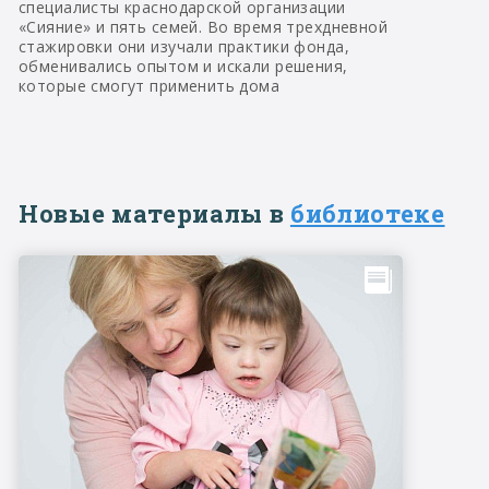
специалисты краснодарской организации
«Сияние» и пять семей. Во время трехдневной
стажировки они изучали практики фонда,
обменивались опытом и искали решения,
которые смогут применить дома
Новые материалы в
библиотеке