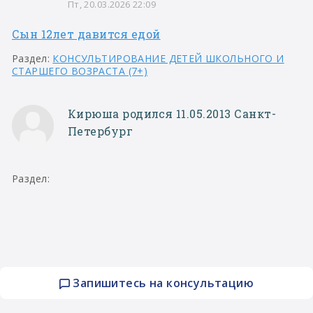
Пт, 20.03.2026 22:09
Сын 12лет давится едой
Раздел:
КОНСУЛЬТИРОВАНИЕ ДЕТЕЙ ШКОЛЬНОГО И
СТАРШЕГО ВОЗРАСТА (7+)
Кирюша родился 11.05.2013 Санкт-
Петербург
Раздел:
Запишитесь на консультацию