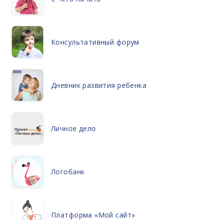
Консультативный форум
Дневник развития ребенка
Личное дело
Логобанк
Платформа «Мой сайт»