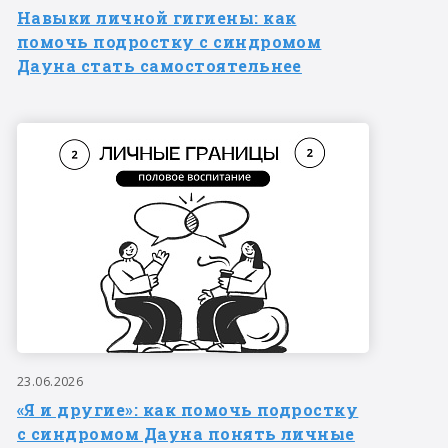
Навыки личной гигиены: как
помочь подростку с синдромом
Дауна стать самостоятельнее
23.06.2026
«Я и другие»: как помочь подростку
с синдромом Дауна понять личные