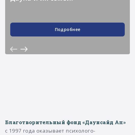
Подробнее
Благотворительный фонд «Даунсайд Ап»
с 1997 года оказывает психолого-