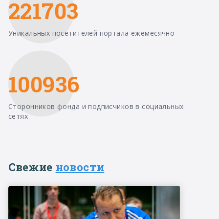
221703
Уникальных посетителей портала ежемесячно
100936
Сторонников фонда и подписчиков в социальных
сетях
Свежие
новости