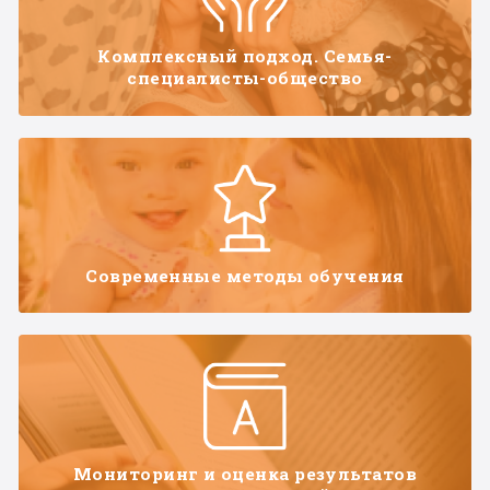
Комплексный подход. Семья-
специалисты-общество
Современные методы обучения
Мониторинг и оценка результатов