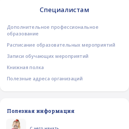
Специалистам
Дополнительное профессиональное
образование
Расписание образовательных мероприятий
Записи обучающих мероприятий
Книжная полка
Полезные адреса организаций
Полезная информация
С чего начать