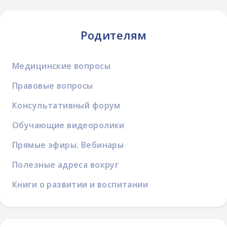
Родителям
Медицинские вопросы
Правовые вопросы
Консультативный форум
Обучающие видеоролики
Прямые эфиры. Вебинары
Полезные адреса вокруг
Книги о развитии и воспитании