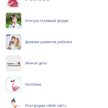
Консультативный форум
Дневник развития ребенка
Личное дело
Логобанк
Платформа «Мой сайт»