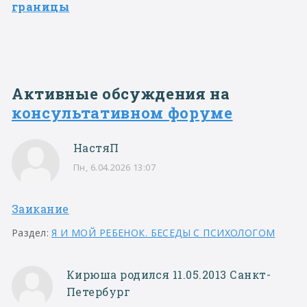
границы
Активные обсуждения на
консультативном форуме
НастяП
Пн, 6.04.2026 13:07
Заикание
Раздел:
Я И МОЙ РЕБЕНОК. БЕСЕДЫ С ПСИХОЛОГОМ
Кирюша родился 11.05.2013 Санкт-
Петербург