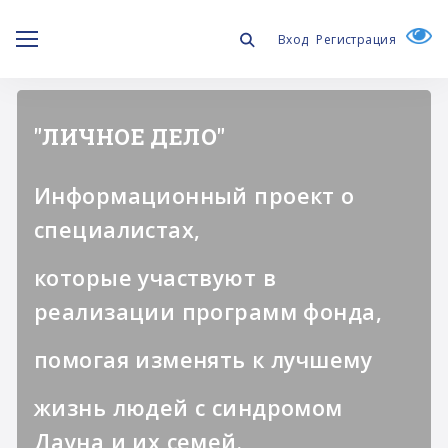
Вход
Регистрация
"ЛИЧНОЕ ДЕЛО"
Информационный проект о
специалистах,
которые участвуют в
реализации программ фонда,
помогая изменять к лучшему
жизнь людей с синдромом
Дауна и их семей.