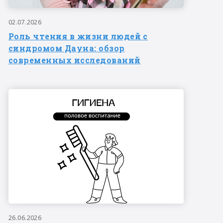
02.07.2026
Роль чтения в жизни людей с
синдромом Дауна: обзор
современных исследований
26.06.2026