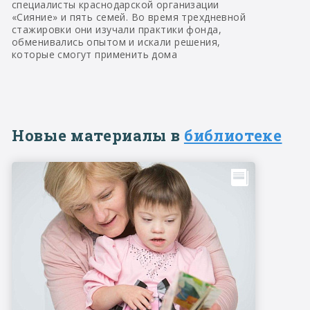
специалисты краснодарской организации
«Сияние» и пять семей. Во время трехдневной
стажировки они изучали практики фонда,
обменивались опытом и искали решения,
которые смогут применить дома
Новые материалы в
библиотеке