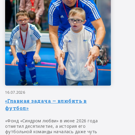
16.07.2026
«Главная задача — влюбить в
футбол»
«Фонд «Синдром любви» в июне 2026 года
отметил десятилетие, а история его
футбольной команды началась даже чуть