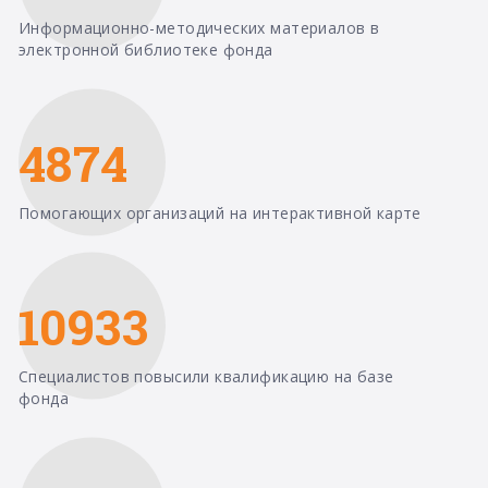
Информационно-методических материалов в
электронной библиотеке фонда
4874
Помогающих организаций на интерактивной карте
10933
Специалистов повысили квалификацию на базе
фонда