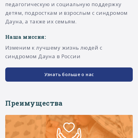
педагогическую и социальную поддержку
детям, подросткам и взрослым с синдромом
Дауна, а также их семьям.​
Наша миссия:
Изменим к лучшему жизнь людей с
синдромом Дауна в России
Узнать больше о нас
Преимущества