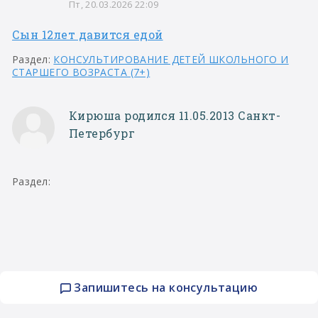
Пт, 20.03.2026 22:09
Сын 12лет давится едой
Раздел:
КОНСУЛЬТИРОВАНИЕ ДЕТЕЙ ШКОЛЬНОГО И
СТАРШЕГО ВОЗРАСТА (7+)
Кирюша родился 11.05.2013 Санкт-
Петербург
Раздел:
Запишитесь на консультацию