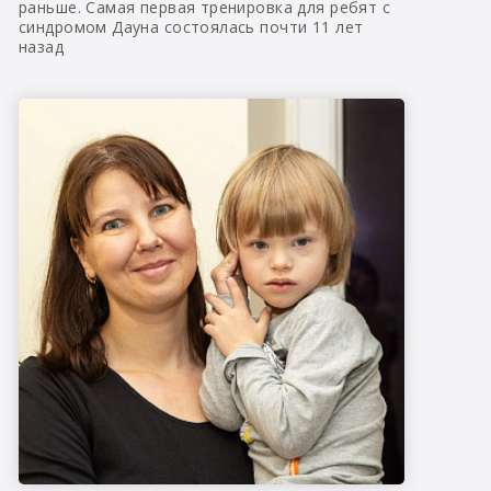
раньше. Самая первая тренировка для ребят с
синдромом Дауна состоялась почти 11 лет
назад