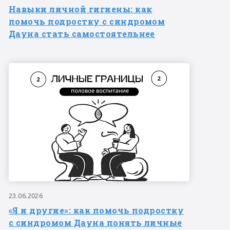
Навыки личной гигиены: как
помочь подростку с синдромом
Дауна стать самостоятельнее
23.06.2026
«Я и другие»: как помочь подростку
с синдромом Дауна понять личные