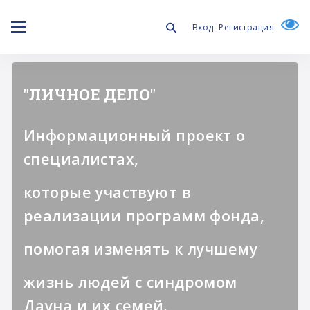
Вход
Регистрация
"ЛИЧНОЕ ДЕЛО"
Информационный проект о
специалистах,
которые участвуют в
реализации программ фонда,
помогая изменять к лучшему
жизнь людей с синдромом
Дауна и их семей.