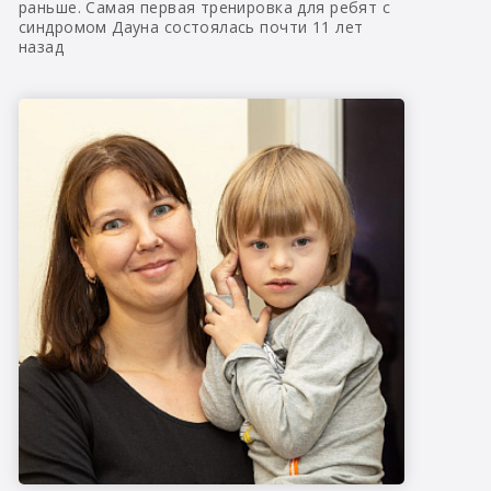
раньше. Самая первая тренировка для ребят с
синдромом Дауна состоялась почти 11 лет
назад