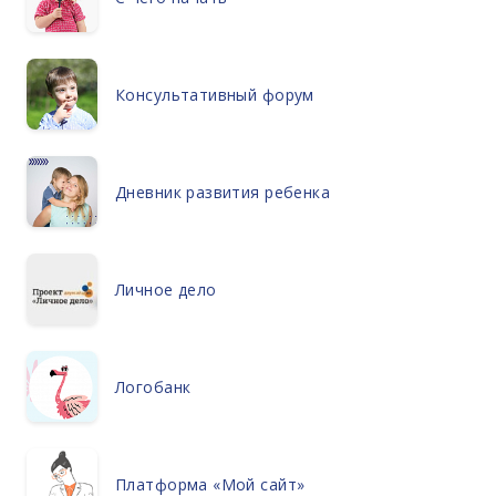
Консультативный форум
Дневник развития ребенка
Личное дело
Логобанк
Платформа «Мой сайт»