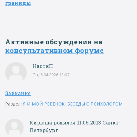
границы
Активные обсуждения на
консультативном форуме
НастяП
Пн, 6.04.2026 13:07
Заикание
Раздел:
Я И МОЙ РЕБЕНОК. БЕСЕДЫ С ПСИХОЛОГОМ
Кирюша родился 11.05.2013 Санкт-
Петербург