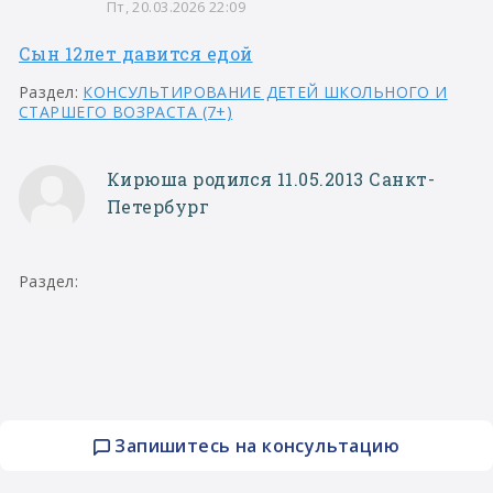
Пт, 20.03.2026 22:09
Сын 12лет давится едой
Раздел:
КОНСУЛЬТИРОВАНИЕ ДЕТЕЙ ШКОЛЬНОГО И
СТАРШЕГО ВОЗРАСТА (7+)
Кирюша родился 11.05.2013 Санкт-
Петербург
Раздел:
Запишитесь на консультацию