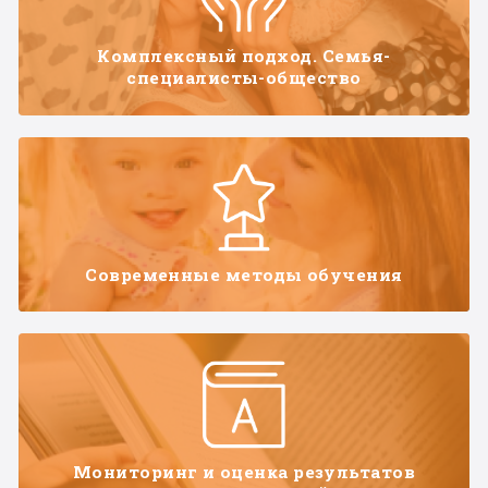
Комплексный подход. Семья-
специалисты-общество
Современные методы обучения
Мониторинг и оценка результатов