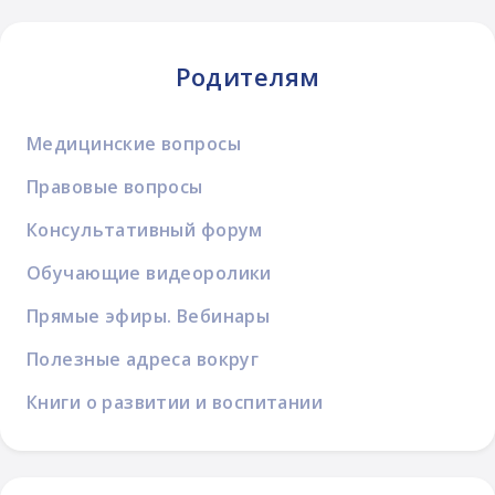
Родителям
Медицинские вопросы
Правовые вопросы
Консультативный форум
Обучающие видеоролики
Прямые эфиры. Вебинары
Полезные адреса вокруг
Книги о развитии и воспитании