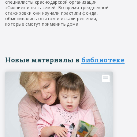
специалисты краснодарской организации
«Сияние» и пять семей. Во время трехдневной
стажировки они изучали практики фонда,
обменивались опытом и искали решения,
которые смогут применить дома
Новые материалы в
библиотеке