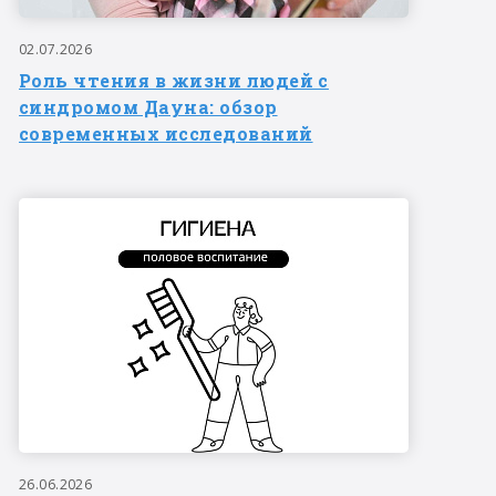
02.07.2026
Роль чтения в жизни людей с
синдромом Дауна: обзор
современных исследований
26.06.2026