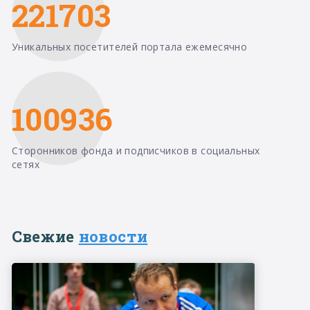
221703
Уникальных посетителей портала ежемесячно
100936
Сторонников фонда и подписчиков в социальных
сетях
Свежие
новости