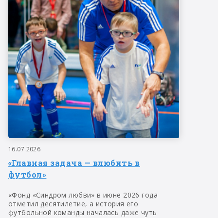
16.07.2026
«Главная задача — влюбить в
футбол»
«Фонд «Синдром любви» в июне 2026 года
отметил десятилетие, а история его
футбольной команды началась даже чуть