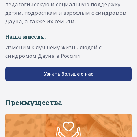
педагогическую и социальную поддержку
детям, подросткам и взрослым с синдромом
Дауна, а также их семьям.​
Наша миссия:
Изменим к лучшему жизнь людей с
синдромом Дауна в России
Узнать больше о нас
Преимущества