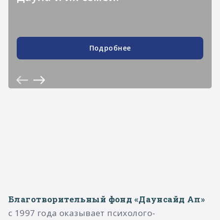
Подробнее
Благотворительный фонд «Даунсайд Ап»
с 1997 года оказывает психолого-