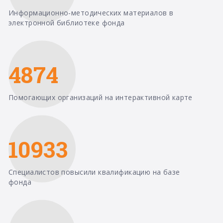
Информационно-методических материалов в
электронной библиотеке фонда
4874
Помогающих организаций на интерактивной карте
10933
Специалистов повысили квалификацию на базе
фонда