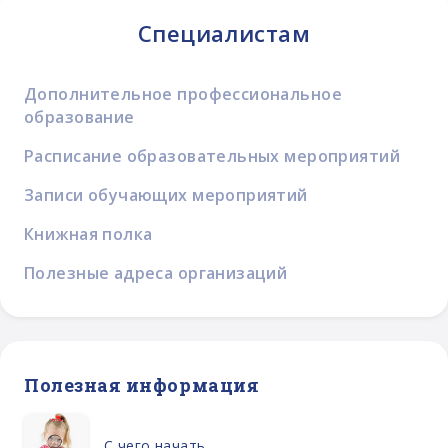
Специалистам
Дополнительное профессиональное
образование
Расписание образовательных мероприятий
Записи обучающих мероприятий
Книжная полка
Полезные адреса организаций
Полезная информация
С чего начать