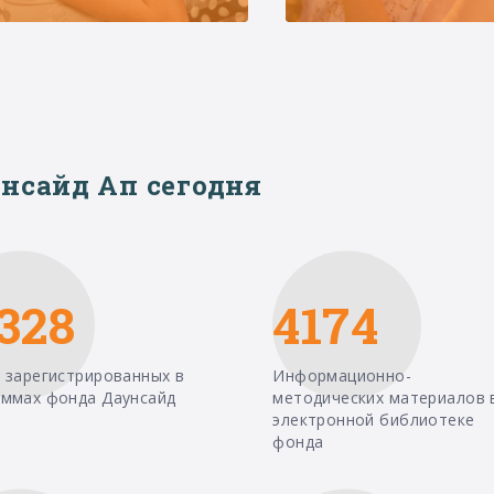
нсайд Ап сегодня
328
4174
 зарегистрированных в
Информационно-
аммах фонда Даунсайд
методических материалов 
электронной библиотеке
фонда