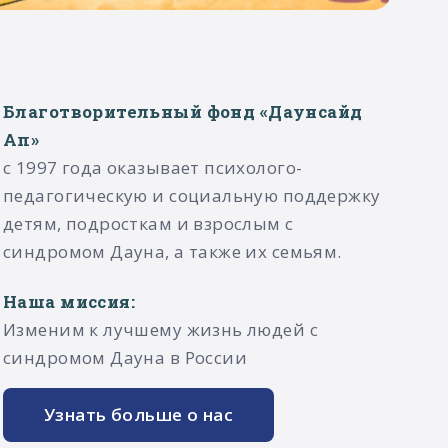
Благотворительный фонд «Даунсайд
Ап»
с 1997 года оказывает психолого-
педагогическую и социальную поддержку
детям, подросткам и взрослым с
синдромом Дауна, а также их семьям.​
Наша миссия:
Изменим к лучшему жизнь людей с
синдромом Дауна в России
Узнать больше о нас