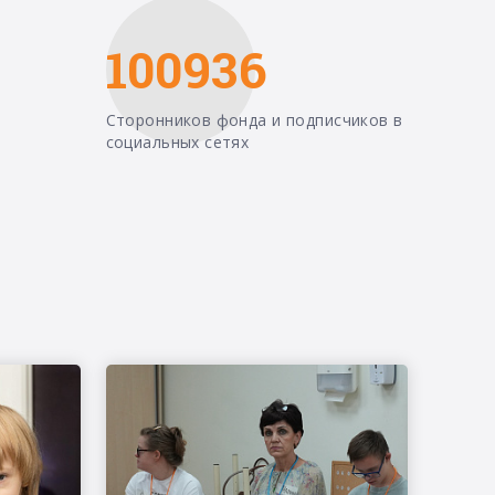
100936
Сторонников фонда и подписчиков в
социальных сетях