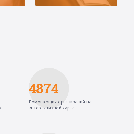
4874
Помогающих организаций на
в
интерактивной карте