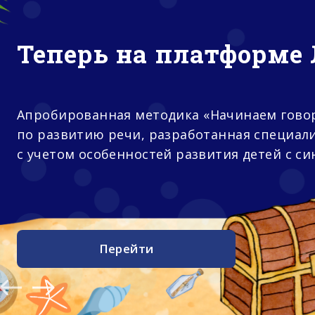
Теперь на платформе 
Апробированная методика «Начинаем гово
по развитию речи, разработанная специал
с учетом особенностей развития детей с с
Перейти