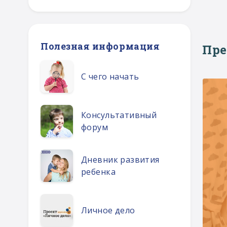
Полезная информация
Пр
С чего начать
Консультативный
форум
Дневник развития
ребенка
Личное дело