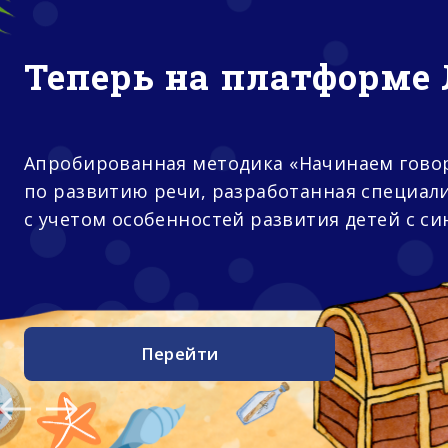
Теперь на платформе 
Апробированная методика «Начинаем гово
по развитию речи, разработанная специал
с учетом особенностей развития детей с с
Перейти