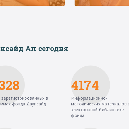
нсайд Ап сегодня
328
4174
 зарегистрированных в
Информационно-
аммах фонда Даунсайд
методических материалов 
электронной библиотеке
фонда