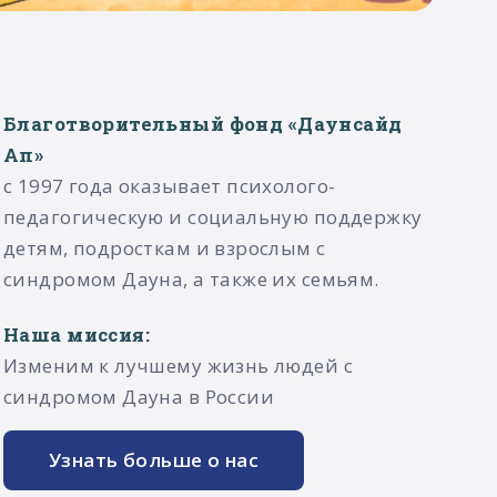
Благотворительный фонд «Даунсайд
Ап»
с 1997 года оказывает психолого-
педагогическую и социальную поддержку
детям, подросткам и взрослым с
синдромом Дауна, а также их семьям.​
Наша миссия:
Изменим к лучшему жизнь людей с
синдромом Дауна в России
Узнать больше о нас