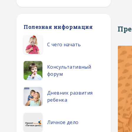
Полезная информация
Пр
С чего начать
Консультативный
форум
Дневник развития
ребенка
Личное дело