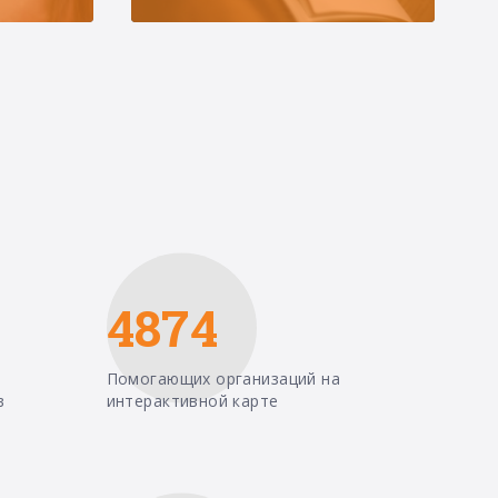
4874
Помогающих организаций на
в
интерактивной карте