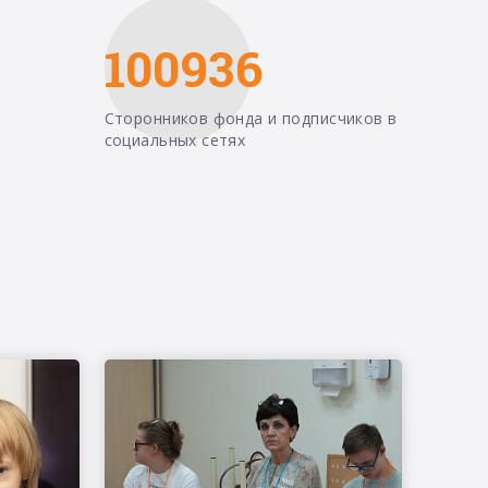
100936
Сторонников фонда и подписчиков в
социальных сетях