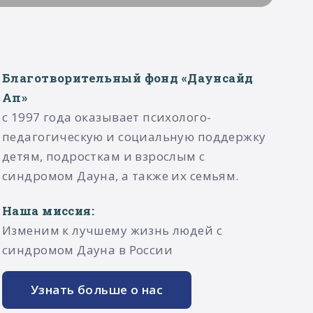
Благотворительный фонд «Даунсайд
Ап»
с 1997 года оказывает психолого-
педагогическую и социальную поддержку
детям, подросткам и взрослым с
синдромом Дауна, а также их семьям.​
Наша миссия:
Изменим к лучшему жизнь людей с
синдромом Дауна в России
Узнать больше о нас