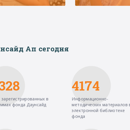
нсайд Ап сегодня
328
4174
 зарегистрированных в
Информационно-
аммах фонда Даунсайд
методических материалов 
электронной библиотеке
фонда