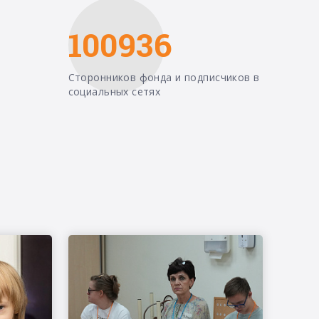
100936
Сторонников фонда и подписчиков в
социальных сетях