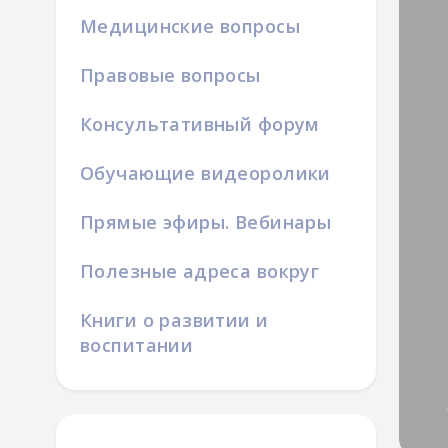
Медицинские вопросы
Правовые вопросы
Консультативный форум
Обучающие видеоролики
ой семьи
Прямые эфиры. Вебинары
Полезные адреса вокруг
Книги о развитии и
воспитании