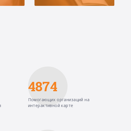
4874
Помогающих организаций на
в
интерактивной карте