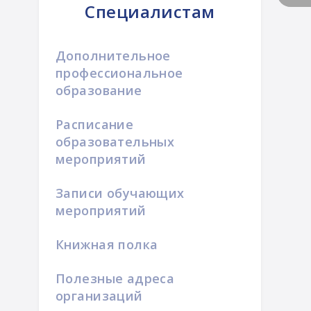
Специалистам
Дополнительное
профессиональное
образование
Расписание
образовательных
мероприятий
Записи обучающих
мероприятий
Книжная полка
Полезные адреса
организаций