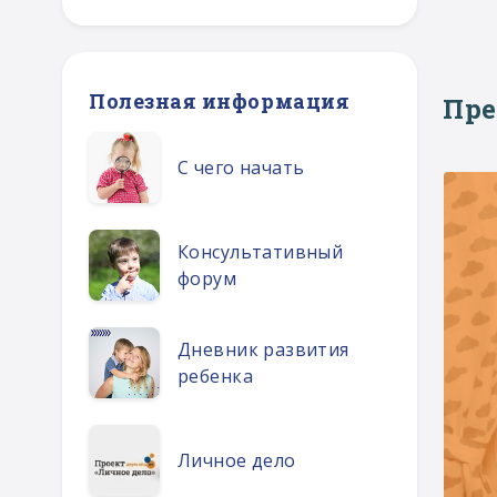
Полезная информация
Пр
С чего начать
Консультативный
форум
Дневник развития
ребенка
Личное дело