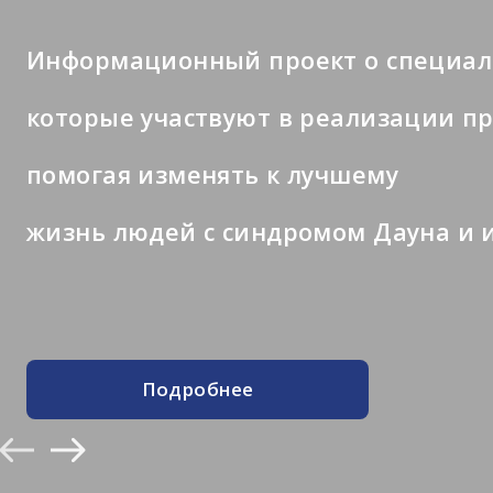
Информационный проект о специал
которые участвуют в реализации п
помогая изменять к лучшему
жизнь людей с синдромом Дауна и и
Подробнее