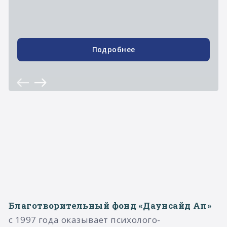
Подробнее
Благотворительный фонд «Даунсайд Ап»
с 1997 года оказывает психолого-