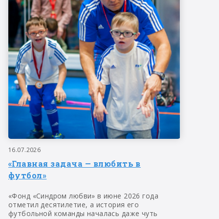
16.07.2026
«Главная задача — влюбить в
футбол»
«Фонд «Синдром любви» в июне 2026 года
отметил десятилетие, а история его
футбольной команды началась даже чуть