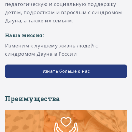
педагогическую и социальную поддержку
детям, подросткам и взрослым с синдромом
Дауна, а также их семьям.​
Наша миссия:
Изменим к лучшему жизнь людей с
синдромом Дауна в России
Узнать больше о нас
Преимущества