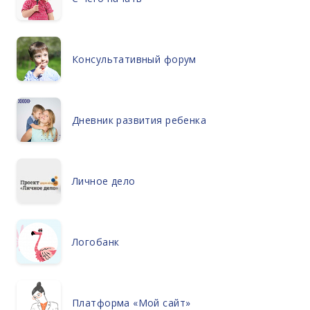
Консультативный форум
Дневник развития ребенка
Личное дело
Логобанк
Платформа «Мой сайт»