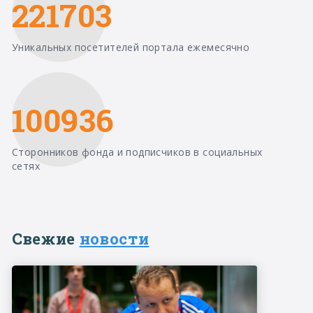
221703
Уникальных посетителей портала ежемесячно
100936
Сторонников фонда и подписчиков в социальных
сетях
Свежие
новости