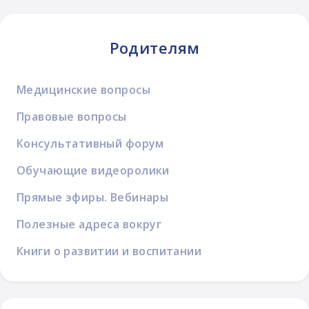
Родителям
Медицинские вопросы
Правовые вопросы
Консультативный форум
Обучающие видеоролики
Прямые эфиры. Вебинары
Полезные адреса вокруг
Книги о развитии и воспитании