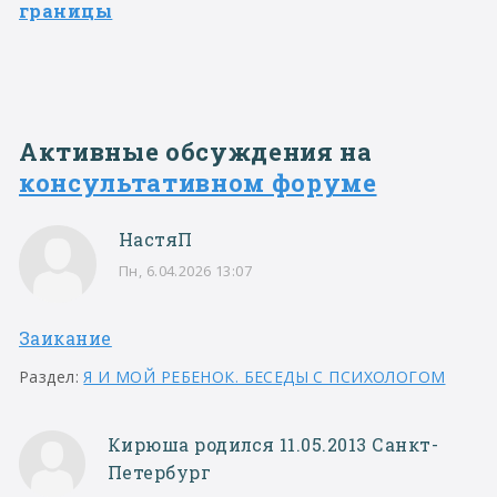
границы
Активные обсуждения на
консультативном форуме
НастяП
Пн, 6.04.2026 13:07
Заикание
Раздел:
Я И МОЙ РЕБЕНОК. БЕСЕДЫ С ПСИХОЛОГОМ
Кирюша родился 11.05.2013 Санкт-
Петербург