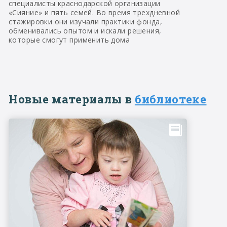
специалисты краснодарской организации
«Сияние» и пять семей. Во время трехдневной
стажировки они изучали практики фонда,
обменивались опытом и искали решения,
которые смогут применить дома
Новые материалы в
библиотеке