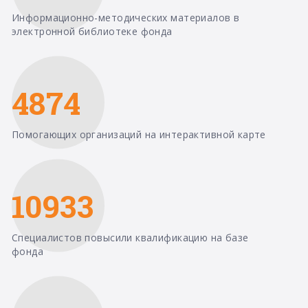
Информационно-методических материалов в
электронной библиотеке фонда
4874
Помогающих организаций на интерактивной карте
10933
Специалистов повысили квалификацию на базе
фонда