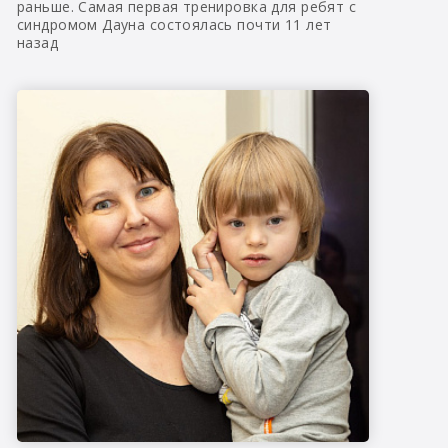
раньше. Самая первая тренировка для ребят с
синдромом Дауна состоялась почти 11 лет
назад