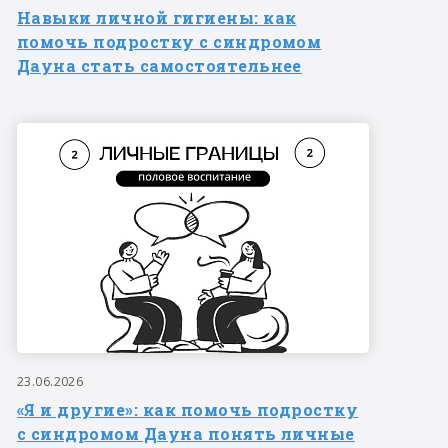
Навыки личной гигиены: как
помочь подростку с синдромом
Дауна стать самостоятельнее
23.06.2026
«Я и другие»: как помочь подростку
с синдромом Дауна понять личные