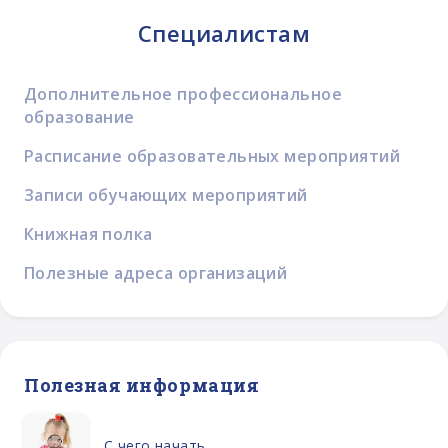
Специалистам
Дополнительное профессиональное
образование
Расписание образовательных мероприятий
Записи обучающих мероприятий
Книжная полка
Полезные адреса организаций
Полезная информация
С чего начать