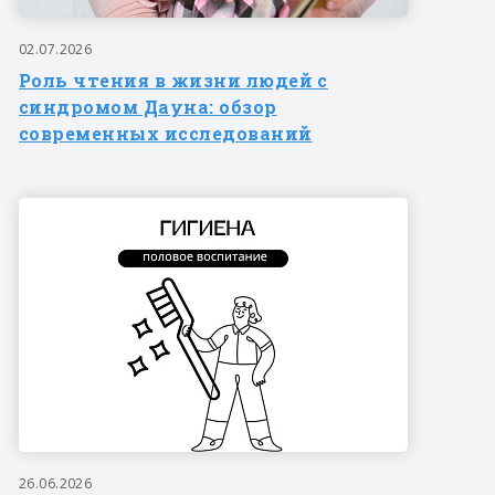
02.07.2026
Роль чтения в жизни людей с
синдромом Дауна: обзор
современных исследований
26.06.2026