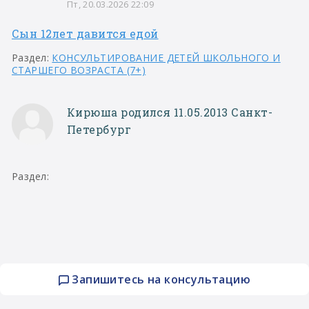
Пт, 20.03.2026 22:09
Сын 12лет давится едой
Раздел:
КОНСУЛЬТИРОВАНИЕ ДЕТЕЙ ШКОЛЬНОГО И
СТАРШЕГО ВОЗРАСТА (7+)
Кирюша родился 11.05.2013 Санкт-
Петербург
Раздел:
Запишитесь на консультацию