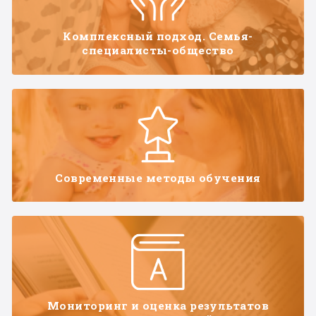
Комплексный подход. Семья-
специалисты-общество
Современные методы обучения
Мониторинг и оценка результатов