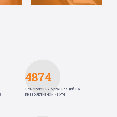
4874
Помогающих организаций на
в
интерактивной карте