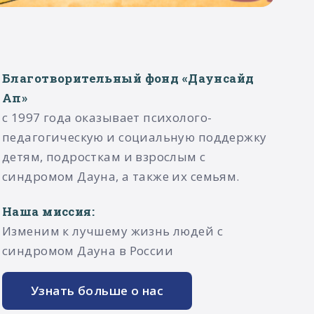
Благотворительный фонд «Даунсайд
Ап»
с 1997 года оказывает психолого-
педагогическую и социальную поддержку
детям, подросткам и взрослым с
синдромом Дауна, а также их семьям.​
Наша миссия:
Изменим к лучшему жизнь людей с
синдромом Дауна в России
Узнать больше о нас