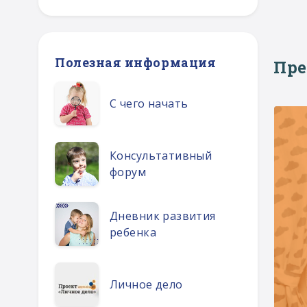
Полезная информация
Пр
С чего начать
Консультативный
форум
Дневник развития
ребенка
Личное дело