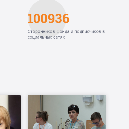
100936
Сторонников фонда и подписчиков в
социальных сетях