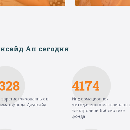
нсайд Ап сегодня
328
4174
 зарегистрированных в
Информационно-
аммах фонда Даунсайд
методических материалов 
электронной библиотеке
фонда