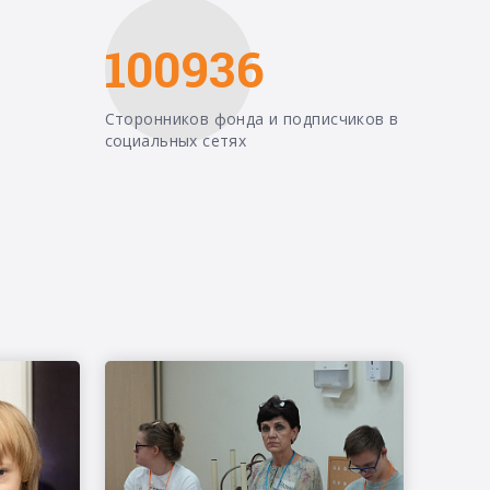
100936
Сторонников фонда и подписчиков в
социальных сетях