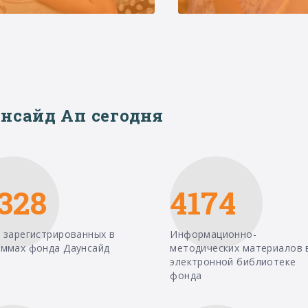
нсайд Ап сегодня
328
4174
 зарегистрированных в
Информационно-
аммах фонда Даунсайд
методических материалов 
электронной библиотеке
фонда