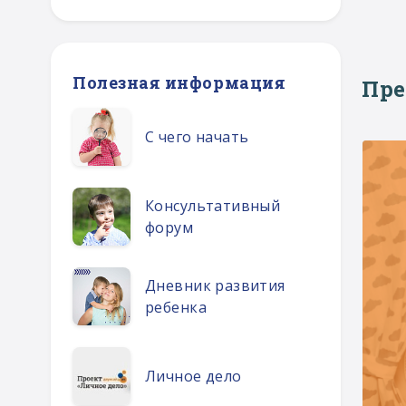
Полезная информация
Пр
С чего начать
Консультативный
форум
Дневник развития
ребенка
Личное дело