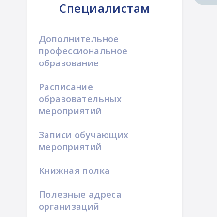
Специалистам
Дополнительное
профессиональное
образование
Расписание
образовательных
мероприятий
Записи обучающих
мероприятий
Книжная полка
Полезные адреса
организаций