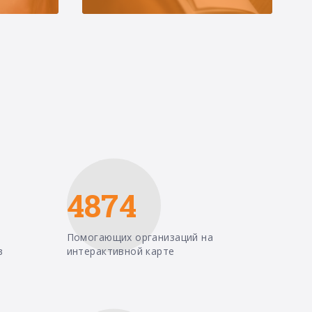
4874
Помогающих организаций на
в
интерактивной карте