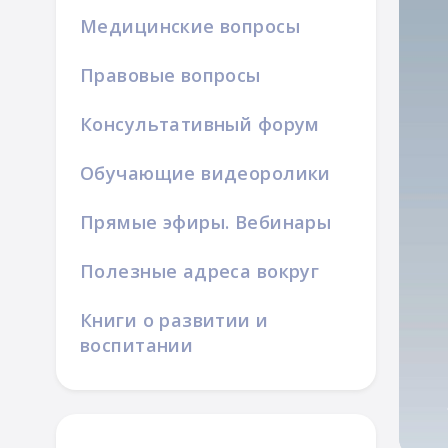
Медицинские вопросы
Правовые вопросы
Консультативный форум
Обучающие видеоролики
ой семьи
Прямые эфиры. Вебинары
Полезные адреса вокруг
Книги о развитии и
воспитании