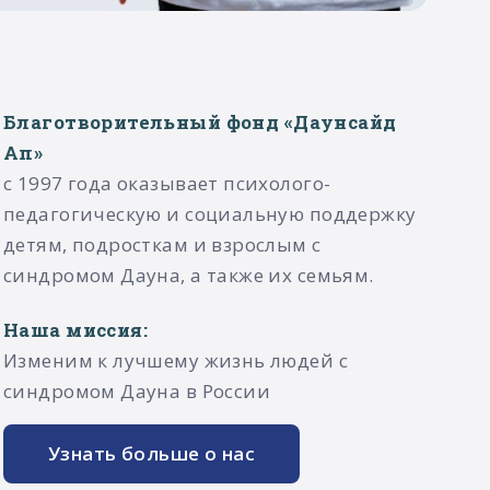
Благотворительный фонд «Даунсайд
Ап»
с 1997 года оказывает психолого-
педагогическую и социальную поддержку
детям, подросткам и взрослым с
синдромом Дауна, а также их семьям.​
Наша миссия:
Изменим к лучшему жизнь людей с
синдромом Дауна в России
Узнать больше о нас