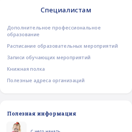
Специалистам
Дополнительное профессиональное
образование
Расписание образовательных мероприятий
Записи обучающих мероприятий
Книжная полка
Полезные адреса организаций
Полезная информация
С чего начать