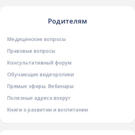
Родителям
Медицинские вопросы
Правовые вопросы
Консультативный форум
Обучающие видеоролики
Прямые эфиры. Вебинары
Полезные адреса вокруг
Книги о развитии и воспитании