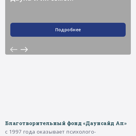
Подробнее
Благотворительный фонд «Даунсайд Ап»
с 1997 года оказывает психолого-