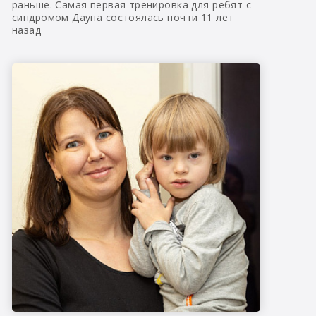
раньше. Самая первая тренировка для ребят с
синдромом Дауна состоялась почти 11 лет
назад