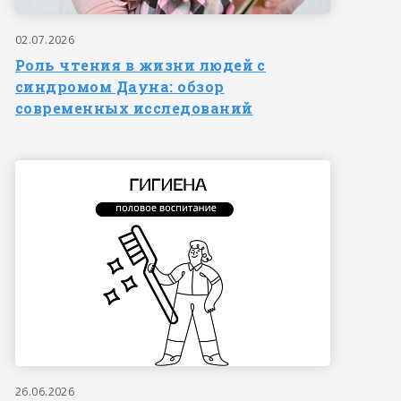
02.07.2026
Роль чтения в жизни людей с
синдромом Дауна: обзор
современных исследований
26.06.2026