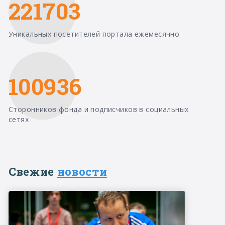
221703
Уникальных посетителей портала ежемесячно
100936
Сторонников фонда и подписчиков в социальных
сетях
Свежие
новости