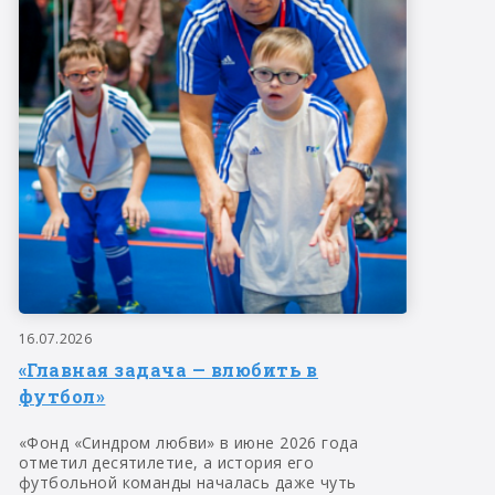
16.07.2026
«Главная задача — влюбить в
футбол»
«Фонд «Синдром любви» в июне 2026 года
отметил десятилетие, а история его
футбольной команды началась даже чуть