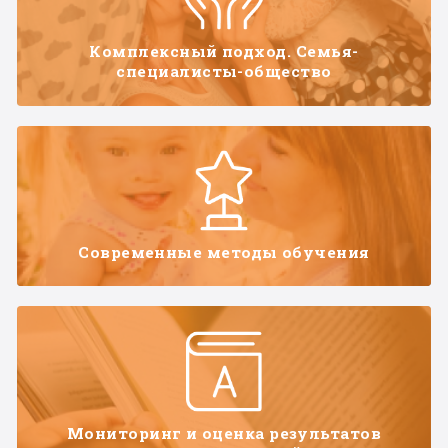
Комплексный подход. Семья-
специалисты-общество
Современные методы обучения
Мониторинг и оценка результатов