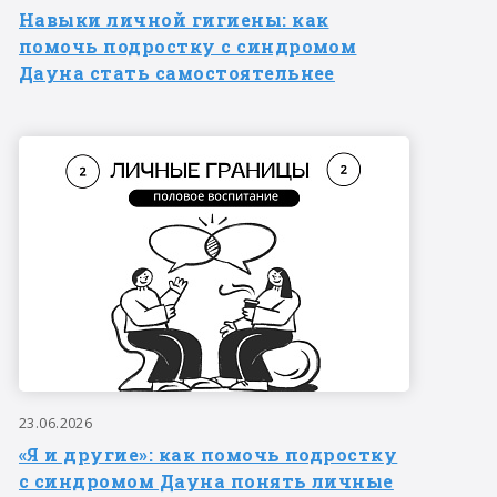
Навыки личной гигиены: как
помочь подростку с синдромом
Дауна стать самостоятельнее
23.06.2026
«Я и другие»: как помочь подростку
с синдромом Дауна понять личные