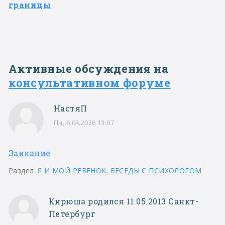
границы
Активные обсуждения на
консультативном форуме
НастяП
Пн, 6.04.2026 13:07
Заикание
Раздел:
Я И МОЙ РЕБЕНОК. БЕСЕДЫ С ПСИХОЛОГОМ
Кирюша родился 11.05.2013 Санкт-
Петербург