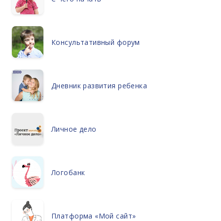
Консультативный форум
Дневник развития ребенка
Личное дело
Логобанк
Платформа «Мой сайт»