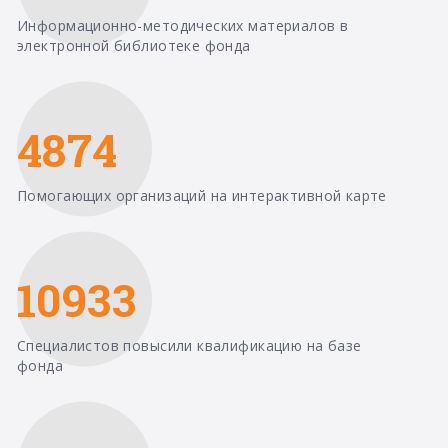
Информационно-методических материалов в
электронной библиотеке фонда
4874
Помогающих организаций на интерактивной карте
10933
Специалистов повысили квалификацию на базе
фонда