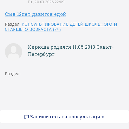
Пт, 20.03.2026 22:09
Сын 12лет давится едой
Раздел:
КОНСУЛЬТИРОВАНИЕ ДЕТЕЙ ШКОЛЬНОГО И
СТАРШЕГО ВОЗРАСТА (7+)
Кирюша родился 11.05.2013 Санкт-
Петербург
Раздел:
Запишитесь на консультацию