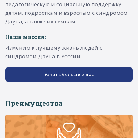
педагогическую и социальную поддержку
детям, подросткам и взрослым с синдромом
Дауна, а также их семьям.​
Наша миссия:
Изменим к лучшему жизнь людей с
синдромом Дауна в России
Узнать больше о нас
Преимущества