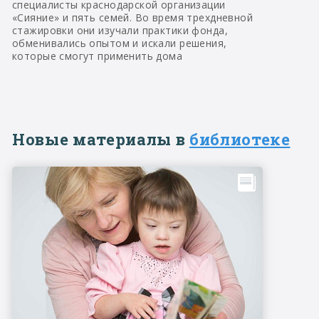
специалисты краснодарской организации
«Сияние» и пять семей. Во время трехдневной
стажировки они изучали практики фонда,
обменивались опытом и искали решения,
которые смогут применить дома
Новые материалы в
библиотеке