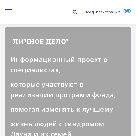
Вход
Регистрация
"ЛИЧНОЕ ДЕЛО"
Информационный проект о
специалистах,
которые участвуют в
реализации программ фонда,
помогая изменять к лучшему
жизнь людей с синдромом
Дауна и их семей.