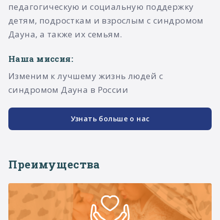
педагогическую и социальную поддержку
детям, подросткам и взрослым с синдромом
Дауна, а также их семьям.​
Наша миссия:
Изменим к лучшему жизнь людей с
синдромом Дауна в России
Узнать больше о нас
Преимущества