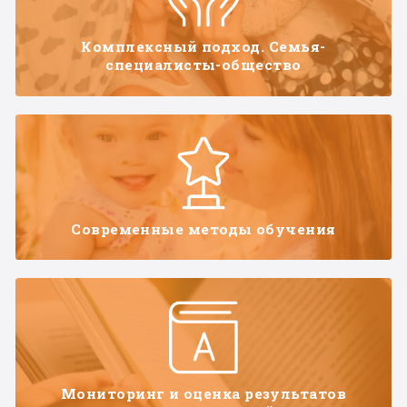
Комплексный подход. Семья-
специалисты-общество
Современные методы обучения
Мониторинг и оценка результатов