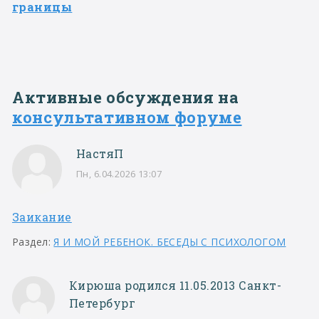
границы
Активные обсуждения на
консультативном форуме
НастяП
Пн, 6.04.2026 13:07
Заикание
Раздел:
Я И МОЙ РЕБЕНОК. БЕСЕДЫ С ПСИХОЛОГОМ
Кирюша родился 11.05.2013 Санкт-
Петербург