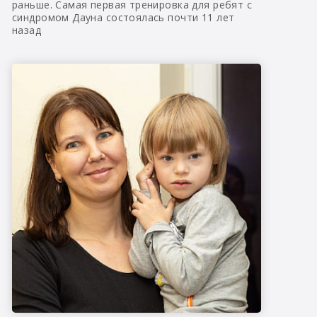
раньше. Самая первая тренировка для ребят с
синдромом Дауна состоялась почти 11 лет
назад