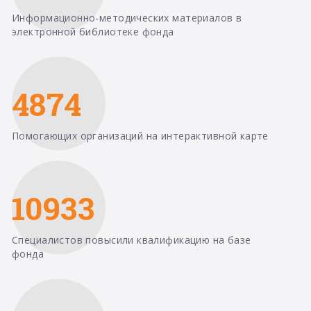
Информационно-методических материалов в
электронной библиотеке фонда
4874
Помогающих организаций на интерактивной карте
10933
Специалистов повысили квалификацию на базе
фонда