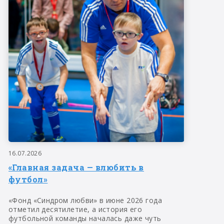
16.07.2026
«Главная задача — влюбить в
футбол»
«Фонд «Синдром любви» в июне 2026 года
отметил десятилетие, а история его
футбольной команды началась даже чуть