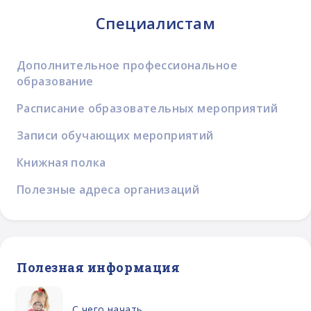
Специалистам
Дополнительное профессиональное
образование
Расписание образовательных мероприятий
Записи обучающих мероприятий
Книжная полка
Полезные адреса организаций
Полезная информация
С чего начать