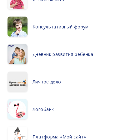
Консультативный форум
Дневник развития ребенка
Личное дело
Логобанк
Платформа «Мой сайт»