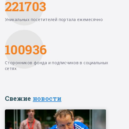
221703
Уникальных посетителей портала ежемесячно
100936
Сторонников фонда и подписчиков в социальных
сетях
Свежие
новости