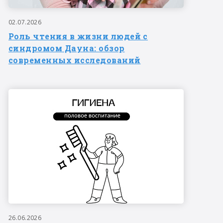
02.07.2026
Роль чтения в жизни людей с
синдромом Дауна: обзор
современных исследований
26.06.2026