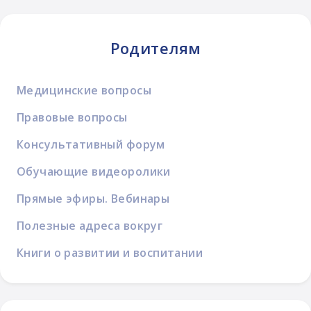
Родителям
Медицинские вопросы
Правовые вопросы
Консультативный форум
Обучающие видеоролики
Прямые эфиры. Вебинары
Полезные адреса вокруг
Книги о развитии и воспитании