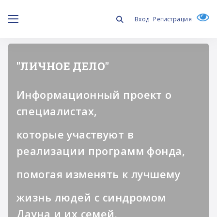
Вход
Регистрация
"ЛИЧНОЕ ДЕЛО"
Информационный проект о
специалистах,
которые участвуют в
реализации программ фонда,
помогая изменять к лучшему
жизнь людей с синдромом
Дауна и их семей.