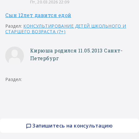
Пт, 20.03.2026 22:09
Сын 12лет давится едой
Раздел:
КОНСУЛЬТИРОВАНИЕ ДЕТЕЙ ШКОЛЬНОГО И
СТАРШЕГО ВОЗРАСТА (7+)
Кирюша родился 11.05.2013 Санкт-
Петербург
Раздел:
Запишитесь на консультацию