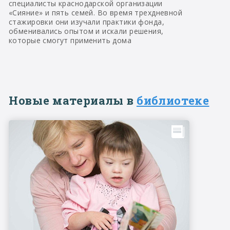
специалисты краснодарской организации
«Сияние» и пять семей. Во время трехдневной
стажировки они изучали практики фонда,
обменивались опытом и искали решения,
которые смогут применить дома
Новые материалы в
библиотеке