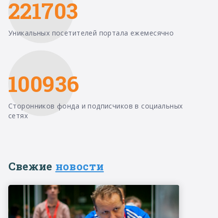
221703
Уникальных посетителей портала ежемесячно
100936
Сторонников фонда и подписчиков в социальных
сетях
Свежие
новости