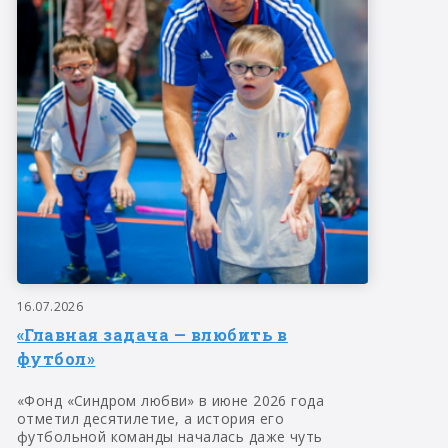
16.07.2026
«Главная задача — влюбить в
футбол»
«Фонд «Синдром любви» в июне 2026 года
отметил десятилетие, а история его
футбольной команды началась даже чуть