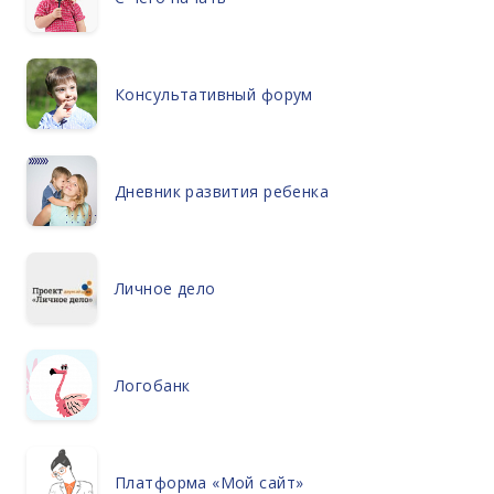
Консультативный форум
Дневник развития ребенка
Личное дело
Логобанк
Платформа «Мой сайт»