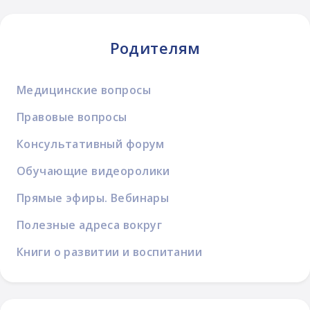
Родителям
Медицинские вопросы
Правовые вопросы
Консультативный форум
Обучающие видеоролики
Прямые эфиры. Вебинары
Полезные адреса вокруг
Книги о развитии и воспитании