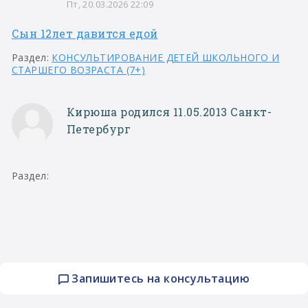
Пт, 20.03.2026 22:09
Сын 12лет давится едой
Раздел:
КОНСУЛЬТИРОВАНИЕ ДЕТЕЙ ШКОЛЬНОГО И
СТАРШЕГО ВОЗРАСТА (7+)
Кирюша родился 11.05.2013 Санкт-
Петербург
Раздел:
Запишитесь на консультацию