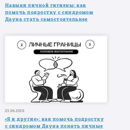
Навыки личной гигиены: как
помочь подростку с синдромом
Дауна стать самостоятельнее
23.06.2026
«Я и другие»: как помочь подростку
с синдромом Дауна понять личные