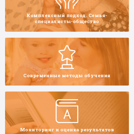
Комплексный подход. Семья-
специалисты-общество
Современные методы обучения
Мониторинг и оценка результатов