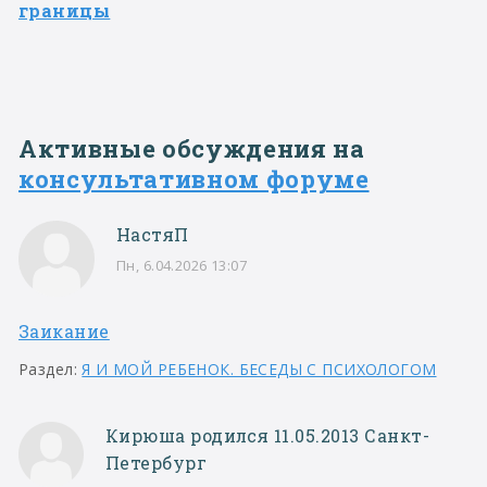
границы
Активные обсуждения на
консультативном форуме
НастяП
Пн, 6.04.2026 13:07
Заикание
Раздел:
Я И МОЙ РЕБЕНОК. БЕСЕДЫ С ПСИХОЛОГОМ
Кирюша родился 11.05.2013 Санкт-
Петербург