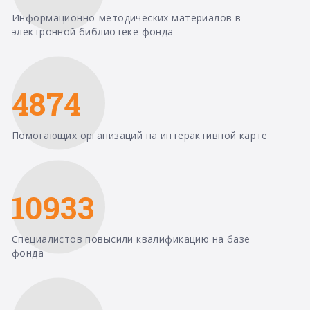
Информационно-методических материалов в
электронной библиотеке фонда
4874
Помогающих организаций на интерактивной карте
10933
Специалистов повысили квалификацию на базе
фонда