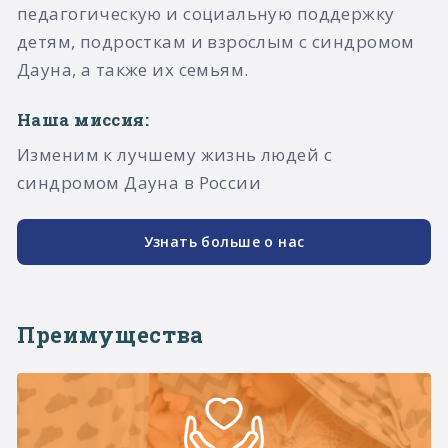
педагогическую и социальную поддержку
детям, подросткам и взрослым с синдромом
Дауна, а также их семьям.​
Наша миссия:
Изменим к лучшему жизнь людей с
синдромом Дауна в России
Узнать больше о нас
Преимущества