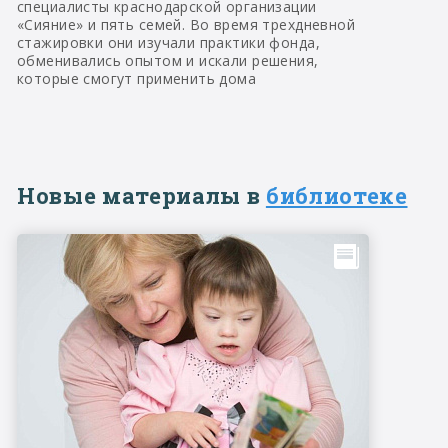
специалисты краснодарской организации
«Сияние» и пять семей. Во время трехдневной
стажировки они изучали практики фонда,
обменивались опытом и искали решения,
которые смогут применить дома
Новые материалы в
библиотеке