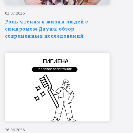
02.07.2026
Роль чтения в жизни людей с
синдромом Дауна: обзор
современных исследований
26.06.2026