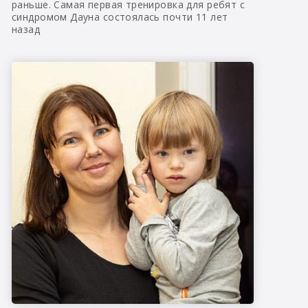
раньше. Самая первая тренировка для ребят с
синдромом Дауна состоялась почти 11 лет
назад