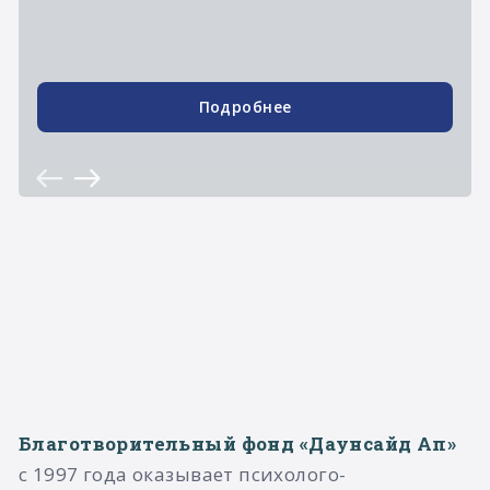
Подробнее
Благотворительный фонд «Даунсайд Ап»
с 1997 года оказывает психолого-