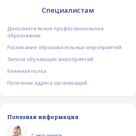
Специалистам
Дополнительное профессиональное
образование
Расписание образовательных мероприятий
Записи обучающих мероприятий
Книжная полка
Полезные адреса организаций
Полезная информация
С чего начать