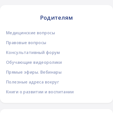
Родителям
Медицинские вопросы
Правовые вопросы
Консультативный форум
Обучающие видеоролики
Прямые эфиры. Вебинары
Полезные адреса вокруг
Книги о развитии и воспитании