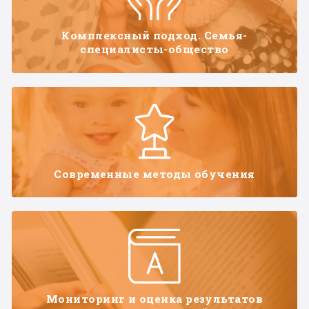
Комплексный подход. Семья-
специалисты-общество
Современные методы обучения
Мониторинг и оценка результатов