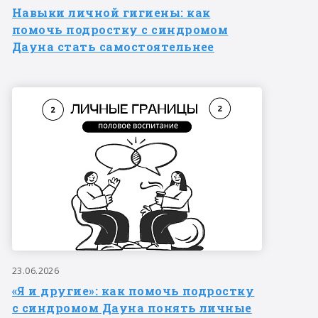
Навыки личной гигиены: как
помочь подростку с синдромом
Дауна стать самостоятельнее
23.06.2026
«Я и другие»: как помочь подростку
с синдромом Дауна понять личные