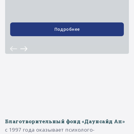
Подробнее
Благотворительный фонд «Даунсайд Ап»
с 1997 года оказывает психолого-