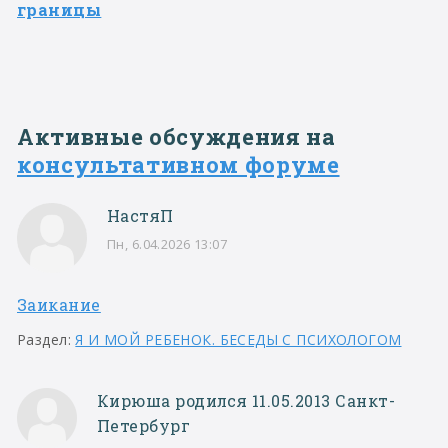
границы
Активные обсуждения на
консультативном форуме
НастяП
Пн, 6.04.2026 13:07
Заикание
Раздел:
Я И МОЙ РЕБЕНОК. БЕСЕДЫ С ПСИХОЛОГОМ
Кирюша родился 11.05.2013 Санкт-
Петербург