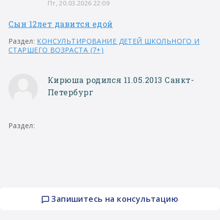
Пт, 20.03.2026 22:09
Сын 12лет давится едой
Раздел:
КОНСУЛЬТИРОВАНИЕ ДЕТЕЙ ШКОЛЬНОГО И
СТАРШЕГО ВОЗРАСТА (7+)
Кирюша родился 11.05.2013 Санкт-
Петербург
Раздел:
Запишитесь на консультацию