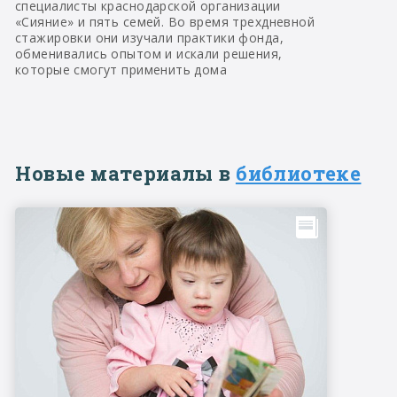
специалисты краснодарской организации
«Сияние» и пять семей. Во время трехдневной
стажировки они изучали практики фонда,
обменивались опытом и искали решения,
которые смогут применить дома
Новые материалы в
библиотеке