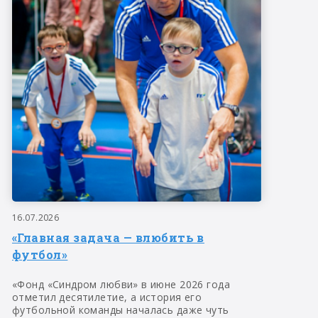
16.07.2026
«Главная задача — влюбить в
футбол»
«Фонд «Синдром любви» в июне 2026 года
отметил десятилетие, а история его
футбольной команды началась даже чуть