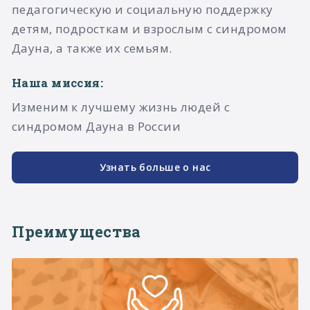
педагогическую и социальную поддержку
детям, подросткам и взрослым с синдромом
Дауна, а также их семьям.​
Наша миссия:
Изменим к лучшему жизнь людей с
синдромом Дауна в России
Узнать больше о нас
Преимущества