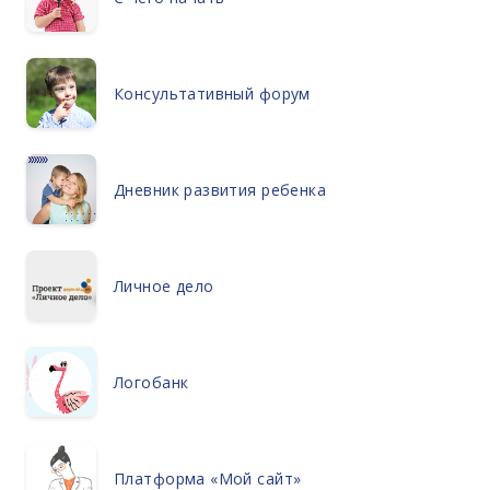
Консультативный форум
Дневник развития ребенка
Личное дело
Логобанк
Платформа «Мой сайт»