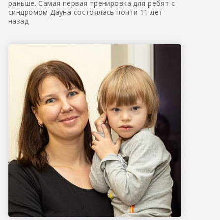
раньше. Самая первая тренировка для ребят с
синдромом Дауна состоялась почти 11 лет
назад