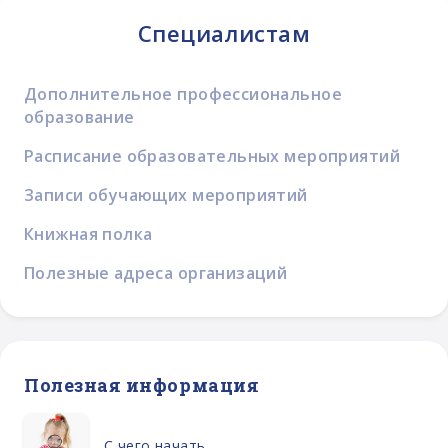
Специалистам
Дополнительное профессиональное
образование
Расписание образовательных мероприятий
Записи обучающих мероприятий
Книжная полка
Полезные адреса организаций
Полезная информация
С чего начать