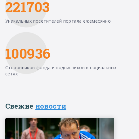
221703
Уникальных посетителей портала ежемесячно
100936
Сторонников фонда и подписчиков в социальных
сетях
Свежие
новости