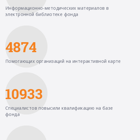
Информационно-методических материалов в
электронной библиотеке фонда
4874
Помогающих организаций на интерактивной карте
10933
Специалистов повысили квалификацию на базе
фонда