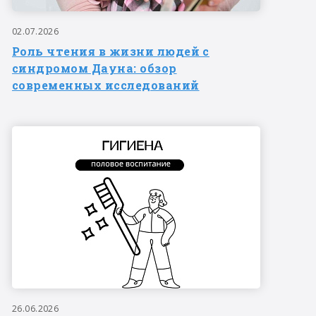
02.07.2026
Роль чтения в жизни людей с
синдромом Дауна: обзор
современных исследований
26.06.2026