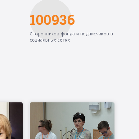
100936
Сторонников фонда и подписчиков в
социальных сетях