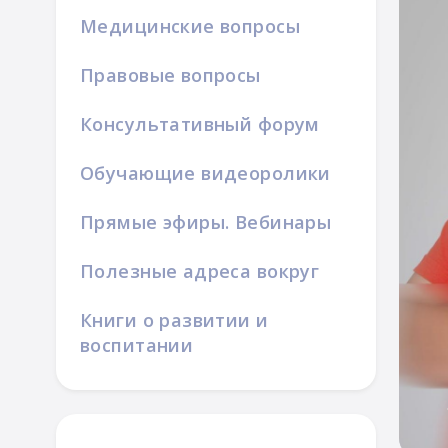
Медицинские вопросы
Правовые вопросы
Консультативный форум
Обучающие видеоролики
Прямые эфиры. Вебинары
Полезные адреса вокруг
Книги о развитии и
воспитании