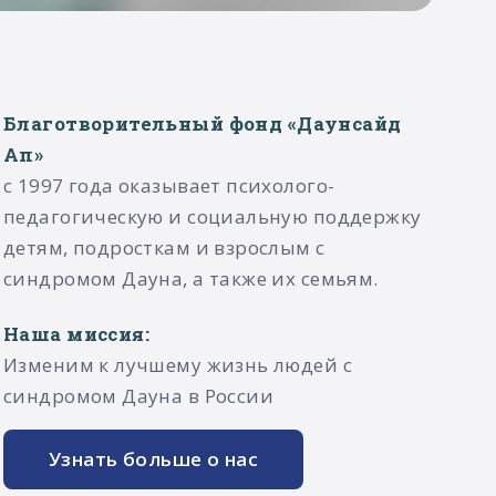
Благотворительный фонд «Даунсайд
Ап»
с 1997 года оказывает психолого-
педагогическую и социальную поддержку
детям, подросткам и взрослым с
синдромом Дауна, а также их семьям.​
Наша миссия:
Изменим к лучшему жизнь людей с
синдромом Дауна в России
Узнать больше о нас