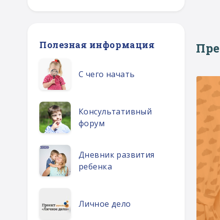
Полезная информация
Пр
С чего начать
Консультативный
форум
Дневник развития
ребенка
Личное дело