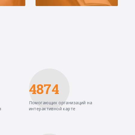
4874
Помогающих организаций на
в
интерактивной карте