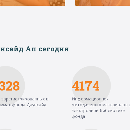
нсайд Ап сегодня
328
4174
 зарегистрированных в
Информационно-
аммах фонда Даунсайд
методических материалов 
электронной библиотеке
фонда