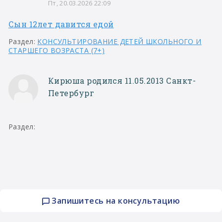
Пт, 20.03.2026 22:09
Сын 12лет давится едой
Раздел:
КОНСУЛЬТИРОВАНИЕ ДЕТЕЙ ШКОЛЬНОГО И
СТАРШЕГО ВОЗРАСТА (7+)
Кирюша родился 11.05.2013 Санкт-
Петербург
Раздел:
Запишитесь на консультацию