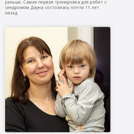
раньше. Самая первая тренировка для ребят с
синдромом Дауна состоялась почти 11 лет
назад