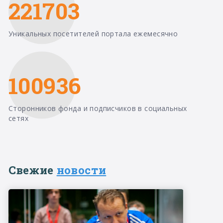
221703
Уникальных посетителей портала ежемесячно
100936
Сторонников фонда и подписчиков в социальных
сетях
Свежие
новости