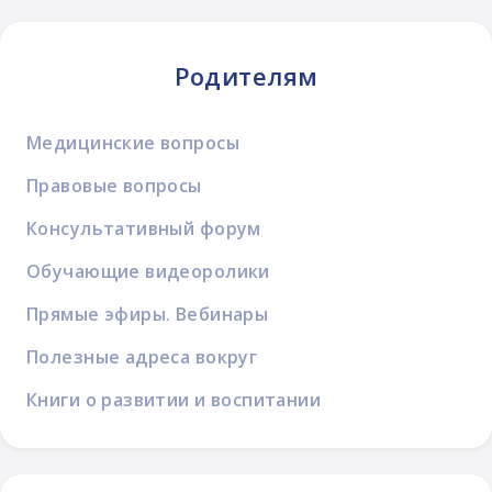
Родителям
Медицинские вопросы
Правовые вопросы
Консультативный форум
Обучающие видеоролики
Прямые эфиры. Вебинары
Полезные адреса вокруг
Книги о развитии и воспитании