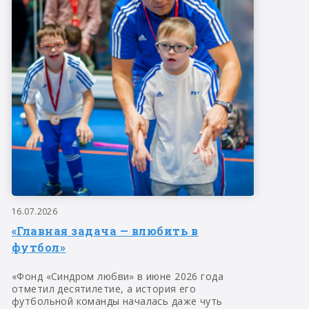
16.07.2026
«Главная задача — влюбить в
футбол»
«Фонд «Синдром любви» в июне 2026 года
отметил десятилетие, а история его
футбольной команды началась даже чуть