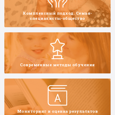
Комплексный подход. Семья-
специалисты-общество
Современные методы обучения
Мониторинг и оценка результатов