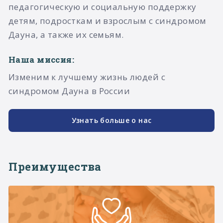
педагогическую и социальную поддержку
детям, подросткам и взрослым с синдромом
Дауна, а также их семьям.​
Наша миссия:
Изменим к лучшему жизнь людей с
синдромом Дауна в России
Узнать больше о нас
Преимущества