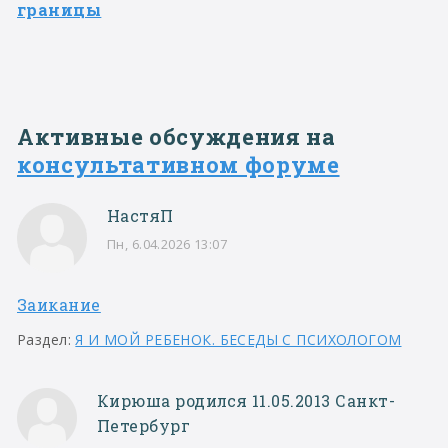
границы
Активные обсуждения на
консультативном форуме
НастяП
Пн, 6.04.2026 13:07
Заикание
Раздел:
Я И МОЙ РЕБЕНОК. БЕСЕДЫ С ПСИХОЛОГОМ
Кирюша родился 11.05.2013 Санкт-
Петербург