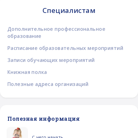
Специалистам
Дополнительное профессиональное
образование
Расписание образовательных мероприятий
Записи обучающих мероприятий
Книжная полка
Полезные адреса организаций
Полезная информация
С чего начать