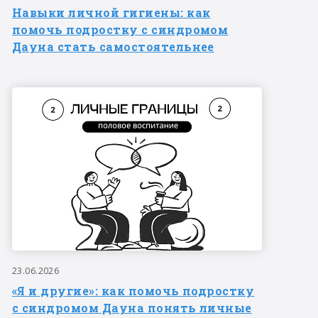
Навыки личной гигиены: как
помочь подростку с синдромом
Дауна стать самостоятельнее
23.06.2026
«Я и другие»: как помочь подростку
с синдромом Дауна понять личные