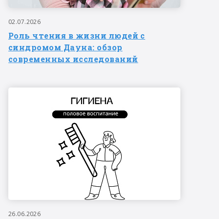
02.07.2026
Роль чтения в жизни людей с
синдромом Дауна: обзор
современных исследований
26.06.2026