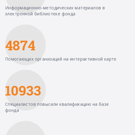
Информационно-методических материалов в
электронной библиотеке фонда
4874
Помогающих организаций на интерактивной карте
10933
Специалистов повысили квалификацию на базе
фонда