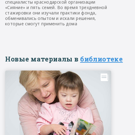
специалисты краснодарской организации
«Сияние» и пять семей. Во время трехдневной
стажировки они изучали практики фонда,
обменивались опытом и искали решения,
которые смогут применить дома
Новые материалы в
библиотеке