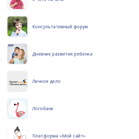
Консультативный форум
Дневник развития ребенка
Личное дело
Логобанк
Платформа «Мой сайт»