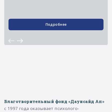
Подробнее
Благотворительный фонд «Даунсайд Ап»
с 1997 года оказывает психолого-