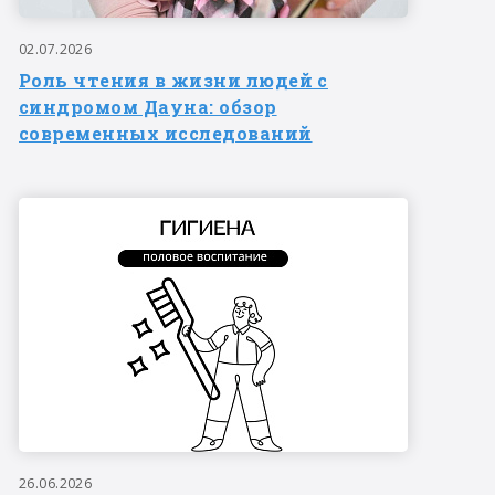
02.07.2026
Роль чтения в жизни людей с
синдромом Дауна: обзор
современных исследований
26.06.2026