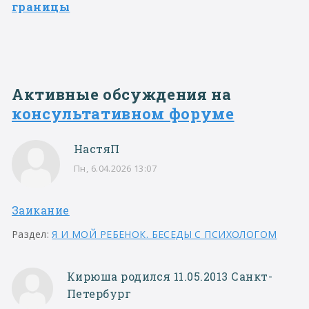
границы
Активные обсуждения на
консультативном форуме
НастяП
Пн, 6.04.2026 13:07
Заикание
Раздел:
Я И МОЙ РЕБЕНОК. БЕСЕДЫ С ПСИХОЛОГОМ
Кирюша родился 11.05.2013 Санкт-
Петербург