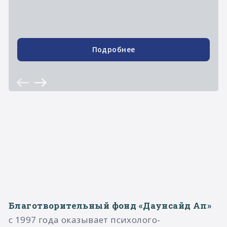
Подробнее
Благотворительный фонд «Даунсайд Ап»
с 1997 года оказывает психолого-