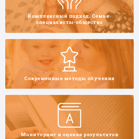
Комплексный подход. Семья-
специалисты-общество
Современные методы обучения
Мониторинг и оценка результатов