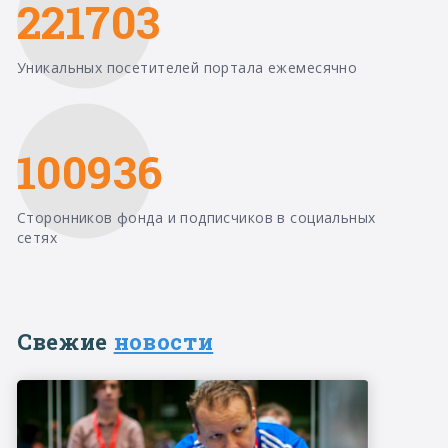
221703
Уникальных посетителей портала ежемесячно
100936
Сторонников фонда и подписчиков в социальных
сетях
Свежие
новости