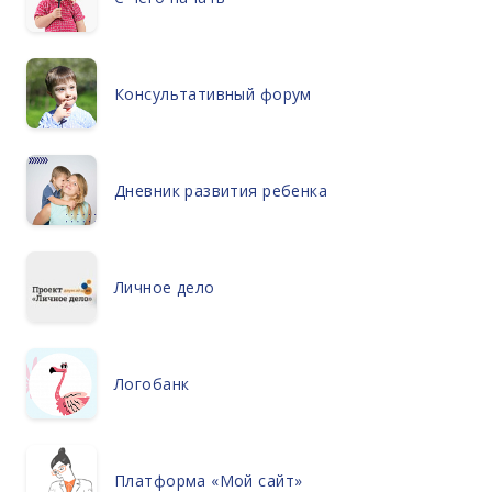
Консультативный форум
Дневник развития ребенка
Личное дело
Логобанк
Платформа «Мой сайт»