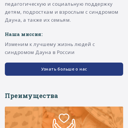
педагогическую и социальную поддержку
детям, подросткам и взрослым с синдромом
Дауна, а также их семьям.​
Наша миссия:
Изменим к лучшему жизнь людей с
синдромом Дауна в России
Узнать больше о нас
Преимущества