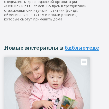
специалисты краснодарской организации
«Сияние» и пять семей. Во время трехдневной
стажировки они изучали практики фонда,
обменивались опытом и искали решения,
которые смогут применить дома
Новые материалы в
библиотеке