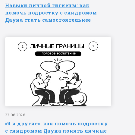
Навыки личной гигиены: как
помочь подростку с синдромом
Дауна стать самостоятельнее
23.06.2026
«Я и другие»: как помочь подростку
с синдромом Дауна понять личные