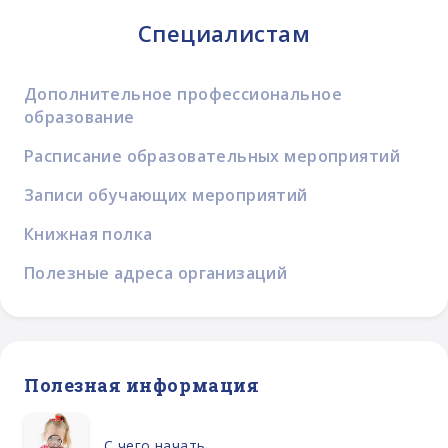
Специалистам
Дополнительное профессиональное
образование
Расписание образовательных мероприятий
Записи обучающих мероприятий
Книжная полка
Полезные адреса организаций
Полезная информация
С чего начать