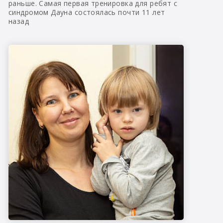
раньше. Самая первая тренировка для ребят с
синдромом Дауна состоялась почти 11 лет
назад