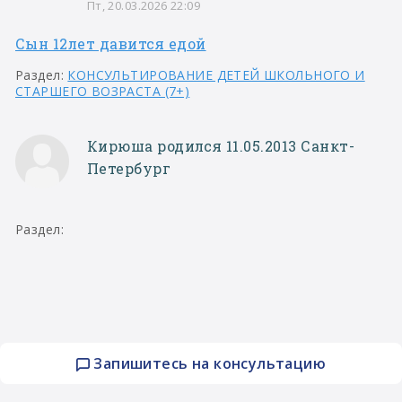
Пт, 20.03.2026 22:09
Сын 12лет давится едой
Раздел:
КОНСУЛЬТИРОВАНИЕ ДЕТЕЙ ШКОЛЬНОГО И
СТАРШЕГО ВОЗРАСТА (7+)
Кирюша родился 11.05.2013 Санкт-
Петербург
Раздел:
Запишитесь на консультацию