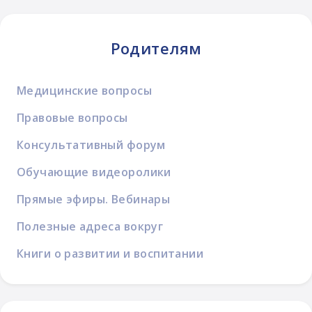
Родителям
Медицинские вопросы
Правовые вопросы
Консультативный форум
Обучающие видеоролики
Прямые эфиры. Вебинары
Полезные адреса вокруг
Книги о развитии и воспитании