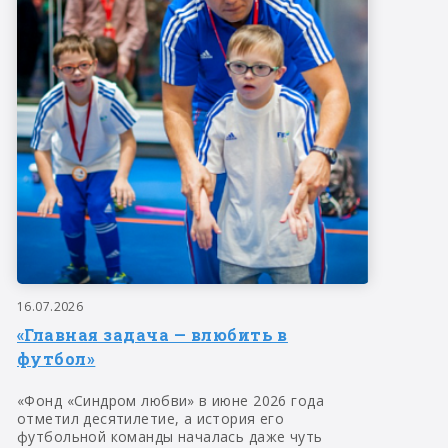
16.07.2026
«Главная задача — влюбить в
футбол»
«Фонд «Синдром любви» в июне 2026 года
отметил десятилетие, а история его
футбольной команды началась даже чуть