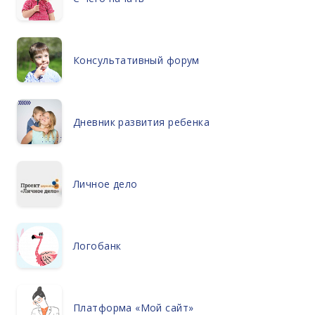
Консультативный форум
Дневник развития ребенка
Личное дело
Логобанк
Платформа «Мой сайт»