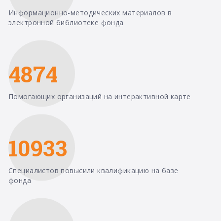
Информационно-методических материалов в
электронной библиотеке фонда
4874
Помогающих организаций на интерактивной карте
10933
Специалистов повысили квалификацию на базе
фонда