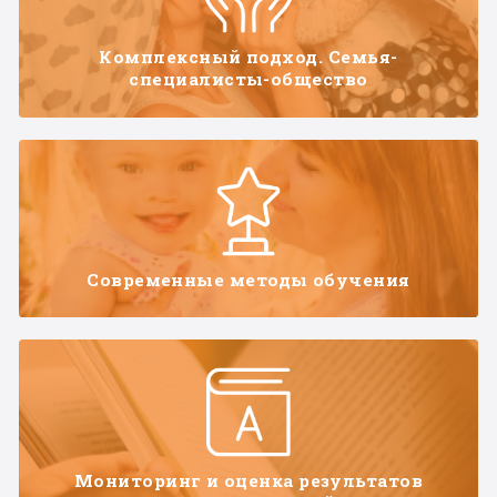
Комплексный подход. Семья-
специалисты-общество
Современные методы обучения
Мониторинг и оценка результатов