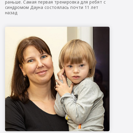
раньше. Самая первая тренировка для ребят с
синдромом Дауна состоялась почти 11 лет
назад