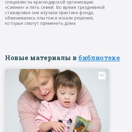
специалисты краснодарской организации
«Сияние» и пять семей. Во время трехдневной
стажировки они изучали практики фонда,
обменивались опытом и искали решения,
которые смогут применить дома
Новые материалы в
библиотеке