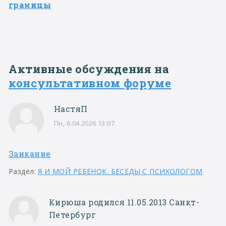
границы
Активные обсуждения на
консультативном форуме
НастяП
Пн, 6.04.2026 13:07
Заикание
Раздел:
Я И МОЙ РЕБЕНОК. БЕСЕДЫ С ПСИХОЛОГОМ
Кирюша родился 11.05.2013 Санкт-
Петербург