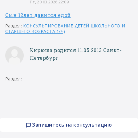
Пт, 20.03.2026 22:09
Сын 12лет давится едой
Раздел:
КОНСУЛЬТИРОВАНИЕ ДЕТЕЙ ШКОЛЬНОГО И
СТАРШЕГО ВОЗРАСТА (7+)
Кирюша родился 11.05.2013 Санкт-
Петербург
Раздел:
Запишитесь на консультацию