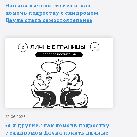
Навыки личной гигиены: как
помочь подростку с синдромом
Дауна стать самостоятельнее
23.06.2026
«Я и другие»: как помочь подростку
с синдромом Дауна понять личные