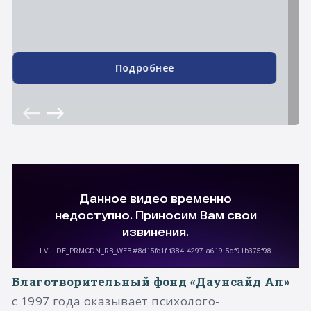
Подробнее
Благотворительный фонд «Даунсайд Ап»
с 1997 года оказывает психолого-