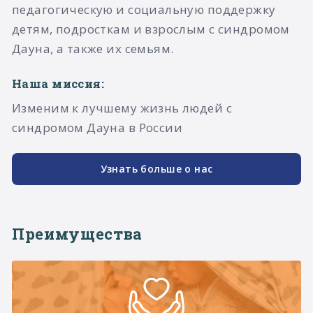
педагогическую и социальную поддержку
детям, подросткам и взрослым с синдромом
Дауна, а также их семьям.​
Наша миссия:
Изменим к лучшему жизнь людей с
синдромом Дауна в России
Узнать больше о нас
Преимущества