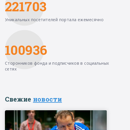
221703
Уникальных посетителей портала ежемесячно
100936
Сторонников фонда и подписчиков в социальных
сетях
Свежие
новости