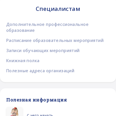
Специалистам
Дополнительное профессиональное
образование
Расписание образовательных мероприятий
Записи обучающих мероприятий
Книжная полка
Полезные адреса организаций
Полезная информация
С чего начать