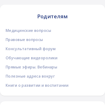
Родителям
Медицинские вопросы
Правовые вопросы
Консультативный форум
Обучающие видеоролики
Прямые эфиры. Вебинары
Полезные адреса вокруг
Книги о развитии и воспитании