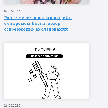
02.07.2026
Роль чтения в жизни людей с
синдромом Дауна: обзор
современных исследований
26.06.2026