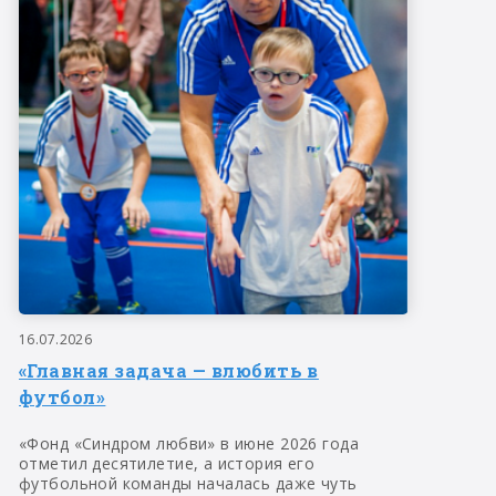
16.07.2026
«Главная задача — влюбить в
футбол»
«Фонд «Синдром любви» в июне 2026 года
отметил десятилетие, а история его
футбольной команды началась даже чуть