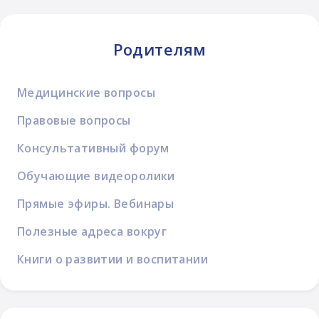
Родителям
Медицинские вопросы
Правовые вопросы
Консультативный форум
Обучающие видеоролики
Прямые эфиры. Вебинары
Полезные адреса вокруг
Книги о развитии и воспитании