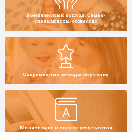
Комплексный подход. Семья-
специалисты-общество
Современные методы обучения
Мониторинг и оценка результатов