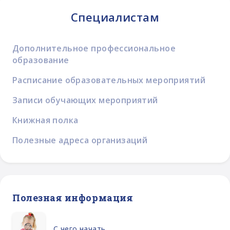
Специалистам
Дополнительное профессиональное
образование
Расписание образовательных мероприятий
Записи обучающих мероприятий
Книжная полка
Полезные адреса организаций
Полезная информация
С чего начать