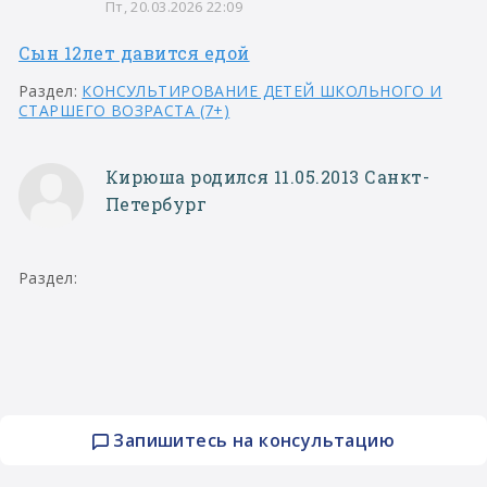
Пт, 20.03.2026 22:09
Сын 12лет давится едой
Раздел:
КОНСУЛЬТИРОВАНИЕ ДЕТЕЙ ШКОЛЬНОГО И
СТАРШЕГО ВОЗРАСТА (7+)
Кирюша родился 11.05.2013 Санкт-
Петербург
Раздел:
Запишитесь на консультацию