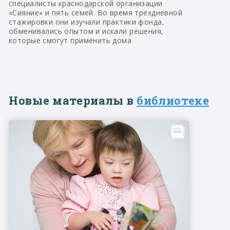
специалисты краснодарской организации
«Сияние» и пять семей. Во время трехдневной
стажировки они изучали практики фонда,
обменивались опытом и искали решения,
которые смогут применить дома
Новые материалы в
библиотеке