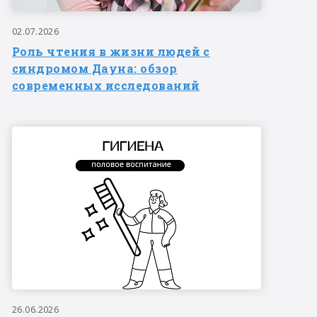
02.07.2026
Роль чтения в жизни людей с
синдромом Дауна: обзор
современных исследований
26.06.2026