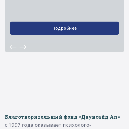
Подробнее
Благотворительный фонд «Даунсайд Ап»
с 1997 года оказывает психолого-