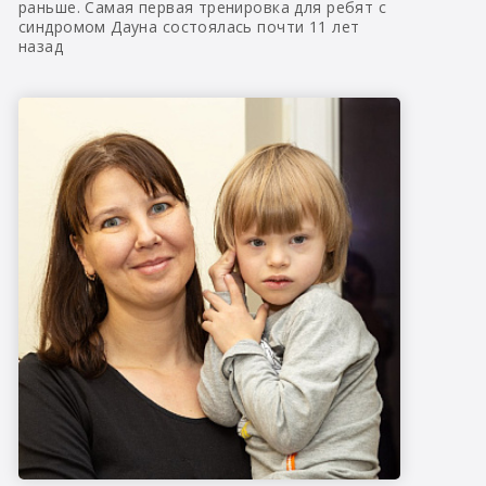
раньше. Самая первая тренировка для ребят с
синдромом Дауна состоялась почти 11 лет
назад