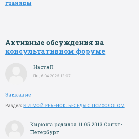
границы
Активные обсуждения на
консультативном форуме
НастяП
Пн, 6.04.2026 13:07
Заикание
Раздел:
Я И МОЙ РЕБЕНОК. БЕСЕДЫ С ПСИХОЛОГОМ
Кирюша родился 11.05.2013 Санкт-
Петербург