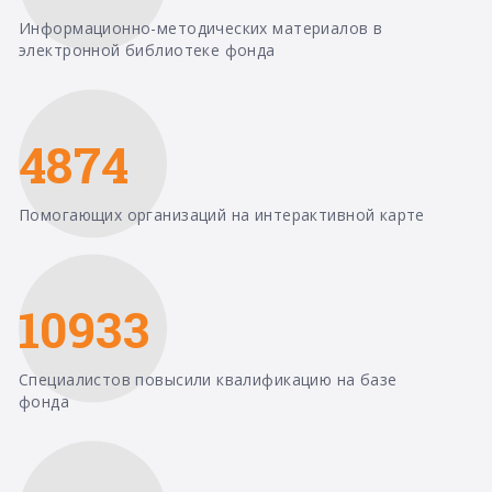
Информационно-методических материалов в
электронной библиотеке фонда
4874
Помогающих организаций на интерактивной карте
10933
Специалистов повысили квалификацию на базе
фонда