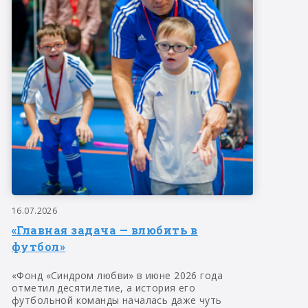
16.07.2026
«Главная задача — влюбить в
футбол»
«Фонд «Синдром любви» в июне 2026 года
отметил десятилетие, а история его
футбольной команды началась даже чуть