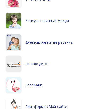
Консультативный форум
Дневник развития ребенка
Личное дело
Логобанк
Платформа «Мой сайт»