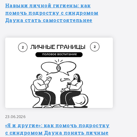
Навыки личной гигиены: как
помочь подростку с синдромом
Дауна стать самостоятельнее
23.06.2026
«Я и другие»: как помочь подростку
с синдромом Дауна понять личные