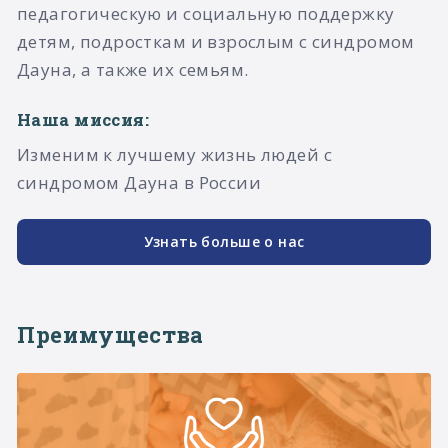
педагогическую и социальную поддержку
детям, подросткам и взрослым с синдромом
Дауна, а также их семьям.​
Наша миссия:
Изменим к лучшему жизнь людей с
синдромом Дауна в России
Узнать больше о нас
Преимущества