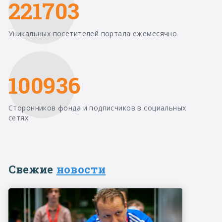
221703
Уникальных посетителей портала ежемесячно
100936
Сторонников фонда и подписчиков в социальных
сетях
Свежие
новости