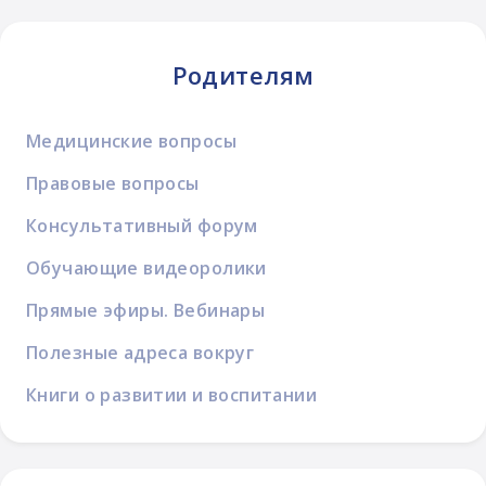
Родителям
Медицинские вопросы
Правовые вопросы
Консультативный форум
Обучающие видеоролики
Прямые эфиры. Вебинары
Полезные адреса вокруг
Книги о развитии и воспитании