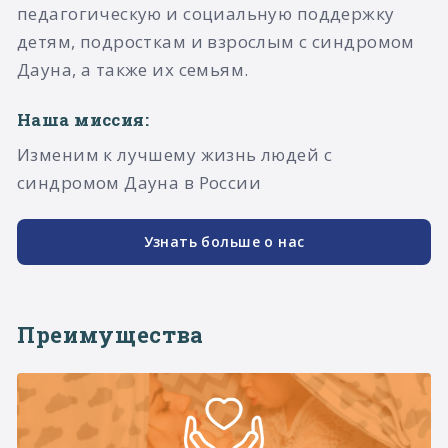
педагогическую и социальную поддержку
детям, подросткам и взрослым с синдромом
Дауна, а также их семьям.​
Наша миссия:
Изменим к лучшему жизнь людей с
синдромом Дауна в России
Узнать больше о нас
Преимущества