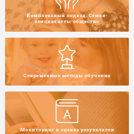
Комплексный подход. Семья-
специалисты-общество
Современные методы обучения
Мониторинг и оценка результатов