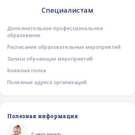
Специалистам
Дополнительное профессиональное
образование
Расписание образовательных мероприятий
Записи обучающих мероприятий
Книжная полка
Полезные адреса организаций
Полезная информация
С чего начать