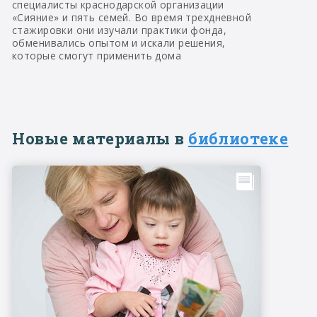
специалисты краснодарской организации
«Сияние» и пять семей. Во время трехдневной
стажировки они изучали практики фонда,
обменивались опытом и искали решения,
которые смогут применить дома
Новые материалы в
библиотеке