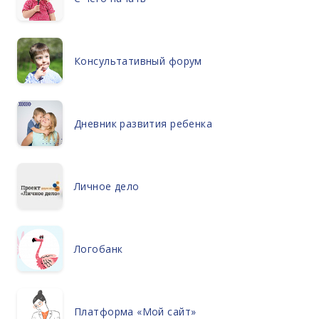
Консультативный форум
Дневник развития ребенка
Личное дело
Логобанк
Платформа «Мой сайт»