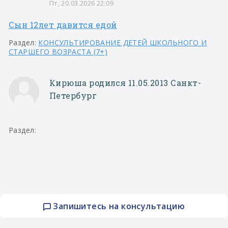
Пт, 20.03.2026 22:09
Сын 12лет давится едой
Раздел:
КОНСУЛЬТИРОВАНИЕ ДЕТЕЙ ШКОЛЬНОГО И
СТАРШЕГО ВОЗРАСТА (7+)
Кирюша родился 11.05.2013 Санкт-
Петербург
Раздел:
Запишитесь на консультацию