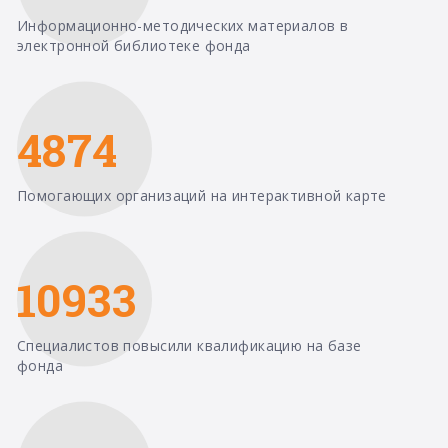
Информационно-методических материалов в
электронной библиотеке фонда
4874
Помогающих организаций на интерактивной карте
10933
Специалистов повысили квалификацию на базе
фонда