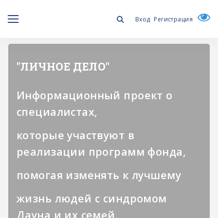
Вход
Регистрация
"ЛИЧНОЕ ДЕЛО"
Информационный проект о
специалистах,
которые участвуют в
реализации программ фонда,
помогая изменять к лучшему
жизнь людей с синдромом
Дауна и их семей.