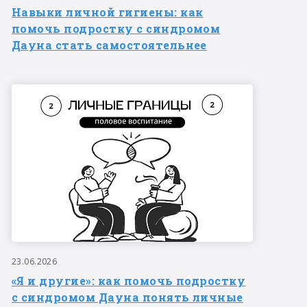
Навыки личной гигиены: как
помочь подростку с синдромом
Дауна стать самостоятельнее
23.06.2026
«Я и другие»: как помочь подростку
с синдромом Дауна понять личные