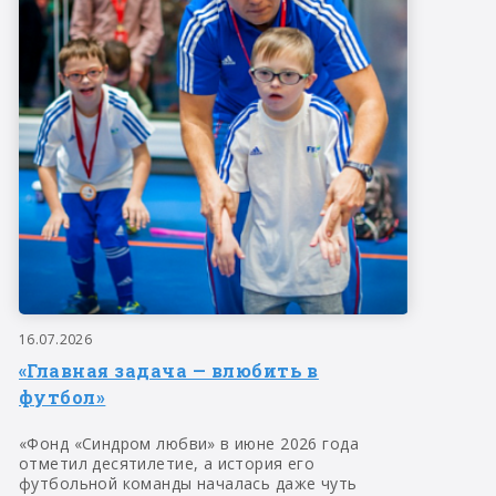
16.07.2026
«Главная задача — влюбить в
футбол»
«Фонд «Синдром любви» в июне 2026 года
отметил десятилетие, а история его
футбольной команды началась даже чуть