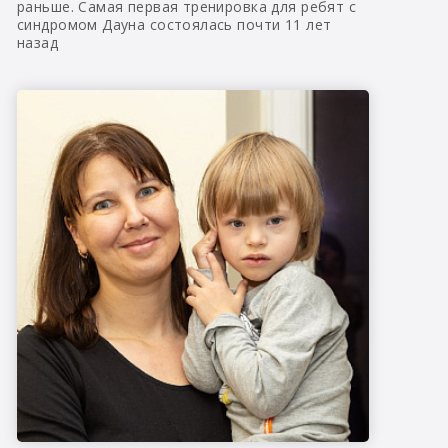
раньше. Самая первая тренировка для ребят с
синдромом Дауна состоялась почти 11 лет
назад