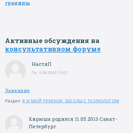
границы
Активные обсуждения на
консультативном форуме
НастяП
Пн, 6.04.2026 13:07
Заикание
Раздел:
Я И МОЙ РЕБЕНОК. БЕСЕДЫ С ПСИХОЛОГОМ
Кирюша родился 11.05.2013 Санкт-
Петербург