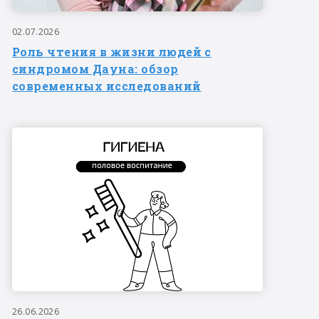
02.07.2026
Роль чтения в жизни людей с
синдромом Дауна: обзор
современных исследований
26.06.2026