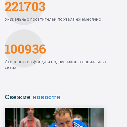
221703
Уникальных посетителей портала ежемесячно
100936
Сторонников фонда и подписчиков в социальных
сетях
Свежие
новости