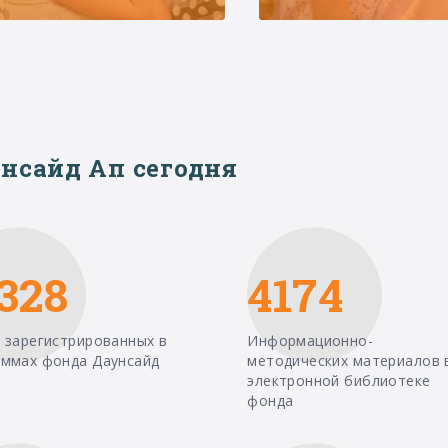
нсайд Ап сегодня
328
4174
 зарегистрированных в
Информационно-
аммах фонда Даунсайд
методических материалов 
электронной библиотеке
фонда