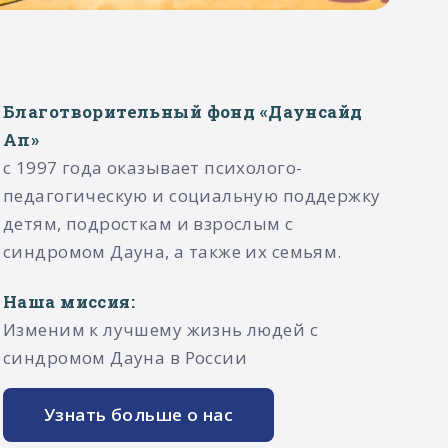
Благотворительный фонд «Даунсайд
Ап»
с 1997 года оказывает психолого-
педагогическую и социальную поддержку
детям, подросткам и взрослым с
синдромом Дауна, а также их семьям.​
Наша миссия:
Изменим к лучшему жизнь людей с
синдромом Дауна в России
Узнать больше о нас