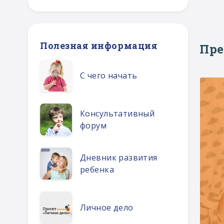
Полезная информация
Пр
С чего начать
Консультативный
форум
Дневник развития
ребенка
Личное дело