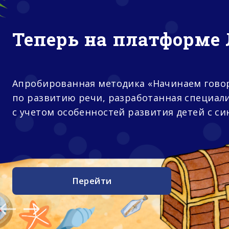
Теперь на платформе 
Апробированная методика «Начинаем гово
по развитию речи, разработанная специал
с учетом особенностей развития детей с с
Перейти