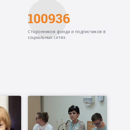
100936
Сторонников фонда и подписчиков в
социальных сетях