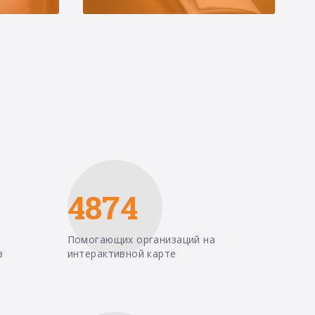
4874
Помогающих организаций на
в
интерактивной карте