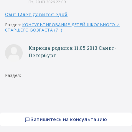
Пт, 20.03.2026 22:09
Сын 12лет давится едой
Раздел:
КОНСУЛЬТИРОВАНИЕ ДЕТЕЙ ШКОЛЬНОГО И
СТАРШЕГО ВОЗРАСТА (7+)
Кирюша родился 11.05.2013 Санкт-
Петербург
Раздел:
Запишитесь на консультацию