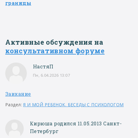
границы
Активные обсуждения на
консультативном форуме
НастяП
Пн, 6.04.2026 13:07
Заикание
Раздел:
Я И МОЙ РЕБЕНОК. БЕСЕДЫ С ПСИХОЛОГОМ
Кирюша родился 11.05.2013 Санкт-
Петербург