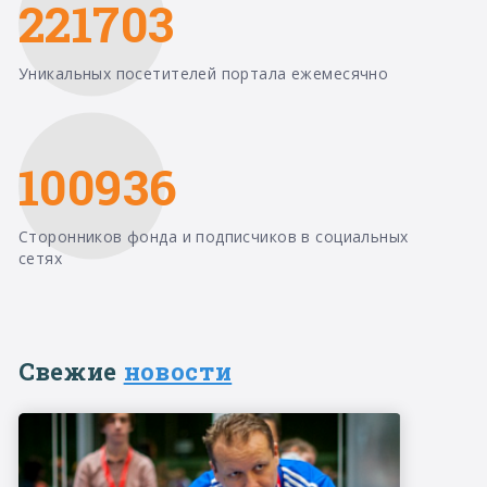
221703
Уникальных посетителей портала ежемесячно
100936
Сторонников фонда и подписчиков в социальных
сетях
Свежие
новости