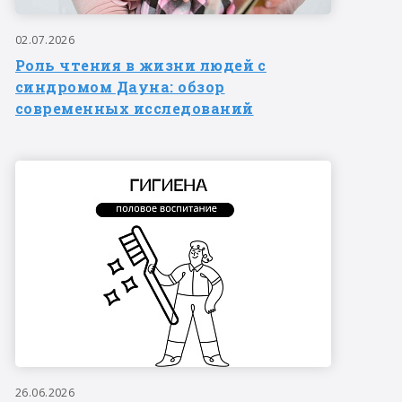
02.07.2026
Роль чтения в жизни людей с
синдромом Дауна: обзор
современных исследований
26.06.2026