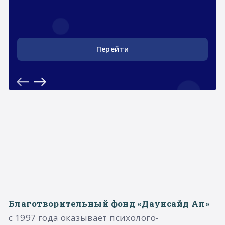
Перейти
Благотворительный фонд «Даунсайд Ап»
с 1997 года оказывает психолого-