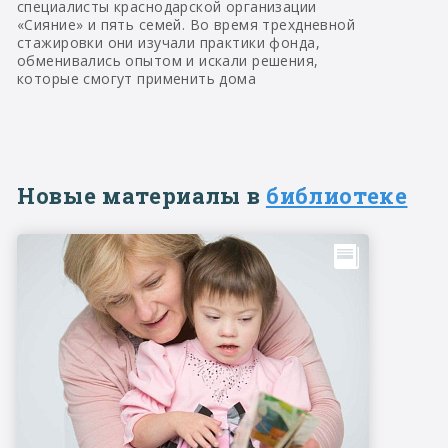
специалисты краснодарской организации
«Сияние» и пять семей. Во время трехдневной
стажировки они изучали практики фонда,
обменивались опытом и искали решения,
которые смогут применить дома
Новые материалы в
библиотеке