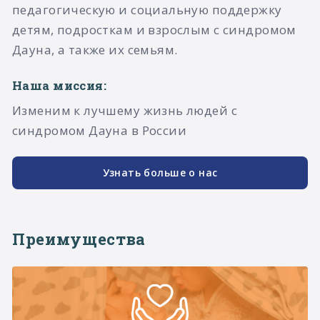
педагогическую и социальную поддержку
детям, подросткам и взрослым с синдромом
Дауна, а также их семьям.​
Наша миссия:
Изменим к лучшему жизнь людей с
синдромом Дауна в России
Узнать больше о нас
Преимущества