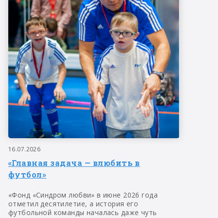
16.07.2026
«Главная задача — влюбить в
футбол»
«Фонд «Синдром любви» в июне 2026 года
отметил десятилетие, а история его
футбольной команды началась даже чуть