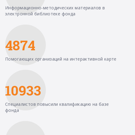
Информационно-методических материалов в
электронной библиотеке фонда
4874
Помогающих организаций на интерактивной карте
10933
Специалистов повысили квалификацию на базе
фонда