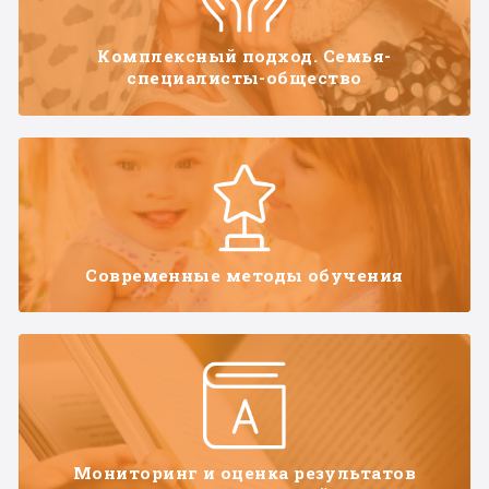
Комплексный подход. Семья-
специалисты-общество
Современные методы обучения
Мониторинг и оценка результатов