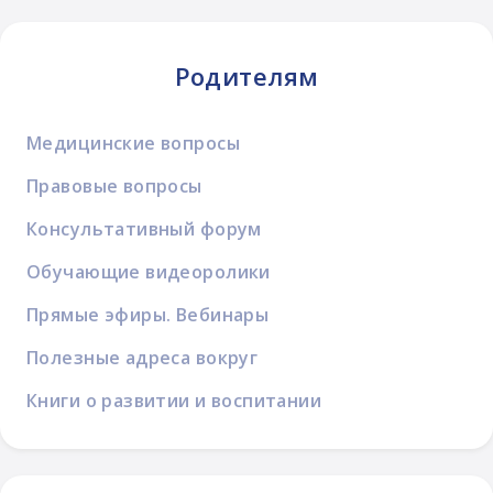
Родителям
Медицинские вопросы
Правовые вопросы
Консультативный форум
Обучающие видеоролики
Прямые эфиры. Вебинары
Полезные адреса вокруг
Книги о развитии и воспитании