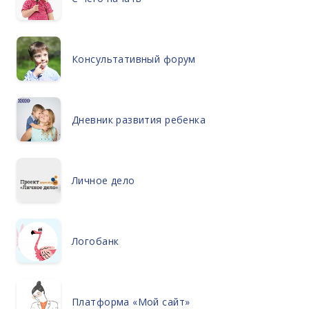
Консультативный форум
Дневник развития ребенка
Личное дело
Логобанк
Платформа «Мой сайт»