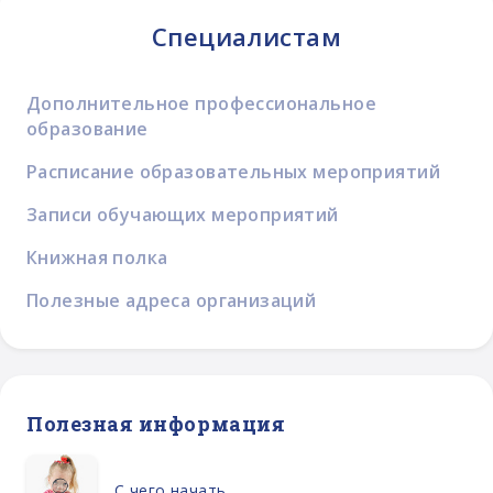
Специалистам
Дополнительное профессиональное
образование
Расписание образовательных мероприятий
Записи обучающих мероприятий
Книжная полка
Полезные адреса организаций
Полезная информация
С чего начать