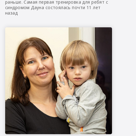
раньше. Самая первая тренировка для ребят с
синдромом Дауна состоялась почти 11 лет
назад