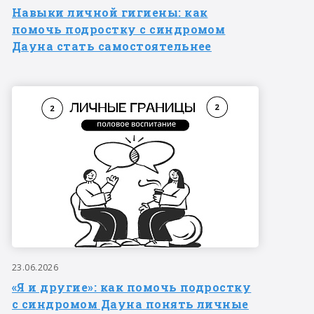
Навыки личной гигиены: как
помочь подростку с синдромом
Дауна стать самостоятельнее
23.06.2026
«Я и другие»: как помочь подростку
с синдромом Дауна понять личные