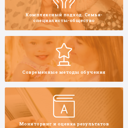
Комплексный подход. Семья-
специалисты-общество
Современные методы обучения
Мониторинг и оценка результатов