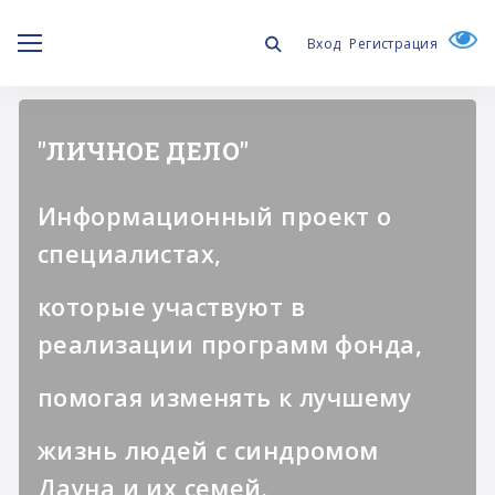
Вход
Регистрация
"ЛИЧНОЕ ДЕЛО"
Информационный проект о
специалистах,
которые участвуют в
реализации программ фонда,
помогая изменять к лучшему
жизнь людей с синдромом
Дауна и их семей.