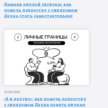
Навыки личной гигиены: как
помочь подростку с синдромом
Дауна стать самостоятельнее
23.06.2026
«Я и другие»: как помочь подростку
с синдромом Дауна понять личные