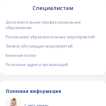
Специалистам
Дополнительное профессиональное
образование
Расписание образовательных мероприятий
Записи обучающих мероприятий
Книжная полка
Полезные адреса организаций
Полезная информация
С чего начать