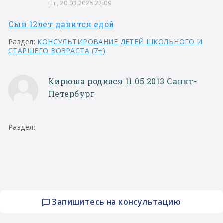
Пт, 20.03.2026 22:09
Сын 12лет давится едой
Раздел:
КОНСУЛЬТИРОВАНИЕ ДЕТЕЙ ШКОЛЬНОГО И
СТАРШЕГО ВОЗРАСТА (7+)
Кирюша родился 11.05.2013 Санкт-
Петербург
Раздел:
Запишитесь на консультацию