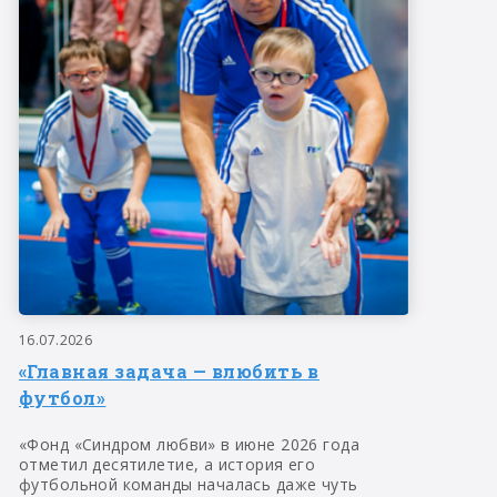
16.07.2026
«Главная задача — влюбить в
футбол»
«Фонд «Синдром любви» в июне 2026 года
отметил десятилетие, а история его
футбольной команды началась даже чуть