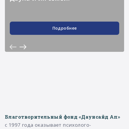
Подробнее
Благотворительный фонд «Даунсайд Ап»
с 1997 года оказывает психолого-