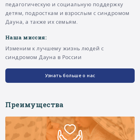
педагогическую и социальную поддержку
детям, подросткам и взрослым с синдромом
Дауна, а также их семьям.​
Наша миссия:
Изменим к лучшему жизнь людей с
синдромом Дауна в России
Узнать больше о нас
Преимущества