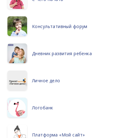
Консультативный форум
Дневник развития ребенка
Личное дело
Логобанк
Платформа «Мой сайт»