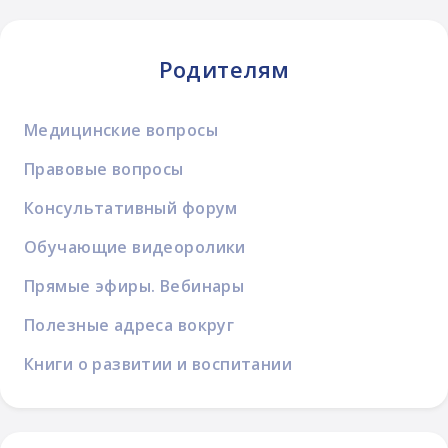
Родителям
Медицинские вопросы
Правовые вопросы
Консультативный форум
Обучающие видеоролики
Прямые эфиры. Вебинары
Полезные адреса вокруг
Книги о развитии и воспитании