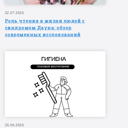
02.07.2026
Роль чтения в жизни людей с
синдромом Дауна: обзор
современных исследований
26.06.2026