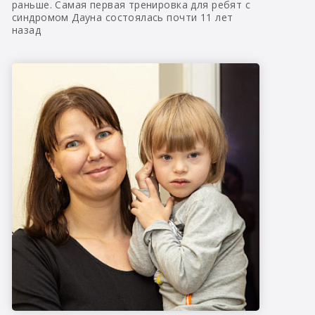
раньше. Самая первая тренировка для ребят с
синдромом Дауна состоялась почти 11 лет
назад