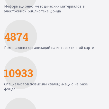
Информационно-методических материалов в
электронной библиотеке фонда
4874
Помогающих организаций на интерактивной карте
10933
Специалистов повысили квалификацию на базе
фонда