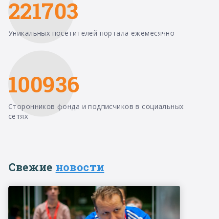
221703
Уникальных посетителей портала ежемесячно
100936
Сторонников фонда и подписчиков в социальных
сетях
Свежие
новости