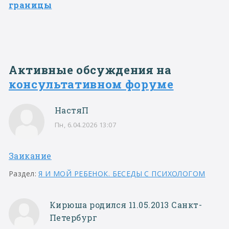
границы
Активные обсуждения на
консультативном форуме
НастяП
Пн, 6.04.2026 13:07
Заикание
Раздел:
Я И МОЙ РЕБЕНОК. БЕСЕДЫ С ПСИХОЛОГОМ
Кирюша родился 11.05.2013 Санкт-
Петербург