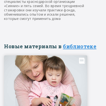
специалисты краснодарской организации
«Сияние» и пять семей. Во время трехдневной
стажировки они изучали практики фонда,
обменивались опытом и искали решения,
которые смогут применить дома
Новые материалы в
библиотеке