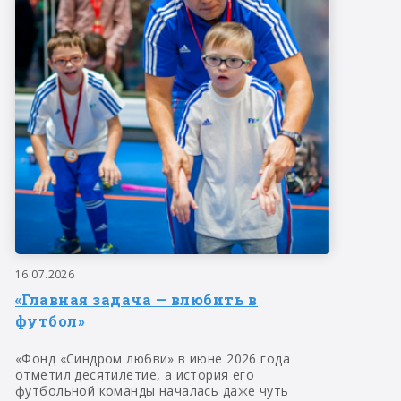
16.07.2026
«Главная задача — влюбить в
футбол»
«Фонд «Синдром любви» в июне 2026 года
отметил десятилетие, а история его
футбольной команды началась даже чуть