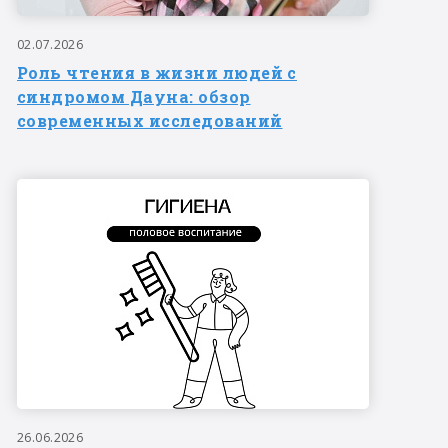
02.07.2026
Роль чтения в жизни людей с
синдромом Дауна: обзор
современных исследований
26.06.2026