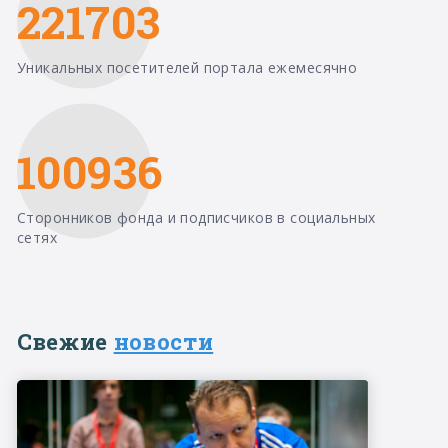
221703
Уникальных посетителей портала ежемесячно
100936
Сторонников фонда и подписчиков в социальных
сетях
Свежие
новости