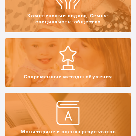
Комплексный подход. Семья-
специалисты-общество
Современные методы обучения
Мониторинг и оценка результатов