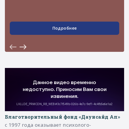
Перейти
Благотворительный фонд «Даунсайд Ап»
с 1997 года оказывает психолого-