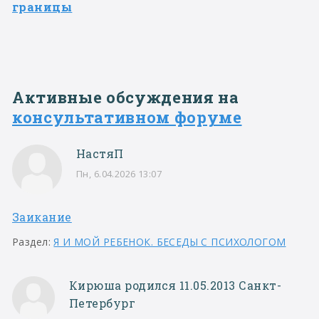
границы
Активные обсуждения на
консультативном форуме
НастяП
Пн, 6.04.2026 13:07
Заикание
Раздел:
Я И МОЙ РЕБЕНОК. БЕСЕДЫ С ПСИХОЛОГОМ
Кирюша родился 11.05.2013 Санкт-
Петербург