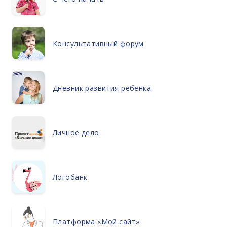
Консультативный форум
Дневник развития ребенка
Личное дело
Логобанк
Платформа «Мой сайт»