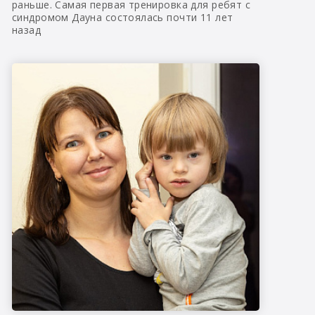
раньше. Самая первая тренировка для ребят с
синдромом Дауна состоялась почти 11 лет
назад