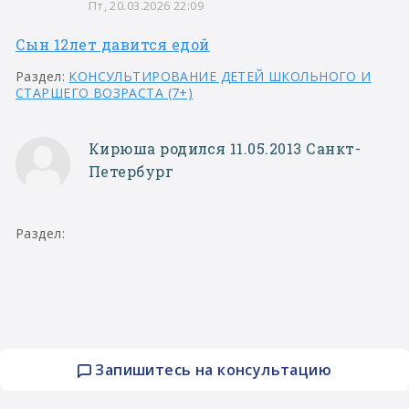
Пт, 20.03.2026 22:09
Сын 12лет давится едой
Раздел:
КОНСУЛЬТИРОВАНИЕ ДЕТЕЙ ШКОЛЬНОГО И
СТАРШЕГО ВОЗРАСТА (7+)
Кирюша родился 11.05.2013 Санкт-
Петербург
Раздел:
Запишитесь на консультацию