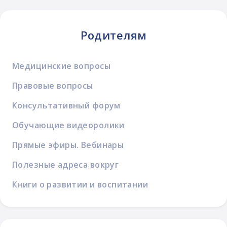
Родителям
Медицинские вопросы
Правовые вопросы
Консультативный форум
Обучающие видеоролики
Прямые эфиры. Вебинары
Полезные адреса вокруг
Книги о развитии и воспитании