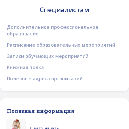
Специалистам
Дополнительное профессиональное
образование
Расписание образовательных мероприятий
Записи обучающих мероприятий
Книжная полка
Полезные адреса организаций
Полезная информация
С чего начать