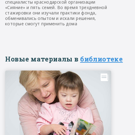
специалисты краснодарской организации
«Сияние» и пять семей. Во время трехдневной
стажировки они изучали практики фонда,
обменивались опытом и искали решения,
которые смогут применить дома
Новые материалы в
библиотеке