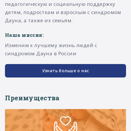
педагогическую и социальную поддержку
детям, подросткам и взрослым с синдромом
Дауна, а также их семьям.​
Наша миссия:
Изменим к лучшему жизнь людей с
синдромом Дауна в России
Узнать больше о нас
Преимущества