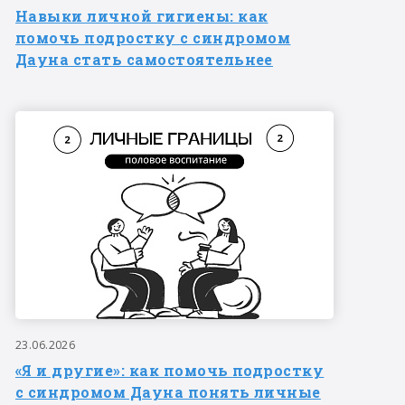
Навыки личной гигиены: как
помочь подростку с синдромом
Дауна стать самостоятельнее
23.06.2026
«Я и другие»: как помочь подростку
с синдромом Дауна понять личные