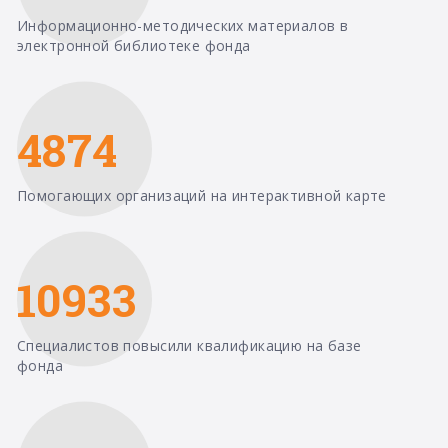
Информационно-методических материалов в
электронной библиотеке фонда
4874
Помогающих организаций на интерактивной карте
10933
Специалистов повысили квалификацию на базе
фонда