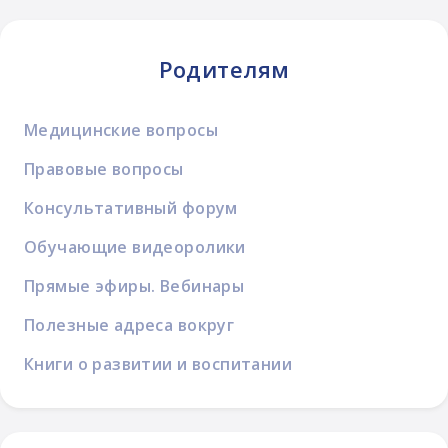
Родителям
Медицинские вопросы
Правовые вопросы
Консультативный форум
Обучающие видеоролики
Прямые эфиры. Вебинары
Полезные адреса вокруг
Книги о развитии и воспитании