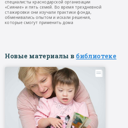
специалисты краснодарской организации
«Сияние» и пять семей. Во время трехдневной
стажировки они изучали практики фонда,
обменивались опытом и искали решения,
которые смогут применить дома
Новые материалы в
библиотеке