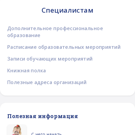
Специалистам
Дополнительное профессиональное
образование
Расписание образовательных мероприятий
Записи обучающих мероприятий
Книжная полка
Полезные адреса организаций
Полезная информация
С чего начать