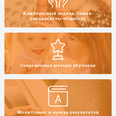
Комплексный подход. Семья-
специалисты-общество
Современные методы обучения
Мониторинг и оценка результатов