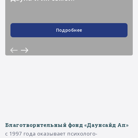
Подробнее
Благотворительный фонд «Даунсайд Ап»
с 1997 года оказывает психолого-