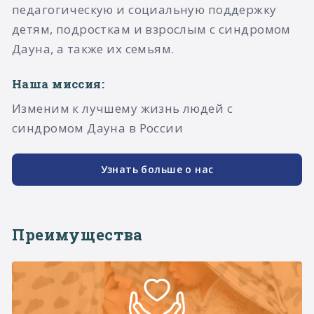
педагогическую и социальную поддержку
детям, подросткам и взрослым с синдромом
Дауна, а также их семьям.​
Наша миссия:
Изменим к лучшему жизнь людей с
синдромом Дауна в России
Узнать больше о нас
Преимущества