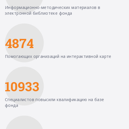
Информационно-методических материалов в
электронной библиотеке фонда
4874
Помогающих организаций на интерактивной карте
10933
Специалистов повысили квалификацию на базе
фонда