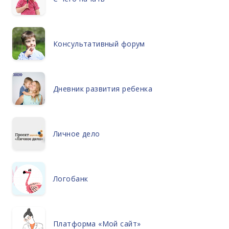
Консультативный форум
Дневник развития ребенка
Личное дело
Логобанк
Платформа «Мой сайт»