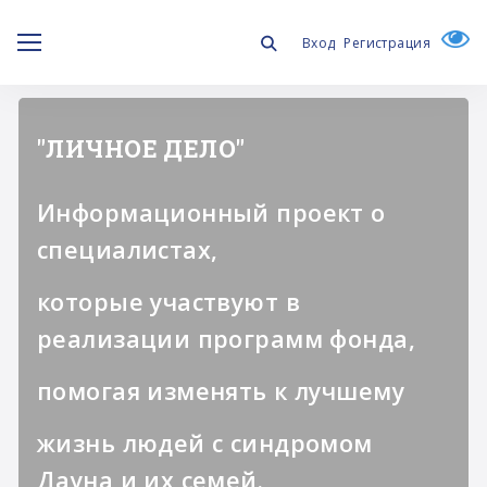
Вход
Регистрация
"ЛИЧНОЕ ДЕЛО"
Информационный проект о
специалистах,
которые участвуют в
реализации программ фонда,
помогая изменять к лучшему
жизнь людей с синдромом
Дауна и их семей.