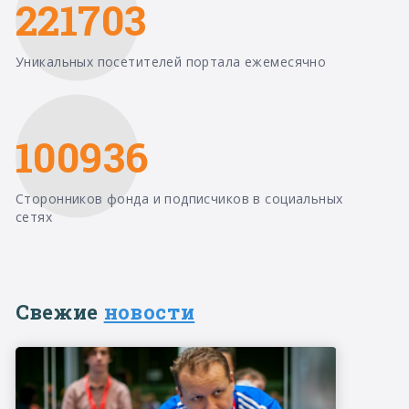
221703
Уникальных посетителей портала ежемесячно
100936
Сторонников фонда и подписчиков в социальных
сетях
Свежие
новости