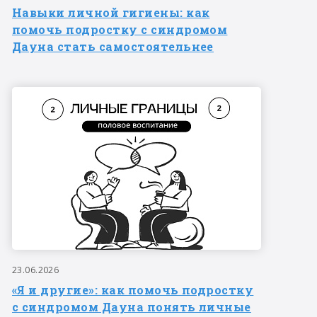
Навыки личной гигиены: как
помочь подростку с синдромом
Дауна стать самостоятельнее
23.06.2026
«Я и другие»: как помочь подростку
с синдромом Дауна понять личные