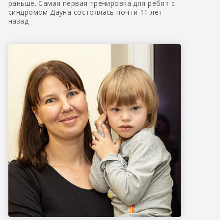
раньше. Самая первая тренировка для ребят с
синдромом Дауна состоялась почти 11 лет
назад