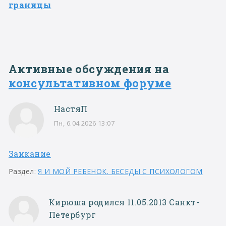
границы
Активные обсуждения на
консультативном форуме
НастяП
Пн, 6.04.2026 13:07
Заикание
Раздел:
Я И МОЙ РЕБЕНОК. БЕСЕДЫ С ПСИХОЛОГОМ
Кирюша родился 11.05.2013 Санкт-
Петербург