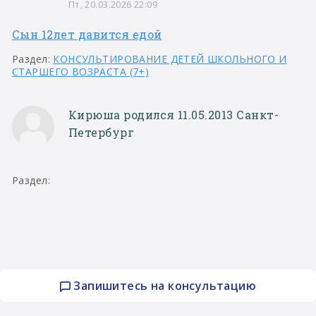
Пт, 20.03.2026 22:09
Сын 12лет давится едой
Раздел:
КОНСУЛЬТИРОВАНИЕ ДЕТЕЙ ШКОЛЬНОГО И
СТАРШЕГО ВОЗРАСТА (7+)
Кирюша родился 11.05.2013 Санкт-
Петербург
Раздел:
Запишитесь на консультацию