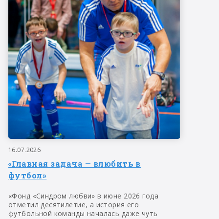
16.07.2026
«Главная задача — влюбить в
футбол»
«Фонд «Синдром любви» в июне 2026 года
отметил десятилетие, а история его
футбольной команды началась даже чуть