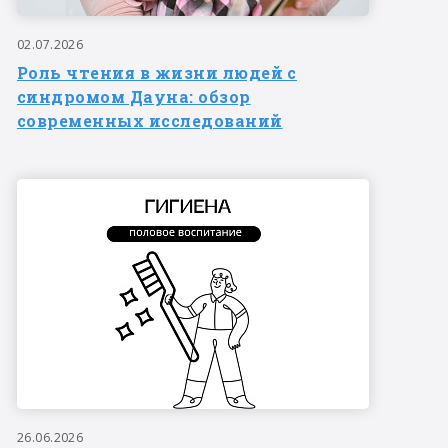
02.07.2026
Роль чтения в жизни людей с
синдромом Дауна: обзор
современных исследований
26.06.2026