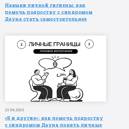
Навыки личной гигиены: как
помочь подростку с синдромом
Дауна стать самостоятельнее
23.06.2026
«Я и другие»: как помочь подростку
с синдромом Дауна понять личные