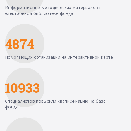
Информационно-методических материалов в
электронной библиотеке фонда
4874
Помогающих организаций на интерактивной карте
10933
Специалистов повысили квалификацию на базе
фонда