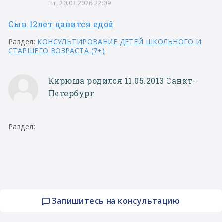
Пт, 20.03.2026 22:09
Сын 12лет давится едой
Раздел:
КОНСУЛЬТИРОВАНИЕ ДЕТЕЙ ШКОЛЬНОГО И
СТАРШЕГО ВОЗРАСТА (7+)
Кирюша родился 11.05.2013 Санкт-
Петербург
Раздел:
Запишитесь на консультацию