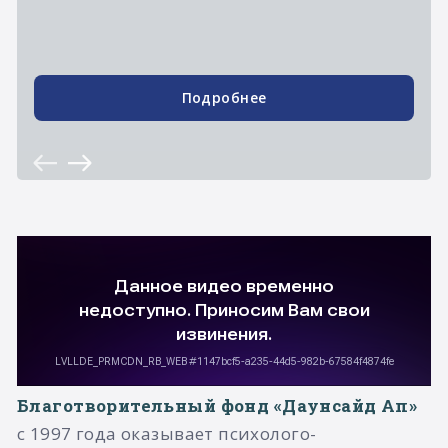
Подробнее
Благотворительный фонд «Даунсайд Ап»
с 1997 года оказывает психолого-