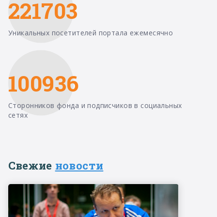
221703
Уникальных посетителей портала ежемесячно
100936
Сторонников фонда и подписчиков в социальных
сетях
Свежие
новости