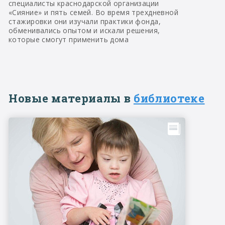
специалисты краснодарской организации
«Сияние» и пять семей. Во время трехдневной
стажировки они изучали практики фонда,
обменивались опытом и искали решения,
которые смогут применить дома
Новые материалы в
библиотеке