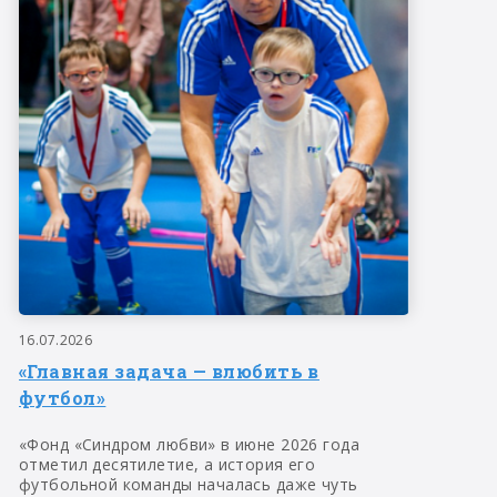
16.07.2026
«Главная задача — влюбить в
футбол»
«Фонд «Синдром любви» в июне 2026 года
отметил десятилетие, а история его
футбольной команды началась даже чуть