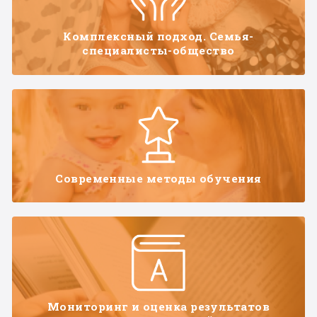
Комплексный подход. Семья-
специалисты-общество
Современные методы обучения
Мониторинг и оценка результатов