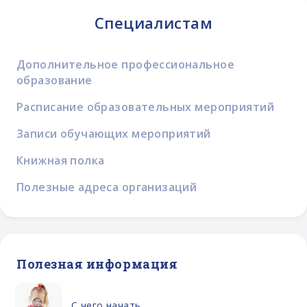
Специалистам
Дополнительное профессиональное
образование
Расписание образовательных мероприятий
Записи обучающих мероприятий
Книжная полка
Полезные адреса организаций
Полезная информация
С чего начать