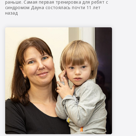
раньше. Самая первая тренировка для ребят с
синдромом Дауна состоялась почти 11 лет
назад