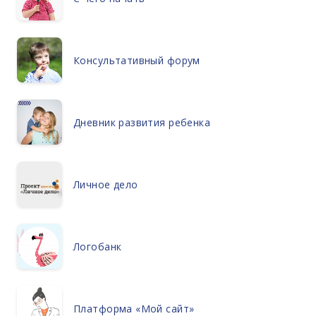
Консультативный форум
Дневник развития ребенка
Личное дело
Логобанк
Платформа «Мой сайт»