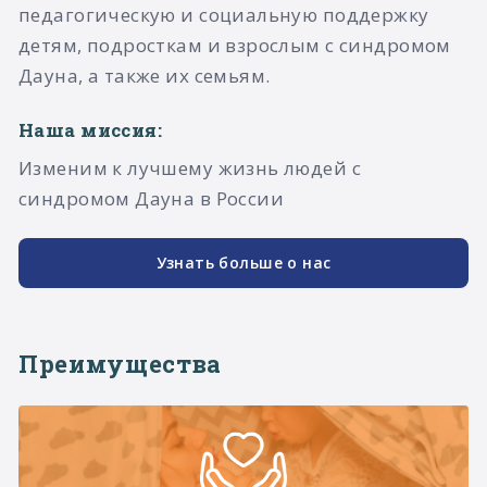
педагогическую и социальную поддержку
детям, подросткам и взрослым с синдромом
Дауна, а также их семьям.​
Наша миссия:
Изменим к лучшему жизнь людей с
синдромом Дауна в России
Узнать больше о нас
Преимущества