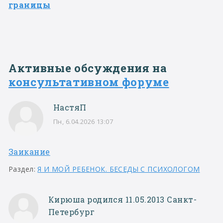
границы
Активные обсуждения на
консультативном форуме
НастяП
Пн, 6.04.2026 13:07
Заикание
Раздел:
Я И МОЙ РЕБЕНОК. БЕСЕДЫ С ПСИХОЛОГОМ
Кирюша родился 11.05.2013 Санкт-
Петербург