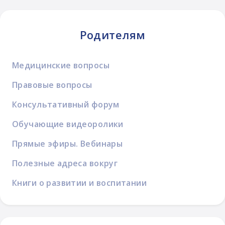
Родителям
Медицинские вопросы
Правовые вопросы
Консультативный форум
Обучающие видеоролики
Прямые эфиры. Вебинары
Полезные адреса вокруг
Книги о развитии и воспитании