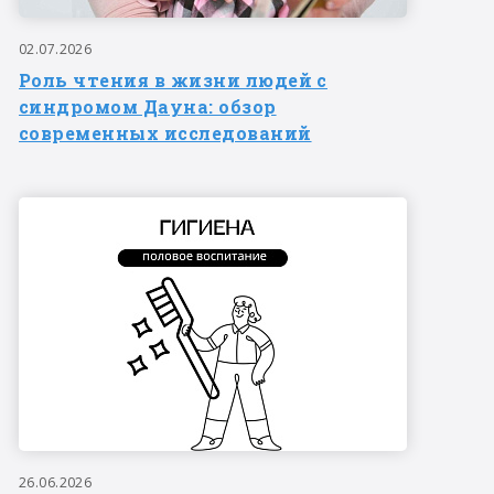
02.07.2026
Роль чтения в жизни людей с
синдромом Дауна: обзор
современных исследований
26.06.2026