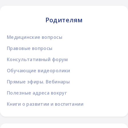
Родителям
Медицинские вопросы
Правовые вопросы
Консультативный форум
Обучающие видеоролики
Прямые эфиры. Вебинары
Полезные адреса вокруг
Книги о развитии и воспитании