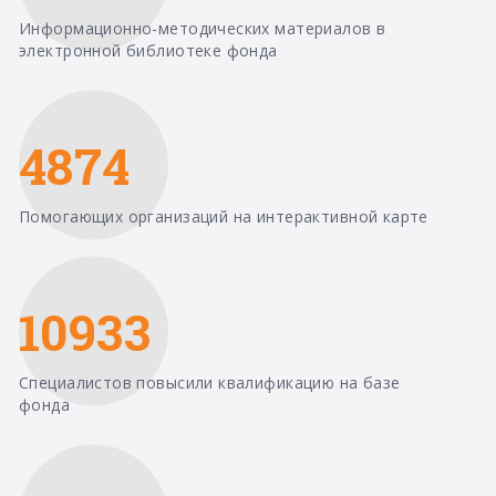
Информационно-методических материалов в
электронной библиотеке фонда
4874
Помогающих организаций на интерактивной карте
10933
Специалистов повысили квалификацию на базе
фонда