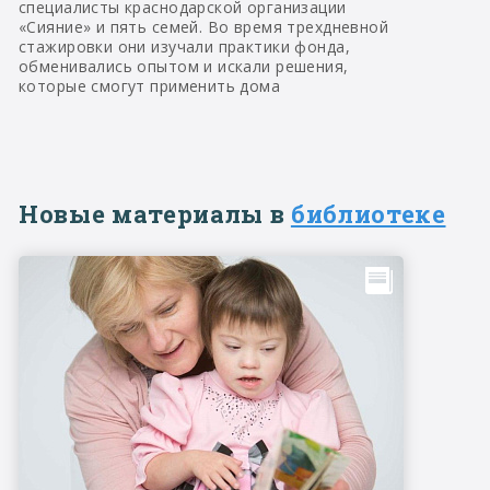
специалисты краснодарской организации
«Сияние» и пять семей. Во время трехдневной
стажировки они изучали практики фонда,
обменивались опытом и искали решения,
которые смогут применить дома
Новые материалы в
библиотеке