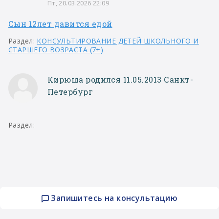
Пт, 20.03.2026 22:09
Сын 12лет давится едой
Раздел:
КОНСУЛЬТИРОВАНИЕ ДЕТЕЙ ШКОЛЬНОГО И
СТАРШЕГО ВОЗРАСТА (7+)
Кирюша родился 11.05.2013 Санкт-
Петербург
Раздел:
Запишитесь на консультацию