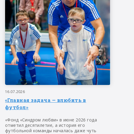
16.07.2026
«Главная задача — влюбить в
футбол»
«Фонд «Синдром любви» в июне 2026 года
отметил десятилетие, а история его
футбольной команды началась даже чуть