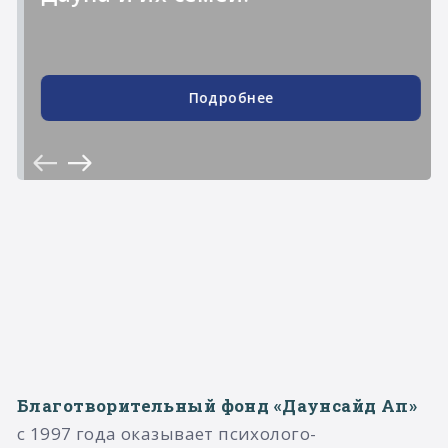
Подробнее
Благотворительный фонд «Даунсайд Ап»
с 1997 года оказывает психолого-