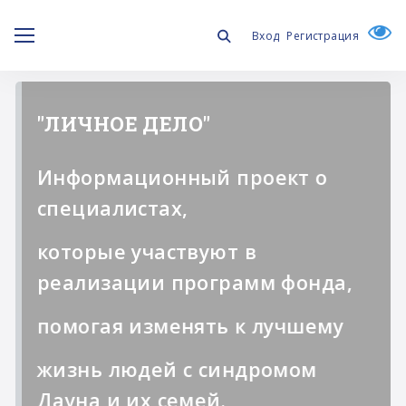
Вход
Регистрация
"ЛИЧНОЕ ДЕЛО"
Информационный проект о
специалистах,
которые участвуют в
реализации программ фонда,
помогая изменять к лучшему
жизнь людей с синдромом
Дауна и их семей.