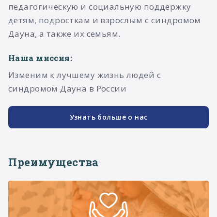
педагогическую и социальную поддержку
детям, подросткам и взрослым с синдромом
Дауна, а также их семьям.​
Наша миссия:
Изменим к лучшему жизнь людей с
синдромом Дауна в России
Узнать больше о нас
Преимущества