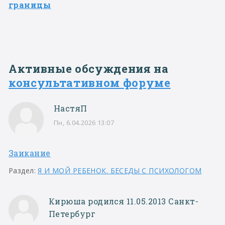
границы
Активные обсуждения на
консультативном форуме
НастяП
Пн, 6.04.2026 13:07
Заикание
Раздел:
Я И МОЙ РЕБЕНОК. БЕСЕДЫ С ПСИХОЛОГОМ
Кирюша родился 11.05.2013 Санкт-
Петербург