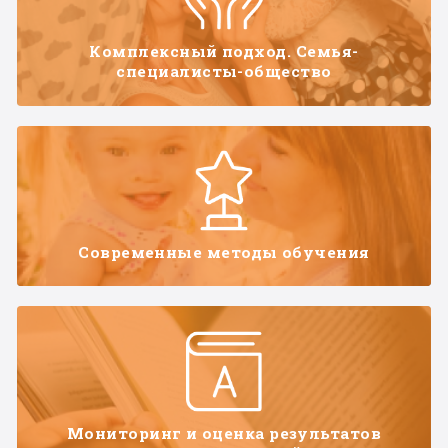
Комплексный подход. Семья-
специалисты-общество
Современные методы обучения
Мониторинг и оценка результатов