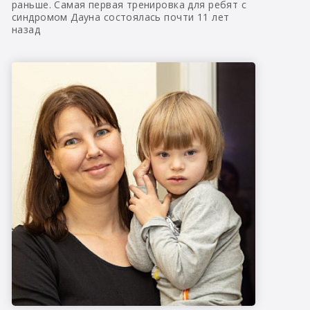
раньше. Самая первая тренировка для ребят с
синдромом Дауна состоялась почти 11 лет
назад