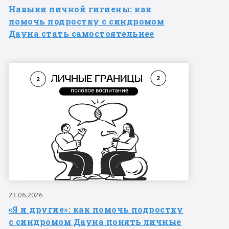
Навыки личной гигиены: как
помочь подростку с синдромом
Дауна стать самостоятельнее
23.06.2026
«Я и другие»: как помочь подростку
с синдромом Дауна понять личные