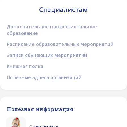
Специалистам
Дополнительное профессиональное
образование
Расписание образовательных мероприятий
Записи обучающих мероприятий
Книжная полка
Полезные адреса организаций
Полезная информация
С чего начать