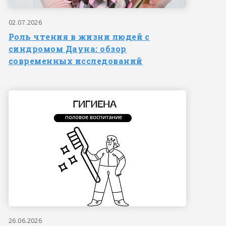
02.07.2026
Роль чтения в жизни людей с
синдромом Дауна: обзор
современных исследований
26.06.2026