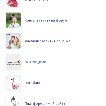
Консультативный форум
Дневник развития ребенка
Личное дело
Логобанк
Платформа «Мой сайт»