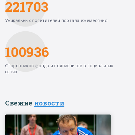
221703
Уникальных посетителей портала ежемесячно
100936
Сторонников фонда и подписчиков в социальных
сетях
Свежие
новости