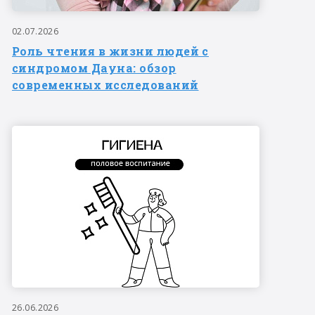
02.07.2026
Роль чтения в жизни людей с
синдромом Дауна: обзор
современных исследований
26.06.2026