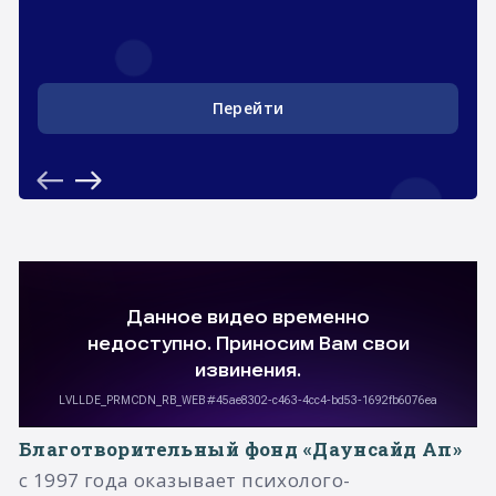
Подробнее
Благотворительный фонд «Даунсайд Ап»
с 1997 года оказывает психолого-