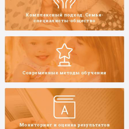
Комплексный подход. Семья-
специалисты-общество
Современные методы обучения
Мониторинг и оценка результатов