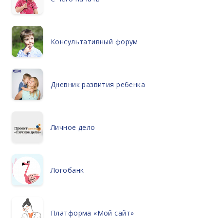
Консультативный форум
Дневник развития ребенка
Личное дело
Логобанк
Платформа «Мой сайт»