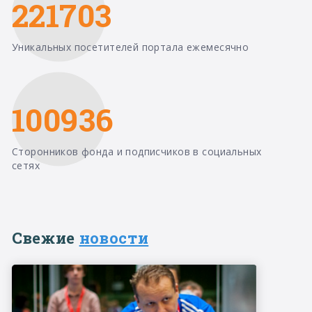
221703
Уникальных посетителей портала ежемесячно
100936
Сторонников фонда и подписчиков в социальных
сетях
Свежие
новости