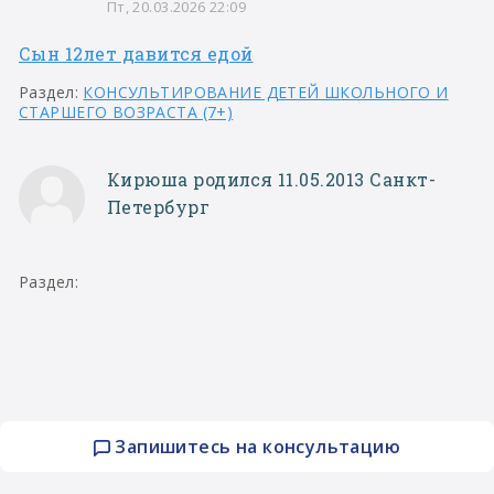
Пт, 20.03.2026 22:09
Сын 12лет давится едой
Раздел:
КОНСУЛЬТИРОВАНИЕ ДЕТЕЙ ШКОЛЬНОГО И
СТАРШЕГО ВОЗРАСТА (7+)
Кирюша родился 11.05.2013 Санкт-
Петербург
Раздел:
Запишитесь на консультацию