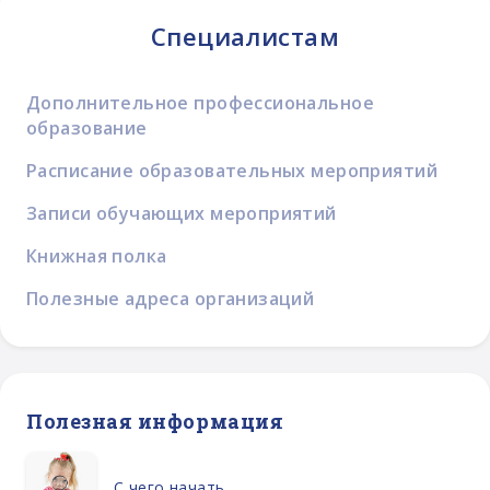
Специалистам
Дополнительное профессиональное
образование
Расписание образовательных мероприятий
Записи обучающих мероприятий
Книжная полка
Полезные адреса организаций
Полезная информация
С чего начать