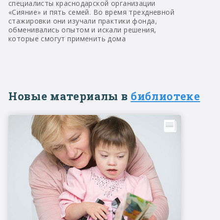
специалисты краснодарской организации
«Сияние» и пять семей. Во время трехдневной
стажировки они изучали практики фонда,
обменивались опытом и искали решения,
которые смогут применить дома
Новые материалы в
библиотеке