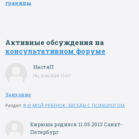
границы
Активные обсуждения на
консультативном форуме
НастяП
Пн, 6.04.2026 13:07
Заикание
Раздел:
Я И МОЙ РЕБЕНОК. БЕСЕДЫ С ПСИХОЛОГОМ
Кирюша родился 11.05.2013 Санкт-
Петербург