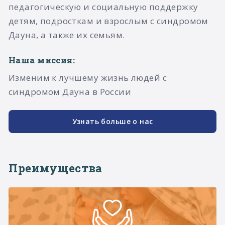
педагогическую и социальную поддержку
детям, подросткам и взрослым с синдромом
Дауна, а также их семьям.​
Наша миссия:
Изменим к лучшему жизнь людей с
синдромом Дауна в России
Узнать больше о нас
Преимущества