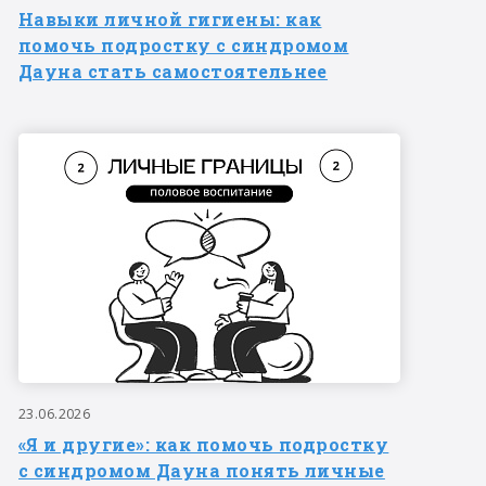
Навыки личной гигиены: как
помочь подростку с синдромом
Дауна стать самостоятельнее
23.06.2026
«Я и другие»: как помочь подростку
с синдромом Дауна понять личные