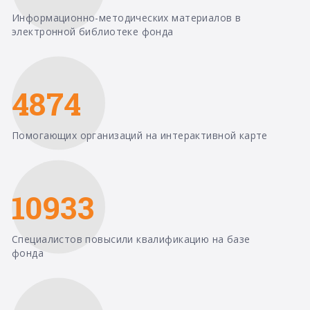
Информационно-методических материалов в
электронной библиотеке фонда
4874
Помогающих организаций на интерактивной карте
10933
Специалистов повысили квалификацию на базе
фонда