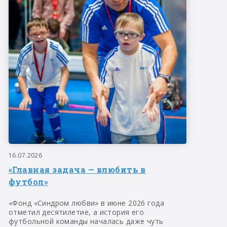
16.07.2026
«Главная задача — влюбить в
футбол»
«Фонд «Синдром любви» в июне 2026 года
отметил десятилетие, а история его
футбольной команды началась даже чуть