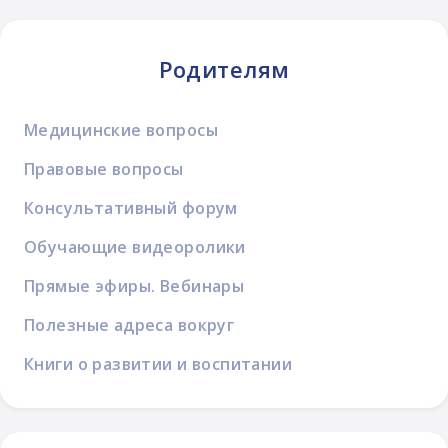
Родителям
Медицинские вопросы
Правовые вопросы
Консультативный форум
Обучающие видеоролики
Прямые эфиры. Вебинары
Полезные адреса вокруг
Книги о развитии и воспитании