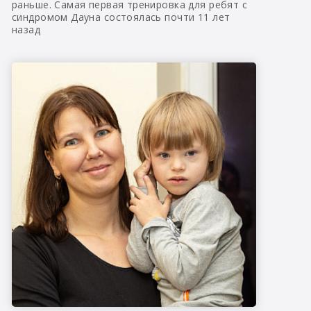
раньше. Самая первая тренировка для ребят с
синдромом Дауна состоялась почти 11 лет
назад