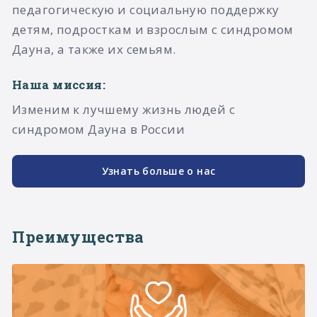
педагогическую и социальную поддержку
детям, подросткам и взрослым с синдромом
Дауна, а также их семьям.​
Наша миссия:
Изменим к лучшему жизнь людей с
синдромом Дауна в России
Узнать больше о нас
Преимущества