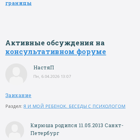
границы
Активные обсуждения на
консультативном форуме
НастяП
Пн, 6.04.2026 13:07
Заикание
Раздел:
Я И МОЙ РЕБЕНОК. БЕСЕДЫ С ПСИХОЛОГОМ
Кирюша родился 11.05.2013 Санкт-
Петербург