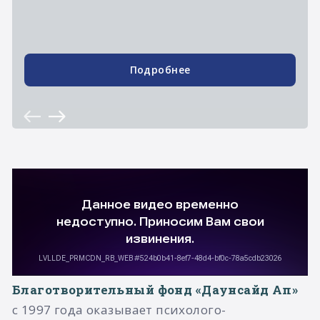
Подробнее
Благотворительный фонд «Даунсайд Ап»
с 1997 года оказывает психолого-