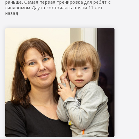
раньше. Самая первая тренировка для ребят с
синдромом Дауна состоялась почти 11 лет
назад