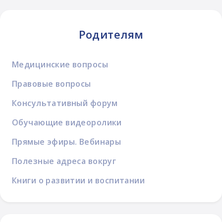
Родителям
Медицинские вопросы
Правовые вопросы
Консультативный форум
Обучающие видеоролики
Прямые эфиры. Вебинары
Полезные адреса вокруг
Книги о развитии и воспитании