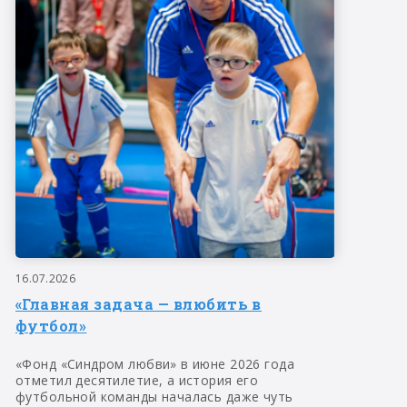
16.07.2026
«Главная задача — влюбить в
футбол»
«Фонд «Синдром любви» в июне 2026 года
отметил десятилетие, а история его
футбольной команды началась даже чуть