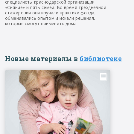
специалисты краснодарской организации
«Сияние» и пять семей. Во время трехдневной
стажировки они изучали практики фонда,
обменивались опытом и искали решения,
которые смогут применить дома
Новые материалы в
библиотеке