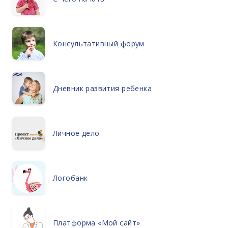
Консультативный форум
Дневник развития ребенка
Личное дело
Логобанк
Платформа «Мой сайт»