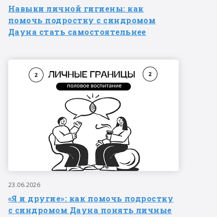
Навыки личной гигиены: как
помочь подростку с синдромом
Дауна стать самостоятельнее
23.06.2026
«Я и другие»: как помочь подростку
с синдромом Дауна понять личные