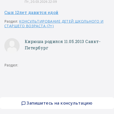
Пт, 20.03.2026 22:09
Сын 12лет давится едой
Раздел:
КОНСУЛЬТИРОВАНИЕ ДЕТЕЙ ШКОЛЬНОГО И
СТАРШЕГО ВОЗРАСТА (7+)
Кирюша родился 11.05.2013 Санкт-
Петербург
Раздел:
Запишитесь на консультацию