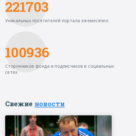
221703
Уникальных посетителей портала ежемесячно
100936
Сторонников фонда и подписчиков в социальных
сетях
Свежие
новости