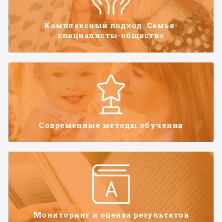
Комплексный подход. Семья-
специалисты-общество
Современные методы обучения
Мониторинг и оценка результатов