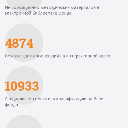
Информационно-методических материалов в
электронной библиотеке фонда
4874
Помогающих организаций на интерактивной карте
10933
Специалистов повысили квалификацию на базе
фонда