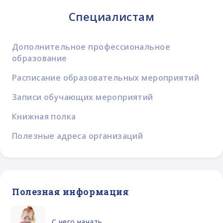
Специалистам
Дополнительное профессиональное
образование
Расписание образовательных мероприятий
Записи обучающих мероприятий
Книжная полка
Полезные адреса организаций
Полезная информация
С чего начать