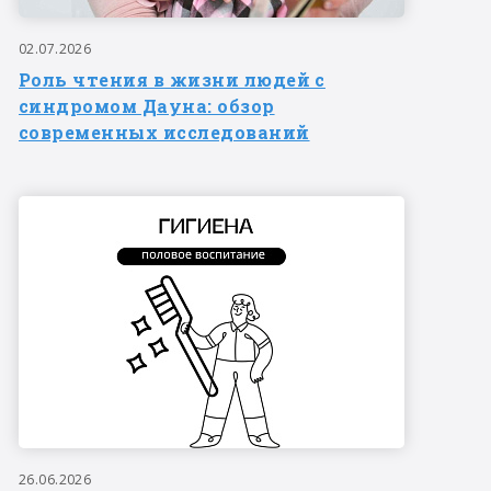
02.07.2026
Роль чтения в жизни людей с
синдромом Дауна: обзор
современных исследований
26.06.2026